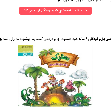
 را به طور آنلاین از دیجی‌کالا خرید کنید:
خرید کتاب
قصه‌های شیرین جنگل
از دیجی‌کالا
 برای کودکان ۴ ساله
خود هستید، جای درستی آمده‌اید. پیشنهاد ما برای شما
به