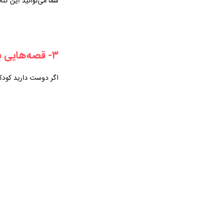
شما می‌توانید این کتاب
۳- قصه‌هایی برای ۴ ساله‌ها
اگر دوست دارید کودکت