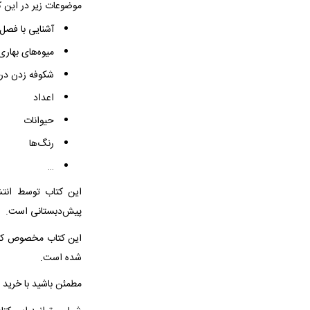
موضوعات زیر در این 
آشنایی با فصل ب
میوه‌های بهاری
شکوفه زدن در
اعداد
حیوانات
رنگ‌ها
…
این کتاب توسط انت
پیش‌دبستانی است.
این کتاب مخصوص کودکان ۴ تا ۵ ساله اس
شده است.
مطمئن باشید با خرید 