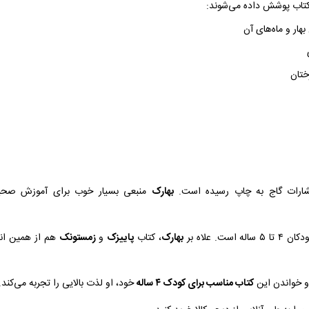
کتاب پوشش داده می‌شوند:
هار و ماه‌های آن
ختان
شارات گاج به چاپ رسیده است.
بهارک
منبعی بسیار خوب برای آموزش صحی
ت. علاه بر
بهارک
، کتاب
پاییزک
و
زمستونک
هم از همین انت
و خواندن این
کتاب مناسب برای کودک ۴ ساله
خود، او لذت بالایی را تجربه می‌کند.