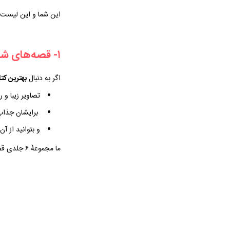
این شما و این لیست 
۱- قصه‌های شیرین جنگل
اگر به دنبال
بهترین کتاب 
تصاویر زیبا و 
برایشان جذاب 
و بتوانید از آن
ما مجموعۀ ۶ جلدی قصه‌های شیرین جنگل را به شما پیشنهاد می‌دهیم.