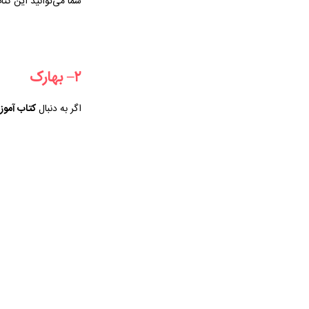
شما می‌توانید این کتاب
۲
– بهارک
اگر به دنبال
کتاب آموزشی