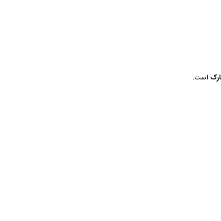
ارک
است.