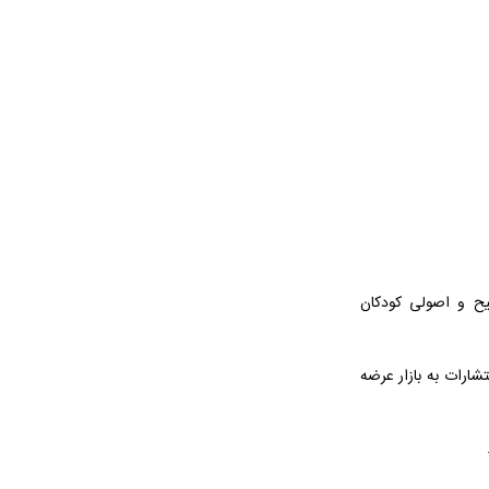
ح و اصولی کودکان
شارات به بازار عرضه