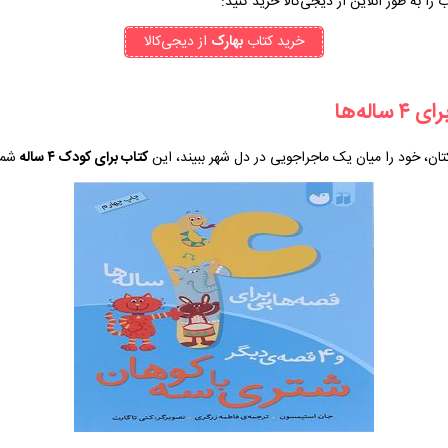
 را به طور آنلاین از دیجی‌کالا خرید کنید:
خرید کتاب
بهارک
از دیجی‌کالا
ان، خود را میان یک ماجراجویی در دل شهر ببیند، این
کتاب برای کودک ۴ ساله
شما