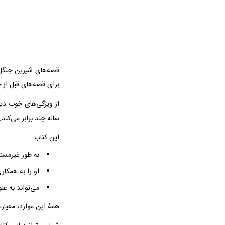
قصه‌های شیرین جنگل 
برای قصه‌های قبل از خ
ساله چند برابر می‌کند.
این کتاب
به طور غیرمست
او را به همکار
می‌تواند به عن
همۀ این موارد، معیار