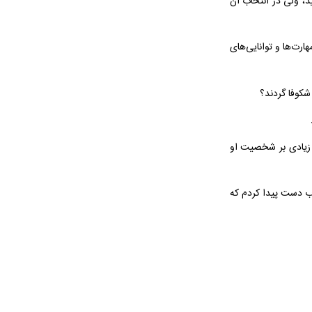
د، ولی در انتخاب آن
ودکان همسن خود مهارت‌ها و توانایی‌های
 زیادی بر شخصیت او
وب دست پیدا کردم که