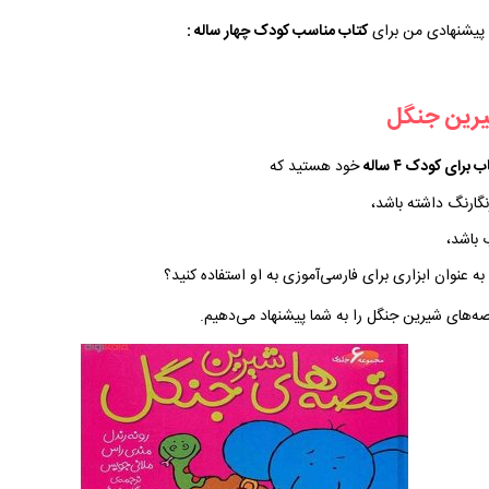
پیشنهادی من برای
کتاب مناسب کودک چهار ساله :
برای کودک ۴ ساله
خود هستید که
رنگارنگ داشته باشد،
باشد،
 به عنوان ابزاری برای فارسی‌آموزی به او استفاده کنید؟