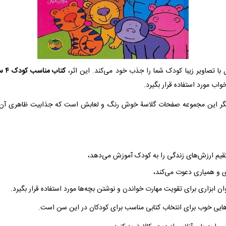
با تصاویر زیبا کودک شما را جذب خود می‌کند. این اثر،
کتاب مناسب کودک ۴ ساله
واب مورد استفاده قرار بگیرد.
قیم ارزش‌های زندگی را به کودک آموزش می‌دهد،
ی و همیاری دعوت می‌کند،
وان ابزاری برای تقویت مهارت خواندن و نوشتن بچه‌ها مورد استفاده قرار بگیرد.
هایی خوب برای انتخاب کتابی مناسب برای کودکان در این سن است.