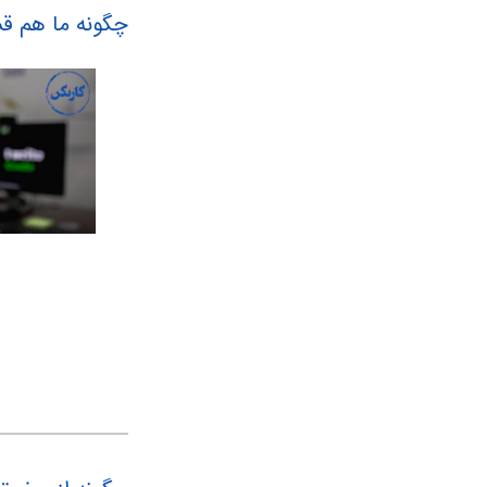
چگونه ما هم ق