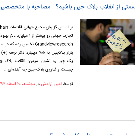
سمتی از انقلاب بلاک چین باشیم؟ | مصاحبه با متخصصی
تجارت جهانی رو بیشتر از ۱ میلی
بازار بلاکچین به ۷٫۵ میلیارد دلار 
یک چیز رو نشون میدن: انقلاب بلاک چ
چیست و فناوری بلاک چین چه آینده‌ای …
توسط
امین آرامش
در
دوشنبه، ۲۰ اسفند ۱۳۹۷