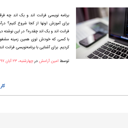
برنامه نویسی فرانت اند و بک اند چه فرق
برای آموزش اونها از کجا شروع کنیم؟ درآم
فرانت اند و بک اند چقدره؟ در این نوشته درب
با کسی که خودش توی همین زمینه مشغول 
کردیم. برای آشنایی با برنامه‌نویسی فرانت اند
توسط
امین آرامش
در
چهارشنبه، ۲۳ آبان ۱۳۹۷
کار