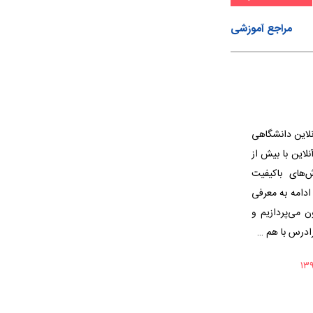
مراجع آموزشی
نلاین دانشگاهی
این با بیش از
ش‌های باکیفیت
ادامه به معرفی
 می‌پردازیم و
رادرس با هم …