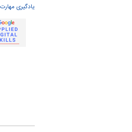
یادگیری مهارت‌های دیجیتال با گ