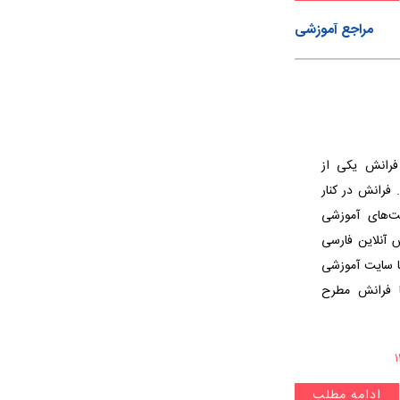
مراجع آموزشی
رانش یکی از
 فرانش در کنار
ت‌های آموزشی
ش آنلاین فارسی
با سایت آموزشی
ا فرانش مطرح
ادامه مطلب