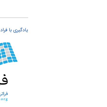
یادگیری با فرا