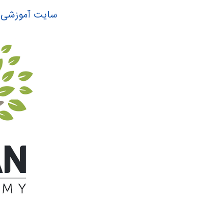
سایت آموزشی آکادمی 