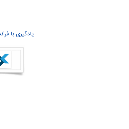
یادگیری با فرا