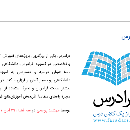
درس
فرادرس یکی از بزرگترین پروژه‌های آموزش آ
و تخصصی در کشوره. فرادرس، دانشگاهی آنل
۱۰۰۰ عنوان درسیه و دسترسی به آموز
دانشگاهی رو بسیار آسان و ارزان میکنه. در 
بیشتر سایت فرادرس و نحوۀ استفاده از اون
دربارۀ راه‌های مطالعۀ اثربخش آموزش‌های ف
توسط
مهشید پرچمی
در
سه شنبه، ۲۹ آبان ۱۳۹۷