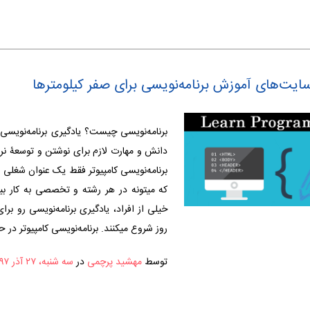
ایت‌های آموزش برنامه‌نویسی برای صفر کیلومترها
برنامه‌نویسی چیست؟ یادگیری برنامه‌نویسی
دانش و مهارت لازم برای نوشتن و توسعۀ نرم‌ا
برنامه‌نویسی کامپیوتر فقط یک عنوان شغلی 
که میتونه در هر رشته و تخصصی به کار بیا
خیلی از افراد، یادگیری برنامه‌نویسی رو برا
روز شروع میکنند. برنامه‌نویسی کامپیوتر در 
توسط
مهشید پرچمی
در
سه شنبه، ۲۷ آذر ۱۳۹۷