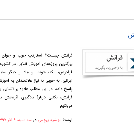
نش
فرانش چیست؟ استارتاپ خوب و جوان ف
بزرگترین پروژه‌های آموزش آنلاین در کشوره.
فرادرس، مکتب‌خونه، وب‌یاد و دیگر سای
ایرانی، به خوبی به نیاز علاقمندان به آموز
پاسخ داده. در این مطلب علاوه بر آشنایی 
فرانش، نکاتی دربارۀ یادگیری اثربخش ب
می‌کنیم …
توسط
مهشید پرچمی
در
سه شنبه، ۶ آذر ۱۳۹۷