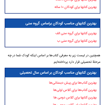
بهترین کتابها برای کودکان ۱۰ ساله
بهترین کتابهای مناسب کودکان براساس گروه سنی
بهترین کتابها برای گروه سنی الف
بهترین کتابها برای گروه سنی ب
همچنین در لیست زیر به معرفی کتاب‌ها بر اساس اینکه کودک شما در چه
مرحله‌ٔ تحصیلی قرار دارد پرداخته‌ایم.
بهترین کتابهای مناسب کودکان بر اساس سال تحصیلی
بهترین کتاب‌ها برای پیش دبستانی‌ها
بهترین کتاب‌ها برای کلاس اولی‌ها
بهترین کتابها برای کلاس دومی ها