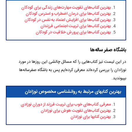
بهترین کتاب‌های تقویت مهارت‌های زندگی برای کودکان
بهترین کتاب‌ها برای درمان اضطراب و استرس کودکان
بهترین کتاب‌ها برای افزایش اعتماد به نفس در کودکان
بهترین کتاب‌ها برای تربیت اجتماعی فرزندان
بهترین کتاب‌ها برای پرورش خلاقیت در کودکان
باشگاه صفر ساله‌ها
در این لیست نیز کتاب‌هایی را که مسائل چالشی این روز‌ها در مورد
نوزادان را بررسی کرده‌اند معرفی کرده‌ایم پس به باشگاه صفر‌ساله‌ها
بپیوندید.
بهترین کتابهای مرتبط به روانشناسی مخصوص نوزادان
معرفی کتاب‌های خوب برای تربیت فرزند از دوران نوزادی
بهترین کتاب‌های تقویت هوش برای نوزادان
بهترین کتابها برای نوزادان