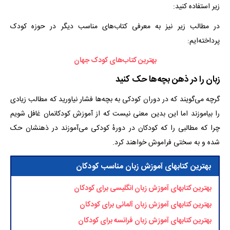
زیر استفاده کنید:
در مطالب زیر نیز به معرفی کتاب‌های مناسب دیگر در حوزه کودک
پرداخته‌ایم:
بهترین کتاب‌های کودک جهان
زبان را در ذهن بچه‌ها حک کنید
گرچه می‌گویند که در دوران کودکی به بچه‌ها فشار نیاورید که مطالب زیادی
را بیاموزند اما این بدین معنی نیست که از آموزش کودکانمان غافل شویم
چرا که مطالبی را که کودکان در دورهٔ کودکی می‌آموزند در ذهنشان حک
شده و به سختی فراموش خواهند کرد.
بهترین کتابهای آموزش زبان مناسب کودکان
بهترین کتابهای آموزش زبان انگلیسی برای کودکان
بهترین کتابهای آموزش زبان آلمانی برای کودکان
بهترین کتابهای آموزش زبان فرانسه برای کودکان