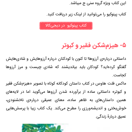
این کتاب ویژه گروه سنی ج میباشد.
کتاب پینوکیو را می‌توانید از لینک زیر دریافت کنید.
کتاب‌ پینوکیو در دیجی‌کالا
۵- هیزم‌شکن فقیر و کبوتر
داستانی درباره‌ی آرزوها! تا کنون با کودکتان درباره آرزوهایش و شادی‌هایش
گفتگو کرده‌اید؟ کودکان باید بیاندیشند که شادی چیست و مرز آرزوها
کجاست.
ماکس فلت هاوس در کتاب داستان کودکانه کوتاه با تصویر «هیزم‌شکن فقیر
و کبوتر» داستانی ساده از برآورده شدن آرزوها می‌گوید اما در لایه‌های
همین داستان‌های به‌ ظاهر ساده، معنای عمیقی درباره‌ی ناخشنودی،
خوش‌بختی و اندیشه‌ورزی را مطرح می‌کند. یک کتاب زیبا با پرسش‌هایی
عمیق دربارهٔ زندگی.