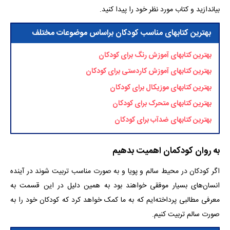
بیاندازید و کتاب مورد نظر خود را پیدا کنید.
بهترین کتابهای مناسب کودکان براساس موضوعات مختلف
بهترین کتابهای آموزش رنگ برای کودکان
بهترین کتابهای آموزش کاردستی برای کودکان
بهترین کتابهای موزیکال برای کودکان
بهترین کتابهای متحرک برای کودکان
بهترین کتابهای ضدآب برای کودکان
به روان کودکمان اهمیت بدهیم
اگر کودکان در محیط سالم و پویا و به صورت مناسب تربیت شوند در آینده
انسان‌های بسیار موفقی خواهند بود به همین دلیل در این قسمت به
معرفی مطالبی پرداخته‌ایم که به ما کمک خواهد کرد که کودکان خود را به
صورت سالم تربیت کنیم.