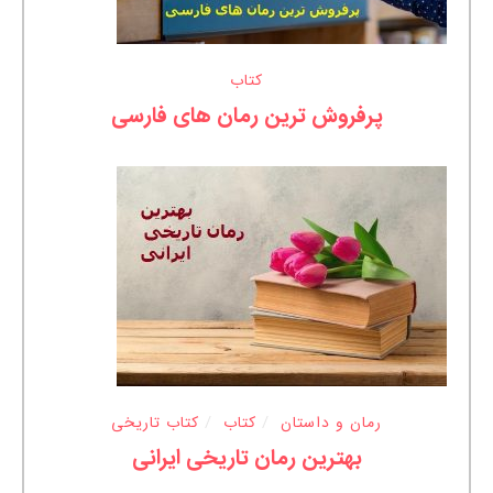
کتاب
پرفروش ترین رمان های فارسی
رمان و داستان
کتاب
کتاب تاریخی
بهترین رمان تاریخی ایرانی