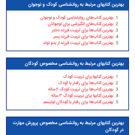
بهترین کتابهای مرتبط به روانشناسی کودک و نوجوان
بهترین کتاب‌های روانشناسی کودک و نوجوان
بهترین کتاب‌های انگیزشی برای نوجوانان
بهترین کتاب‌ها برای تربیت فرزند دختر
بهترین کتاب‌ها برای تربیت فرزند پسر
بهترین کتاب‌ها برای تربیت فرزند از بدو تولد
بهترین کتابهای مرتبط به روانشناسی مخصوص کودکان
بهترین کتابها برای تربیت کودک
بهترین کتاب‌ها برای رفتار با کودک
بهترین کتاب‌ها برای تربیت کودک ۲ ساله
بهترین کتابها برای تربیت کودک ۳ ساله
بهترین کتاب‌ها برای رفتار با کودکان اوتیسم
بهترین کتابهای مرتبط به روانشناسی مخصوص پرورش مهارت
در کودکان