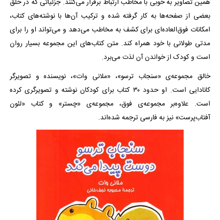
همین تصاویر به خوبی با مخاطب ارتباط برقرار می‌کنند. جزئیاتی که در خلق
بعضی از صفحه‌ها به کار گرفته شده و ترکیب آن‌ها با نوشته‌های کتاب،
امکانات فوق‌العاده‌ای برای کشف به مخاطب می‌دهد و می‌تواند او را برای
مدتی طولانی با خود همراه کند. متن کتاب‌های این مجموعه بسیار روان
است و کودک از خواندن آن لذت می‌برد.
خالق مجموعه‌ی «سنجاب ترسو»، «ملانی وات»، نویسنده و تصویرگر
کانادایی است. او حدود ۳۰ کتاب برای کودکان نوشته و تصویرگری کرده
است. علاوه‌بر مجموعه‌ی فوق، مجموعه‌ی «چستر» و کتاب «لئون
آفتاب‌پرست» نیز به فارسی ترجمه شده‌اند.