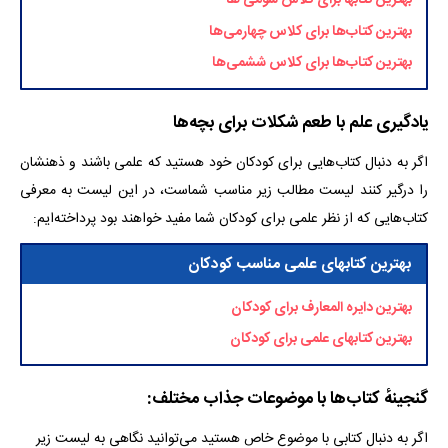
بهترین کتابها برای کلاس سومی ها
بهترین کتاب‌ها برای کلاس چهارمی‌ها
بهترین کتاب‌ها برای کلاس ششمی‌ها
یادگیری علم با طعم شکلات برای بچه‌ها
اگر به دنبال کتاب‌هایی برای کودکان خود هستید که علمی باشند و ذهنشان
را درگیر کنند لیست مطالب زیر مناسب شماست، در این لیست به معرفی
کتاب‌هایی که از نظر علمی برای کودکان شما مفید خواهند بود پرداخته‌ایم:
بهترین کتابهای علمی مناسب کودکان
بهترین دایره المعارف برای کودکان
بهترین کتابهای علمی برای کودکان
گنجینهٔ کتاب‌ها با موضوعات جذاب مختلف:
اگر به دنبال کتابی با موضوع خاص هستید می‌توانید نگاهی به لیست زیر