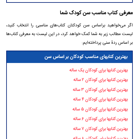
معرفی کتاب مناسب سن کودک شما
اگر می‌خواهید براساس سن کودکتان کتاب‌های مناسبی را انتخاب کنید،
لیست مطالب زیر به شما کمک خواهد کرد، در این لیست به معرفی کتاب‌ها
بر اساس ردهٔ سنی پرداخته‌ایم:
بهترین کتابهای مناسب کودکان بر اساس سن
بهترین کتابها برای کودکان یک ساله
بهترین کتابها برای کودکان ۲ ساله
بهترین کتابها برای کودکان ۳ ساله
بهترین کتابها برای کودکان ۴ ساله
بهترین کتابها برای کودکان ۵ ساله
بهترین کتابها برای کودکان ۶ ساله
بهترین کتابها برای کودکان ۷ ساله
بهترین کتابها برای کودکان ۸ ساله