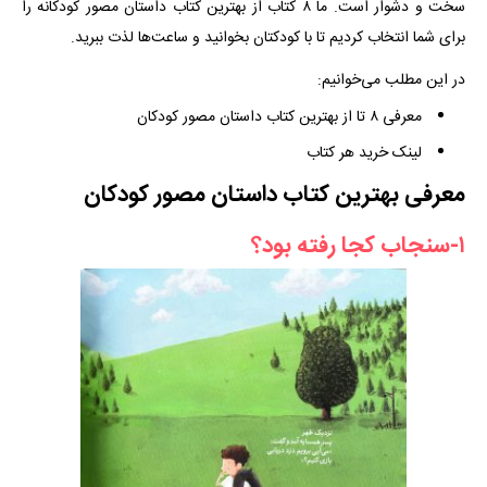
سخت و دشوار است. ما ۸ کتاب از بهترین کتاب داستان مصور کودکانه را
برای شما انتخاب کردیم تا با کودکتان بخوانید و ساعت‌ها لذت ببرید.
در این مطلب می‌خوانیم:
معرفی ۸ تا از بهترین کتاب داستان مصور کودکان
لینک خرید هر کتاب
معرفی بهترین کتاب داستان مصور کودکان
۱-سنجاب کجا رفته بود؟