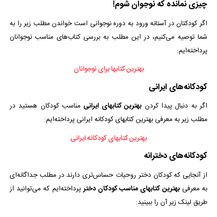
چیزی نمانده که نوجوان شوم!
اگر کودکتان در آستانه ورود به دوره نوجوانی است خواندن مطلب زیر را به
شما توصیه می‌کنیم، در این مطلب به بررسی کتاب‌های مناسب نوجوانان
پرداخته‌ایم:
بهترین کتابها برای نوجوانان
کودکانه‌های ایرانی
اگر به دنبال پیدا کردن
بهترین کتابهای ایرانی
مناسب کودکان هستید در
مطلب زیر به معرفی بهترین کتابهای کودکانه ایرانی پرداخته‌ایم:
بهترین کتابهای کودکانه ایرانی
کودکانه‌های دخترانه
از آنجایی که کودکان دختر روحیات حساس‌تری دارند در مطلب جداگانه‌ای
به معرفی
بهترین کتابهای مناسب کودکان دختر
پرداخته‌ایم که می‌توانید از
طریق لینک زیر آن را ببینید: