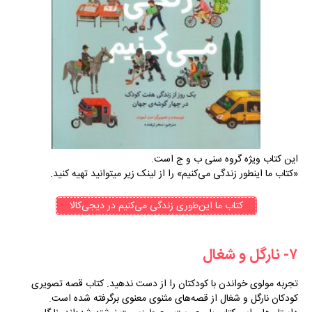
این کتاب ویژه گروه سنی ب و ج است.
«کتاب ما اینطور زندگی می‌کنیم» را از لینک زیر میتوانید تهیه کنید.
کتاب ما این‌طوری زندگی می‌کنیم در دیجی‌کالا
۷- نارگل و شغال
تجربه مولوی خواندن با کودکتان را از دست ندهید. کتاب قصه تصویری
کودکان نارگل و شغال از قصه‌های مثنوی معنوی برگرفته شده‌ است.