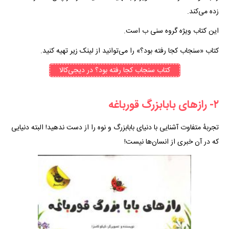
زده می‌کند.
این کتاب ویژه گروه سنی ب است.
کتاب «سنجاب کجا رفته بود؟» را می‌توانید از لینک زیر تهیه کنید.
کتاب سنجاب کجا رفته بود؟ در دیجی‌کالا
۲- رازهای بابابزرگ قورباغه
تجربهٔ متفاوت آشنایی با دنیای بابابزرگ و نوه را از دست ندهید! البته دنیایی
که در آن خبری از انسان‌ها نیست!