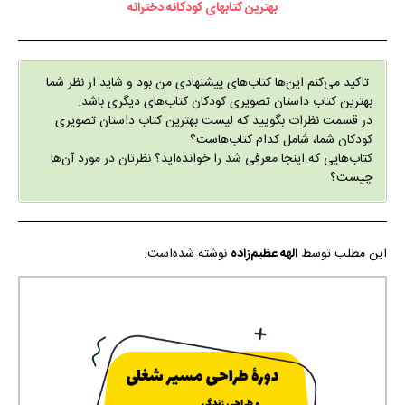
بهترین کتابهای کودکانه دخترانه
تاکید می‌کنم این‌ها کتاب‌های پیشنهادی من بود و شاید از نظر شما
بهترین کتاب داستان تصویری کودکان کتاب‌های دیگری باشد.
در قسمت نظرات بگویید که لیست بهترین کتاب داستان تصویری
کودکان شما، شامل کدام کتاب‌هاست؟
کتاب‌هایی که اینجا معرفی شد را خوانده‌اید؟ نظرتان در مورد آن‌ها
چیست؟
این مطلب توسط
الهه عظیم‌زاده
نوشته شده‌است.