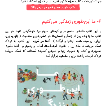
جهت دریافت «کتاب هیزم شکن فقیر» از لینک زیر استفاده کنید.
کتاب‌ هیزم شکن فقیر در دیجی‌کالا
۶- ما این‌طوری زندگی می‌کنیم
با این کتاب داستان مصور برای کودکان می‌توانید جهانگردی کنید. در این
کتاب ما با یک روز از زندگی انسان‌ها در کشورهایی متفاوت ( ژاپن، پرو،
ایران، روسیه، هند، ایتالیا و اوگاندا) آشنا می‌شویم. این کتاب به کودک
کمک می‌کند تا مقداری با تفاوت فرهنگ‌‎ها، آداب و رسوم و… آشنا بشود.
تصویرهای کتاب به صورت زیبا و طبیعی کشیده شده‌اند که کمک می‌کند
کودک ارتباط راحت‌تری با مفاهیم برقرار کند.