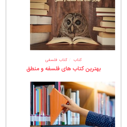
کتاب
کتاب فلسفی
بهترین کتاب های فلسفه و منطق