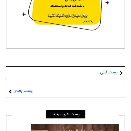
پست قبلی
پست بعدی
پست های مرتبط