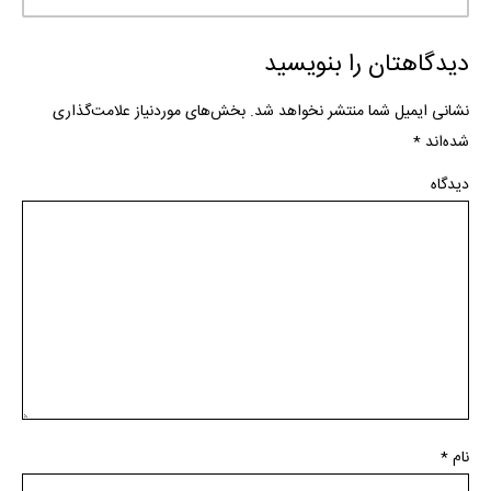
دیدگاهتان را بنویسید
نشانی ایمیل شما منتشر نخواهد شد.
بخش‌های موردنیاز علامت‌گذاری
شده‌اند
*
دیدگاه
نام
*