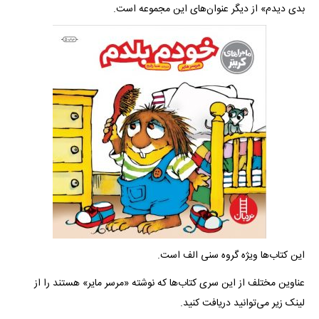
بدی دیدم» از دیگر عنوان‌های این مجموعه است.
این کتاب‌ها ویژه گروه سنی الف است.
عناوین مختلف از این سری کتاب‌ها که نوشته «مرسر مایر» هستند را از
لینک زیر می‌توانید دریافت کنید.