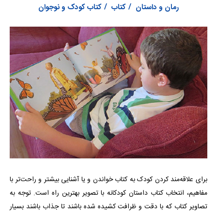
رمان و داستان
کتاب
کتاب کودک و نوجوان
برای علاقه‌مند کردن کودک به کتاب خواندن و یا آشنایی بیشتر و راحت‌تر با
مفاهیم، انتخاب کتاب داستان کودکانه با تصویر بهترین راه است. توجه به
تصاویر کتاب که با دقت و ظرافت کشیده شده‌ باشند تا جذاب باشند بسیار