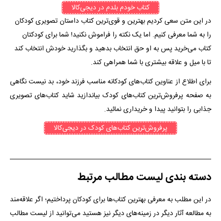
کتاب خودم بلدم در دیجی‌کالا
در این متن سعی کردیم بهترین و قوی‌ترین کتاب داستان تصویری کودکان
را به شما معرفی کنیم. اما یک نکته را فراموش نکنید! شما برای کودکتان
کتاب می‌خرید پس به او حق انتخاب بدهید و بگذارید خودش انتخاب کند
تا با میل و علاقه بیشتری با شما همراهی کند.
برای اطلاع از عناوین کتاب‌های کودکانه مناسب فرزند خود، بد نیست نگاهی
به صفحه پرفروش‌ترین کتاب‌های کودک بیاندازید شاید کتاب‌های تصویری
جذابی را بتوانید پیدا و خریداری نمائید.
پرفروش‌ترین کتاب‌های کودک در دیجی‌کالا
دسته بندی لیست مطالب مرتبط
در این مطلب به معرفی بهترین کتاب‌ها برای کودکان پرداختیم؛ اگر علاقه‌مند
به مطالعه آثار دیگر در زمینه‌های دیگر نیز هستید می‌توانید از لیست مطالب