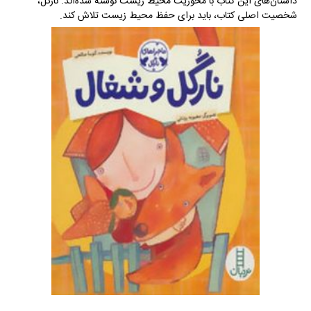
داستان‌های این کتاب با محوریت محیط زیست نوشته شده‌اند. نارگل،
شخصیت اصلی کتاب، باید برای حفظ محیط زیست تلاش کند.