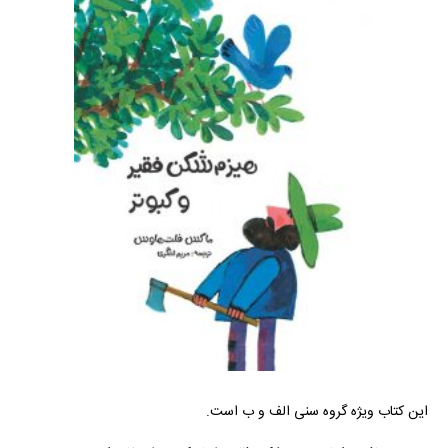
این کتاب ویژه گروه سنی الف و ب است.