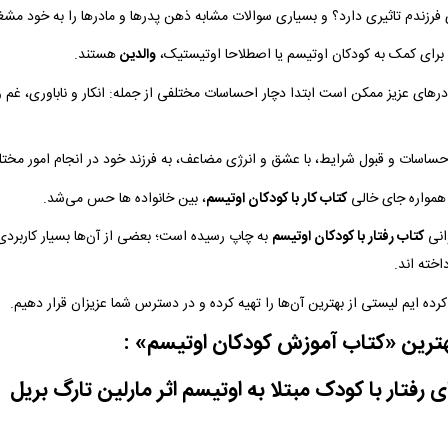
 فرزندم تاثیری دارد؟ و بسیاری سوالات مشابه ذهن پدرها و مادرها را به خود مشغ
برای کمک به کودکان اوتیسم یا اصطلاحا اوتیستیک،
والدین
هستند.
های عزیز ممکن است ابتدا دچار احساسات مختلفی از جمله: انکار و ناباوری، غم و
ن احساسات و قبول شرایط، با عشق و انرژی مضاعف، به فرزند خود در انجام امور مخت
 همواره جای خالی
کتاب کار با کودکان اوتیسم
، بین خانواده ها حس می‌شد.
انی
کتاب رفتار با کودکان اوتیسم
به چاپ رسیده است؛ بعضی از آن‌ها بسیار کاربردی 
اخته اند.
ه ایم لیستی از بهترین آن‌ها را تهیه کرده و در دسترس شما عزیزان قرار دهیم.