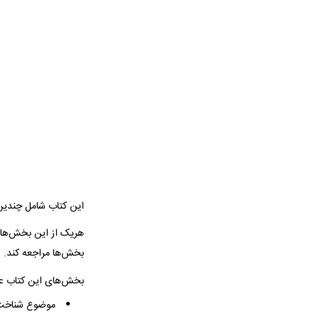
این کتاب شامل چند
هریک از این بخش‌‌ها 
بخش‌ها مراجعه کند.
بخش‌های این کتاب عبا
موضوع شناخت