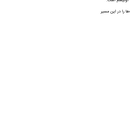
ه اوتیسم است.
ها را در این مسیر