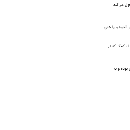
ول می‌کند.
 اندوه و یا حتی
لف کمک کنند.
بوده و به