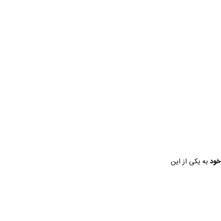
 خود
به یکی از این