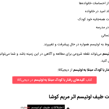
از احساسات خانواده‌ها
 امید در خانواده
 همه‌جانبه خود کودک
ر مدرسه
گسالی
ط به اوتیسم همواره در حال پیشرفت و تغییرند.
تیسم
می‌تواند نقطه شروعی برای مطالعه و آگاهی در این زمینه باشد و شما می‌توانید
 کنید.
ار با کودک مبتلا به اوتیسم
از دیجیکالا:
کتاب‌
کلیدهای رفتار با کودک مبتلا به اوتیسم
در دیجی‌کالا