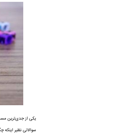
یکی از جدی‌ترین مسائل
سوالاتی نظیر اینکه چگو