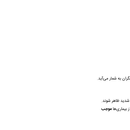
ان به شمار می‌آید.
شدید ظاهر شوند.
 بیماری‌ها
موجب