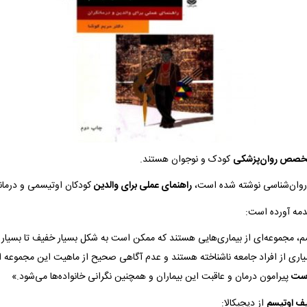
خصص روان‌پزشکی
کودک و نوجوان هستند.
 روان‌شناسی نوشته شده است،
راهنمای عملی برای والدین
کودکان اوتیسمی و درمانگر
دمه آورده است:
، مجموعه‌ای از بیماری‌هایی هستند که ممکن است به شکل بسیار خفیف تا بسیار 
سیاری از افراد جامعه ناشناخته هستند و عدم آگاهی صحیح از ماهیت این مجموعه از
رست
پیرامون درمان و عاقبت این بیماران و همچنین نگرانی خانواده‌ها می‌شود.»
یف اوتیسم
از دیجیکالا: