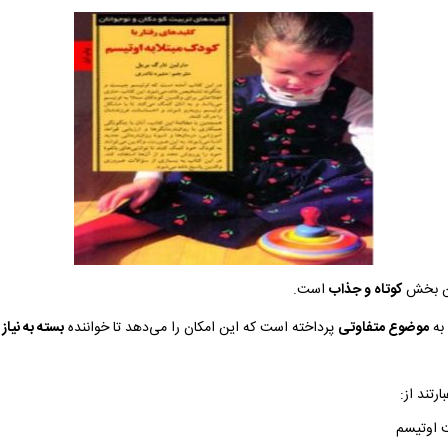
ین بخش
کوتاه و جذاب
است.
به
موضوع متفاوتی
پرداخته است که این امکان را می‌دهد تا خواننده
بسته به نیاز
رتند از:
 اوتیسم