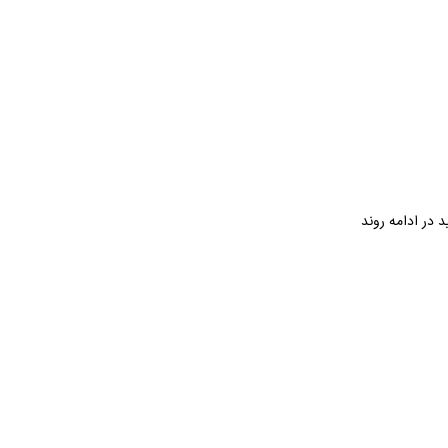
 در ادامه روند