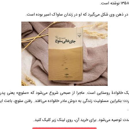
در ذهن وی شکل می‌گیرد که او در زندان ساواک اسیر بوده است.
 یک خانوادۀ روستایی است. ماجرا از صبحی شروع می‌شود که «سلوچ» یعنی پدر خا
گردد؛ بنابراین مسئولیت زندگی به دوش مادر خانواده می‌افتد. رفتن سلوچ، باعث ای
دت توصیه می‌شود. برای خرید آن، روی لینک زیر کلیک کنید.