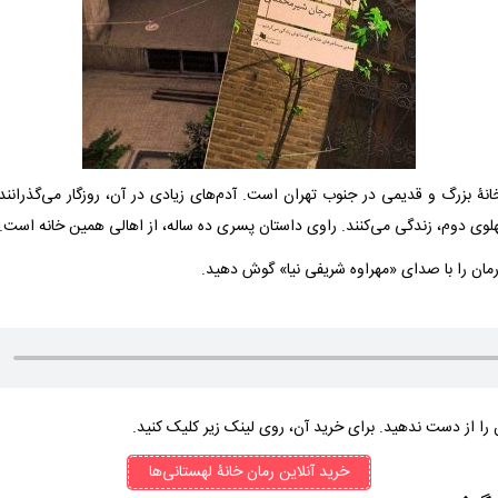
انۀ بزرگ و قدیمی در جنوب تهران است. آدم‌های زیادی در آن، روزگار می‌گذرانن
پهلوی دوم، زندگی می‌کنند. راوی داستان پسری ده ساله، از اهالی همین خانه است.
ان را با صدای «مهراوه شریفی نیا» گوش دهید.
را از دست ندهید. برای خرید آن، روی لینک زیر کلیک کنید.
خرید آنلاین رمان خانۀ لهستانی‌ها