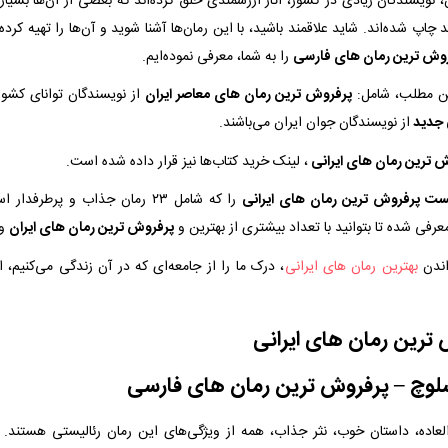
، نویسندگان زیادی در کشور، آثار ارزشمندی خلق کرده‌اند که بعضی از آن‌ها بسیار
د چاپ شده‌اند. شاید علاقمند باشید، با این رمان‌ها آشنا شوید و آن‌ها را تهیه کرده
وش ترین رمان های فارسی
را به شما، معرفی نموده‌ایم.
ین مطلب، شامل:
پرفروش ترین رمان های معاصر ایران
از نویسندگان توانای کشو
ی جدید
از نویسندگان جوان ایران می‌باشند.
 ترین رمان های ایرانی
، لینک خرید کتاب‌ها نیز قرار داده شده است.
ست پرفروش ترین رمان های ایرانی
را که شامل ۲۳ رمان جذاب و پرطرفدا
رفی شده تا بتوانید با تعداد بیشتری از بهترین و
پرفروش ترین رمان های ایران
و 
اندن
بهترین رمان‌ های ایرانی
، درک ما را از جامعه‌ای که در آن زندگی می‌کنیم، ا
رین رمان های ایرانی
عاده، داستان خوب، نثر جذاب، همه از ویژگی‌های این رمان رئالیستی هستند. 