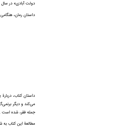
دولت آبادی» در سال ۱۳۵۸ نوشته است.
داستان رمان، هنگامی 
داستان کتاب، دربارۀ
می‌کند و دیگر برنمی‌
جمله فقر، شده است …
مطالعۀ این کتاب به ش