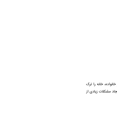
نواده، خانه را ترک
جاد مشکلات زیادی از