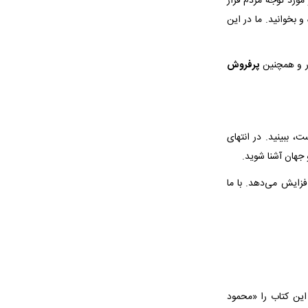
 مورد توجه مردم قرار
 و بخوانید. ما در این
ر و همچنین
پرفروش
ر است، ببینید. در انتهای
جهان آشنا شوید.
فزایش می‌دهد. با ما
این کتاب را «محمود