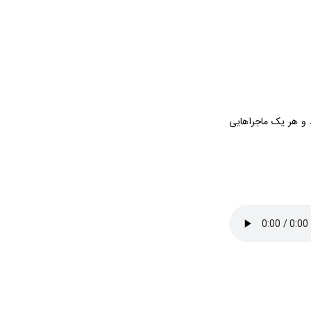
د و هر یک ماجراهایی