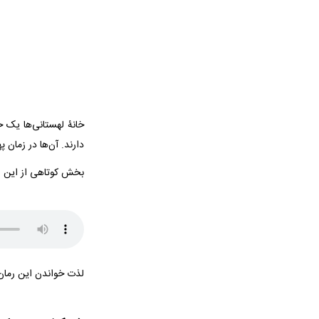
خانۀ لهستانی‌ها یک خ
دارند. آن‌ها در زمان 
بخش کوتاهی از این رم
لذت خواندن این رمان 