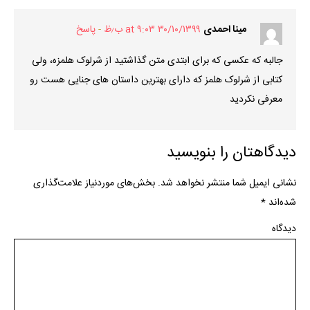
مینا احمدی
۳۰/۱۰/۱۳۹۹ at ۹:۰۳ ب٫ظ
پاسخ
جالبه که عکسی که برای ابتدی متن گذاشتید از شرلوک هلمزه، ولی
کتابی از شرلوک هلمز که دارای بهترین داستان های جنایی هست رو
معرفی نکردید
دیدگاهتان را بنویسید
نشانی ایمیل شما منتشر نخواهد شد.
بخش‌های موردنیاز علامت‌گذاری
شده‌اند
*
دیدگاه