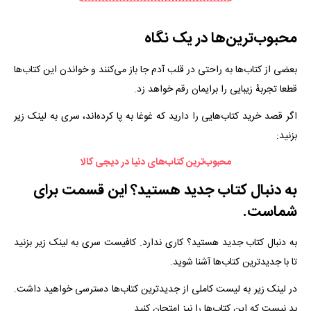
محبوب‌ترین‌ها در یک نگاه
بعضی از کتاب‌ها به راحتی در قلب آدم جا باز می‌کنند و خواندن این کتاب‌ها
قطعا تجربهٔ زیبایی را برایمان رقم خواهد زد.
اگر قصد خرید کتاب‌هایی را دارید که غوغا به پا کرده‌اند، سری به لینک زیر
بزنید:
محبوب‌ترین کتاب‌های دنیا در دیجی کالا
به دنبال کتاب جدید هستید؟ این قسمت برای
شماست.
به دنبال کتاب جدید هستید؟ کاری ندارد. کافیست سری به لینک زیر بزنید
تا با جدیدترین کتاب‌ها آشنا شوید.
در لینک زیر به لیست کاملی از جدیدترین کتاب‌ها دسترسی خواهید داشت.
بد نیست که این کتاب‌ها را نیز امتحان کنید.