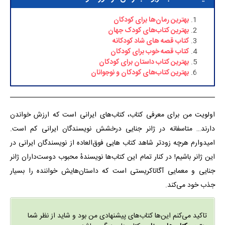
بهترین رمان‌ها برای کودکان
بهترین کتاب‌های کودک جهان
کتاب قصه های شاد کودکانه
کتاب قصه خوب برای کودکان
بهترین کتاب داستان برای کودکان
بهترین کتاب‌های کودکان و نوجوانان
اولویت من برای معرفی کتاب‌، کتاب‌های ایرانی است که ارزش خواندن
دارند… متاسفانه در ژانر جنایی درخشش نویسندگان ایرانی کم است.
امیدوارم هرچه زودتر شاهد کتاب ‌هایی فوق‌العاده از نویسندگان ایرانی در
این ژانر باشیم! در کنار تمام این کتاب‌ها نویسندهٔ محبوب دوست‌داران ژانر
جنایی و معمایی آگاتاکریستی است که داستان‌هایش خواننده را بسیار
جذب خود می‌کند.
تاکید می‌کنم این‌ها کتاب‌های پیشنهادی من بود و شاید از نظر شما