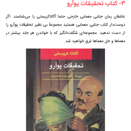
۳- کتاب تحقیقات پوآرو
عاشقان رمان جنایی معمایی خارجی حتما آگاتاکریستی را می‌شناسند. اگر
دوست‌دار کتاب جنایی معمایی هستید مجموعهٔ بی نظیر تحقیقات پوآرو را
از دست ندهید. مجموعه‌ای شگفت‌انگیز که با خواندن هر جلد بیشتر در
معماها و حل معماها غرق خواهید شد.