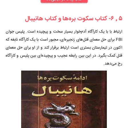
۵ , ۶- کتاب سکوت بره‌ها و کتاب هانیبال
ارتباط با با یک کارآگاه آدم‌خوار بسیار سخت و پیچیده است. پلیس جوان
FBI برای حل معمای قتل‌های زنجیره‌ای، مجبور است با یک کارآگاه نابغه که
اکنون در تیمارستان بستری است ارتباط برقرار کند و از او برای حل معمای
قتل کمک بگیرد. در این بین رابطه عجیب و پیچیده‌ای بین پلیس و کارآگاه
رخ می‌دهد.