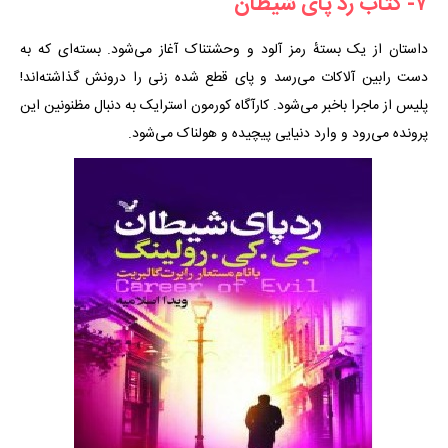
۷- کتاب رد پای شیطان
داستان از یک بستهٔ رمز آلود و وحشتناک آغاز می‌شود. بسته‌ای که به
دست رابین آلاکات می‌رسد و پای قطع شده زنی را درونش گذاشته‌اند!
پلیس از ماجرا باخبر می‌شود. کارآگاه کورمون استرایک به دنبال مظنونین این
پرونده می‌رود و وارد دنیایی پیچیده و هولناک می‌شود.