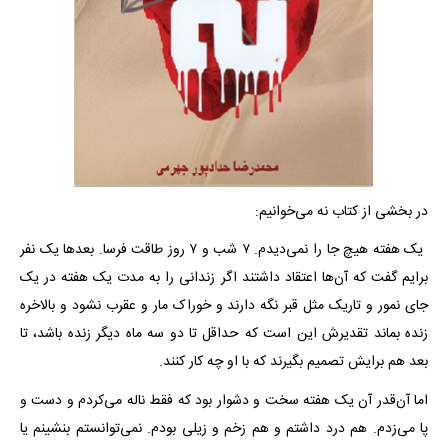
در بخشی از کتاب نه می‌خوانیم:
یک هفته هیچ جا را نمی‌دیدم. ۷ شب و ۷ روز طاقت فرسا. بعدها یک نفر
برایم گفت که آن‌ها اعتقاد داشتند اگر زندانی را به مدت یک هفته در یک
جای نمور و تاریک مثل قبر نگه دارند و خوراک مار و عقرب نشود و بالاخره
زنده بماند تقدیرش این است که حداقل تا دو سه ماه دیگر زنده باشد، تا
بعد هم برایش تصمیم بگیرند که با او چه کار کنند.
اما آن‌قدر آن یک هفته سخت و دشوار بود که فقط ناله می‌کردم و دست و
پا می‌زدم. هم درد داشتم و هم زخم و زیلی بودم. نمی‌توانستم بنشینم یا