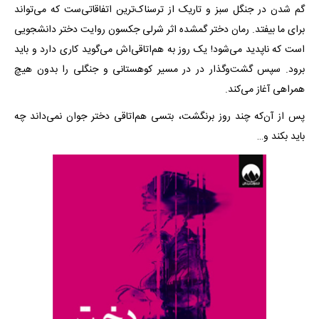
گم شدن در جنگل سبز و تاریک از ترسناک‌ترین اتفاقاتی‌ست که می‌تواند
برای ما بیفتد. رمان دختر گمشده اثر شرلی جکسون روایت دختر دانشجویی
است که ناپدید می‌شود! یک روز به هم‌اتاقی‌اش می‌گوید کاری دارد و باید
برود. سپس گشت‌وگذار در در مسیر کوهستانی و جنگلی را بدون هیچ
همراهی آغاز می‌کند.
پس از آن‌که چند روز برنگشت، بتسی هم‌اتاقی دختر جوان نمی‌داند چه
باید بکند و…