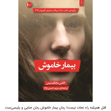
قتل همیشه راه نجات نیست! رمان بیمار خاموش رمان جنایی و پلیسی‌ست