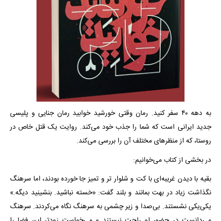
به دهه ۴۰ سفر کنید. رمان وقتی خورشید خوابید
رمان جنایی و پلیسی
جدید ایرانی است که شما را جذب خود می‌کند.
روایت یک قتل خاص در
روستا، که از منظر‌های مختلف آن ‌را بررسی می‌کند.
در بخشی از کتاب می‌خوانیم:
بقیه با دیدن غریبه‌ای با کت و شلوار تر و تمیز جا خورده بودند، اما سرهنگ
نگذاشت زیاد در بهت بمانند و بلند گفت: «خسته نباشید. بنشینید دیگه.»
یکی‌یکی نشستند. بی‌صدا و زیر چشمی به سرهنگ نگاه می‌کردند. سرهنگ
می‌دانست در حضور او راحت نیستند و می‌خواست زودتر این فضا را