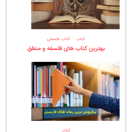
کتاب
کتاب فلسفی
بهترین کتاب های فلسفه و منطق
کتاب