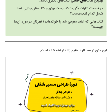
بهترین کتاب‌های جنایی
کتاب‌های دیگری باشد.
در قسمت نظرات بگویید که لیست بهترین کتاب‌های جنایی شما،
شامل کدام کتاب‌هاست؟
کتاب‌هایی که اینجا معرفی شد را خوانده‌اید؟ نظرتان در مورد آن‌ها
چیست؟
این متن توسط الهه عظیم زاده نوشته شده است.