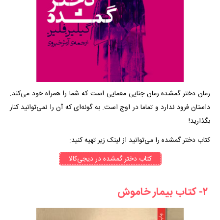
رمان دختر گمشده رمان جنایی معمایی است که شما را همراه خود می‌کند.
داستان فرود ندارد و تماما در اوج است. به گونه‌ای که آن را نمی‌توانید کنار
بگذارید!
کتاب دختر گمشده را می‌توانید از لینک زیر تهیه کنید:
کتاب‌ دختر گمشده در دیجی‌کالا
۲- کتاب بیمار خاموش