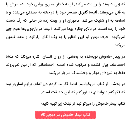
که زنی هنرمند را روایت می‌کند. او به خاطر بیماری روانی خود، همسرش را
به قتل می‌رساند. آلیسا گابریل همسر خود را در خانه به صندلی می‌بندد و با
اسلحه به او شلیک می‌کند. ماموران او را بهت زده در حالی که رگ دست
خود را زده است، در بالای جنازه پیدا می‌کنند. آلیسا در بازجویی‌ها هیچ چیز
نمی‌گوید. حرف نزدن او این اتفاق را به یک اتفاق رازآلود و معما تبدیل
می‌کند.
در بیمار خاموش نویسنده به بخشی از روان انسان اشاره می‌کند که منشا
احساسات بیان نشده و سرکوب شده است. احساساتی که از بین نمی‌روند
فقط به شیوه‌ای دیگر و وحشتناک سر باز می‌کنند.
در بخشی از کتاب می‌خوانیم: ابتدا فکر می‌کردم دیوانه‌ام، برایم آسان‌تر بود
که فکر کنم دیوانه‌ام. تا باور کنم که این حقیقت است.
کتاب بیمار خاموش را می‌توانید از لینک زیر تهیه کنید:
کتاب‌ بیمار خاموش در دیجی‌کالا