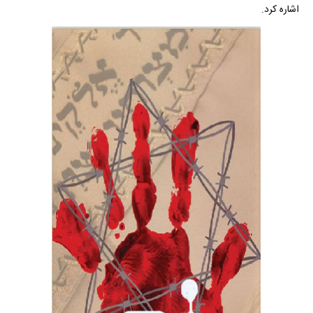
اشاره کرد.