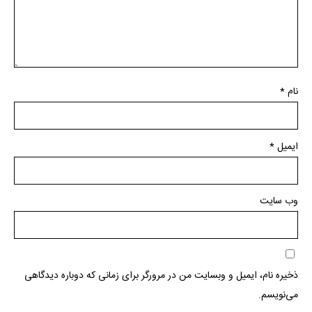
نام
*
ایمیل
*
وب‌ سایت
ذخیره نام، ایمیل و وبسایت من در مرورگر برای زمانی که دوباره دیدگاهی
می‌نویسم.