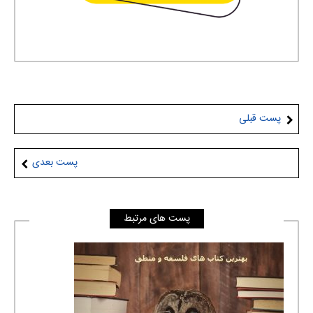
پست قبلی
پست بعدی
پست های مرتبط