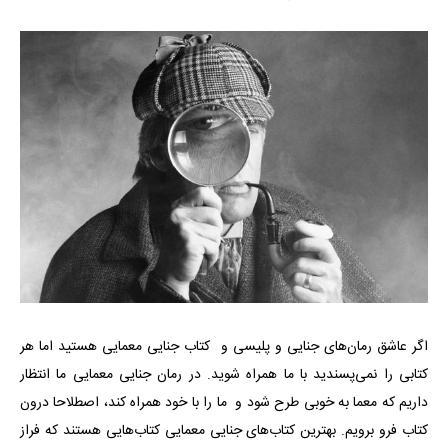
اگر عاشق رمان‌های جنایی و پلیسی و
کتاب جنایی معمایی هستید اما هر
کتابی را نمی‌پسندید با ما همراه شوید. در رمان جنایی معمایی ما انتظار
داریم که معما به‌ خوبی طرح شود و ما را با خود همراه کند، اصطلاحا درون
کتاب فرو برویم. بهترین کتاب‌های جنایی معمایی کتاب‌هایی هستند که فراز