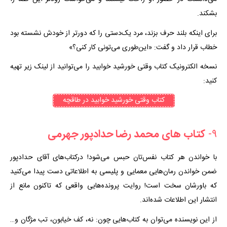
بشکند.
برای اینکه بلند حرف بزند، مرد یک‌دستی را که دورتر از خودش نشسته بود
خطاب قرار داد و گفت: «این‌طوری می‌تونی کار کنی؟»
نسخه الکترونیک کتاب وقتی خورشید خوابید را می‌توانید از لینک زیر تهیه
کنید:
کتاب‌ وقتی خورشید خوابید در طاقچه
۹-
کتاب های محمد رضا حدادپور جهرمی
با خواندن هر کتاب نفس‌تان حبس می‌شود! درکتاب‌های آقای حدادپور
ضمن خواندن رمان‌هایی معمایی و پلیسی به اطلاعاتی دست پیدا می‌کنید
که باورشان سخت است! روایت پرونده‌هایی واقعی که تاکنون مانع از
انتشار این اطلاعات شده‌اند.
از این نویسنده می‌توان به کتاب‌هایی چون: نه، کف خیابون، تب مژگان و…