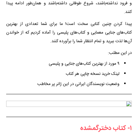
و فرود نداشته‌باشند، شروع طوفانی داشته‌باشند و همان‌طور ادامه پیدا
کنند.
پیدا کردن چنین کتابی سخت است! ما برای شما تعدادی از
بهترین
کتاب‌های جنایی معمایی و کتاب‌های پلیسی را آماده کردیم که از خواندن
آن‌ها لذت ببرید و تمام انتظار شما را برآورده کنند.
در این مطلب:
۹ مورد از بهترین کتاب‌های جنایی و پلیسی
لینک خرید نسخه چاپی هر کتاب
وضعیت نویسندگان ایرانی در این ژانر پر مخاطب
۱- کتاب دخترگمشده