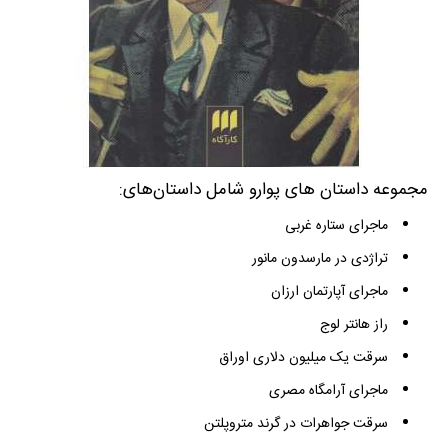
مجموعه داستان های پوارو شامل داستان‌های:
ماجرای ستاره غربی
تراژدی در مارسدون مانور
ماجرای آپارتمان ارزان
راز هانتر لوج
سرقت یک میلیون دلاری اوراق
ماجرای آرامگاه مصری
سرقت جواهرات در گرند متروپلتن