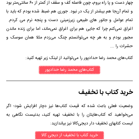
چهار دست و پا راه بروم، چون فاصله کف و سقف از کمتر از ۶۰ سانتی‌متر بود
و تمام آن‌جا هم بیشتر از یک در نبود. جوری هم ضبط شده بودم که باید با
تمام عوامل و جانور های طبیعی زیرزمینی دست و پنجه نرم می کردم.
اغراق نمی‌کنم چرا که جایی هم برای اغراق نمی‌ماند، اما برای زنده ماندن
مجبور بودم و به هر چه می‌توانستم چنگ می‌زدم مثلا همان سوسک و
حشرات را ….
کتاب‌های محمد رضا حدادپور را می‌توانید از لینک زیر تهیه کنید:
کتاب‌های محمد رضا حدادپور
خرید کتاب با تخفیف
وضعیت فعلی باعث شده که قیمت کتاب‌ها نیز دچار افزایش شود؛ اگر
می‌خواهید که کتاب‌هایتان را با تخفیف تهیه کنید، بدنیست نگاهی به
لیست کتابهای تخفیف دار دیجی‌کالا نیز بیاندازید:
خرید کتاب با تخفیف از دیجی کالا