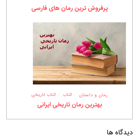
پرفروش ترین رمان های فارسی
رمان و داستان
کتاب
کتاب تاریخی
بهترین رمان تاریخی ایرانی
دیدگاه ها