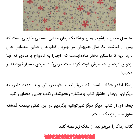
۸۰ سال محبوب باشید. رمان ربه‌کا یک رمان جنایی معمایی خارجی است که
پس از گذشت ۸۰ سال هم‌چنان در بهترین کتاب‌های جنایی معمایی جای
دارد. ربه کا داستان دختر ساده‌ایست که اجبارا به ازدواج با مردی که قبلا
ازدواج کرده و همسرش فوت کرده‌است درمی‌آید. مردی بسیار ثروتمند و
عجیب!
ربه‌کا انقدر جذاب است که می‌توانید با خواندن آن و یا هدیه دادن به
دیگران، آن‌ها را عاشق کتاب و مشتری همیشگی کتاب جنایی معمایی کنید.
جمله ای از کتاب: دیگر هرگز نمی‌توانیم برگردیم در این شکی نیست گذشته
هنوز بسیار نزدیک است.
کتاب ربه‌کا را می‌توانید از لینک زیر تهیه کنید:
کتاب‌ ربه‌کا در دیجی‌کالا