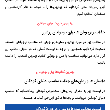
رمان‌‌های مخصوص جوانان را پیدا کرده و آن‌ها را مطالعه کنید، در انتخاب
این رمان‌ها سعی کرده‌ایم که بهترین‌ها را با توجه به نظر کارشناسان و
منتقدان انتخاب کنیم:
بهترین رمان‌ها برای جوانان
جذاب‌ترین رمان‌ها برای نوجوانان پرشور
در مطلب زیر در مورد بهترین رمان‌های جهان که مناسب نوجوانان هستند
صحبت کرده‌ایم، همچنین با توجه به لیست کاملی که در انتهای مطلب زیر
قرار دارد می‌توانید متناسب با سن و ویژگی کتاب، بهترین انتخاب را داشته
باشید:
بهترین کتاب‌ها برای نوجوانان
داستان‌ها و رمان‌های جذاب مناسب دنیای کودکان
در لیست زیر به معرفی رمان‌های مخصوص کودکان پرداخته‌ایم که مناسب
دنیای کودکان می‌باشند و بچه‌ها عاشق این‌جور کتاب‌ها هستند:
لیست مطالب مربوط به رمان در حوزهٔ کودک