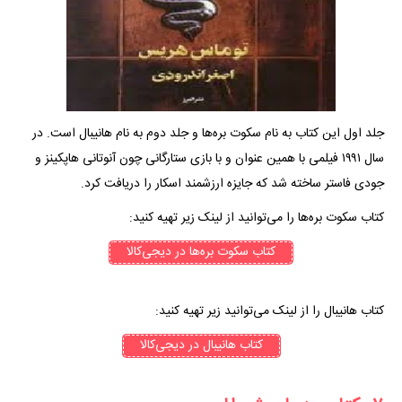
جلد اول این کتاب به نام سکوت بره‌ها و جلد دوم به نام هانیبال است. در
سال ۱۹۹۱ فیلمی با همین عنوان و با بازی ستارگانی چون آنوتانی هاپکینز و
جودی فاستر ساخته شد که جایزه ارزشمند اسکار را دریافت کرد.
کتاب سکوت ‌بره‌ها را می‌توانید از لینک زیر تهیه کنید:
کتاب‌ سکوت بره‌ها در دیجی‌کالا
کتاب هانیبال را از لینک می‌توانید زیر تهیه کنید:
کتاب‌ هانیبال در دیجی‌کالا