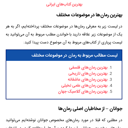
بهترین کتاب‌های ایرانی
بهترین رمان‌ها در موضوعات مختلف
در لیست زیر به معرفی رمان‌ها در موضوعات مختلف پرداخته‌ایم، اگر به هر
یک از موضوعات زیر علاقه دارید با خواندن مطلب مربوط به آن می‌توانید به
لیست پرباری از کتاب‌های مربوط به آن موضوع دست پیدا کنید:
لیست مطالب مربوط به رمان در موضوعات مختلف
بهترین رمان‌های فلسفی
بهترین رمان‌های تاریخی
بهترین رمان‌های عاشقانه
بهترین رمان‌های علمی تخیلی
بهترین رمان‌های کلاسیک جهان
جوانان
–
از مخاطبان اصلی رمان‌ها
در مطلبی که قبلا در مورد رمان‌های مخصوص جوانان نوشته‌ایم می‌توانید