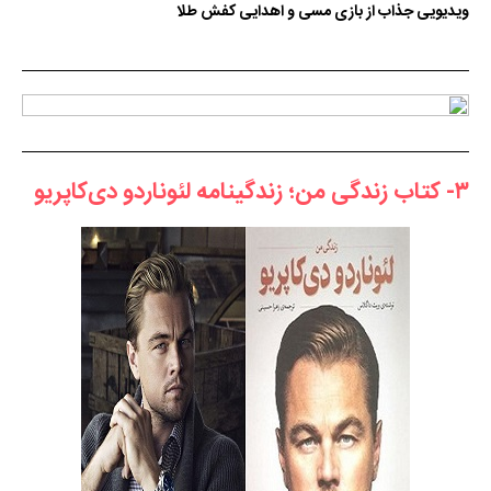
ویدیویی جذاب از بازی مسی و اهدایی کفش طلا
۳- کتاب زندگی من؛ زندگینامه لئوناردو دی‌کاپریو