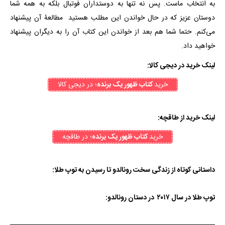
به انتخاب ماست. پس نه تنها به دوستداران فوتبال بلکه به همه شما
دوستان عزیز که در حال خواندن این مطلب هستید مطالعۀ آن پیشنهاد
می‌کنم. حتما شما هم بعد از خواندن این کتاب آن را به دیگران پیشنهاد
خواهید داد.
لینک خرید در دیجی کالا:
خرید
کتاب ظهور یک برنده
؛ در دیجی کالا
لینک خرید از طاقچه:
خرید
کتاب ظهور یک برنده
؛ در طاقچه
داستانی کوتاه از زندگی سخت رونالدو تا رسیدن به توپ طلا:
توپ طلا در سال ۲۰۱۷ در دستان رونالدو: