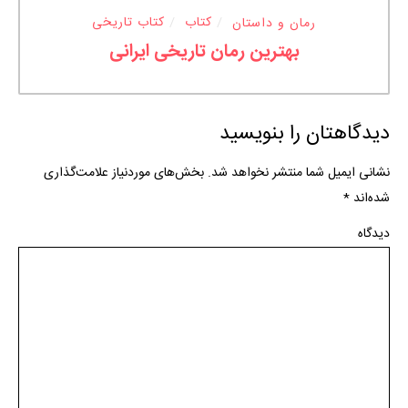
رمان و داستان
کتاب
کتاب تاریخی
بهترین رمان تاریخی ایرانی
دیدگاهتان را بنویسید
نشانی ایمیل شما منتشر نخواهد شد.
بخش‌های موردنیاز علامت‌گذاری
شده‌اند
*
دیدگاه