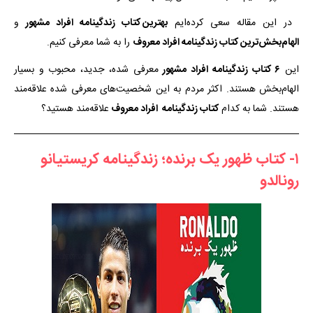
در این مقاله سعی کرده‌ایم
بهترین کتاب زندگینامه افراد مشهور
و
الهام‌بخش‌ترین کتاب زندگینامه افراد معروف
را به شما معرفی کنیم.
این
۶ کتاب زندگینامه افراد مشهور
معرفی شده، جدید، محبوب و بسیار
الهام‌بخش هستند. اکثر مردم به این شخصیت‌های معرفی شده علاقه‌مند
هستند. شما به کدام
کتاب زندگینامه افراد معروف
علاقه‌مند هستید؟
۱- کتاب ظهور یک برنده؛ زندگینامه کریستیانو
رونالدو