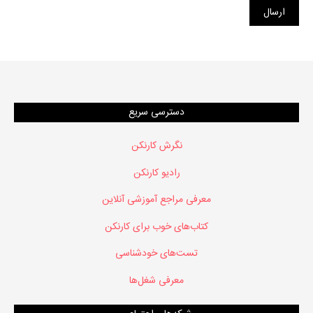
دسترسی سریع
نگرش کارنکن
رادیو کارنکن
معرفی مراجع آموزشی آنلاین
کتاب‌های خوب برای کارنکن
تست‌های خودشناسی
معرفی شغل‌ها