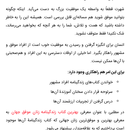
شهرت قطعاً به واسطه یک موفقیت بزرگ به دست می‌آید. اینکه چگونه
بتوانید موفق شوید هم مساله‌ای قابل بررسی است. همیشه این را به خاطر
داشته باشید که همت و تلاش، شما را به هر آنچه که بخواهید می‌رساند،
شک نکنید! فقط متوقف نشوید.
انسان برای انگیزه گرفتن و رسیدن به موفقیت خوب است از افراد موفق و
مشهور راهکار بگیرد. اما خیلی از اوقات دسترسی به این افراد و هم‌صحبتی
با آن‌ها ممکن نیست.
برای این امر هم راهکاری وجود دارد:
خواندن کتاب‌های زندگینامه افراد مشهور
سرلوحه قرار دادن سخنان آموزندۀ آن‌ها
درس گرفتن از تجربیات ارزشمند آن‌ها
در مطلبی با عنوان معرفی
بهترین کتاب زندگینامه زنان موفق جهان
به
معرفی بهترین و موفق‌ترین زنان جهانی که کتاب زندگینامۀ ‌آن‌ها موجود
است پرداختیم که به علاقه‌مندان پیشنهاد می‌شود.