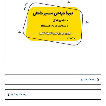
پست قبلی
پست بعدی