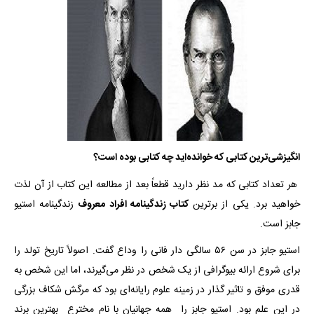
انگیزشی‌ترین کتابی که خوانده‌اید چه کتابی بوده است؟
هر تعداد کتابی که مد نظر دارید قطعاً بعد از مطالعه این کتاب از آن لذت
خواهید برد. یکی از برترین
کتاب زندگینامه افراد معروف
زندگینامه استیو
جابز است.
استیو جابز در سن ۵۶ سالگی دار فانی را وداع گفت. اصولاً تاریخ تولد را
برای شروع ارائه بیوگرافی از یک شخص در نظر می‌گیرند، اما این شخص به
قدری موفق و تاثیر گذار در زمینه علوم رایانه‌‌ای بود که مرگش شکاف بزرگی
در این علم بود. استیو جابز را همه جهانیان با نام مخترع بهترین برند