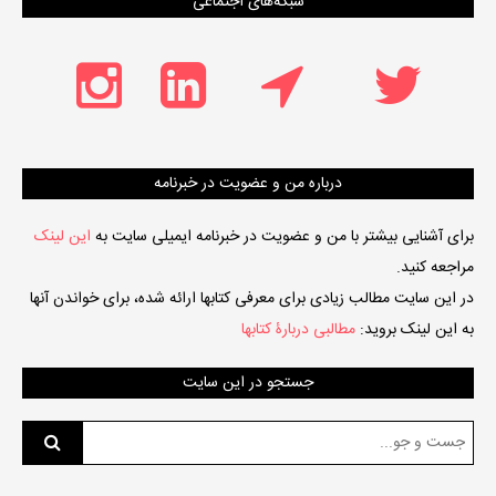
شبکه‌های اجتماعی
درباره من و عضویت در خبرنامه
برای آشنایی بیشتر با من و عضویت در خبرنامه ایمیلی سایت به
این لینک
مراجعه کنید.
در این سایت مطالب زیادی برای معرفی کتابها ارائه شده، برای خواندن آنها
به این لینک بروید:
مطالبی دربارۀ کتابها
جستجو در این سایت
جست
و
جو