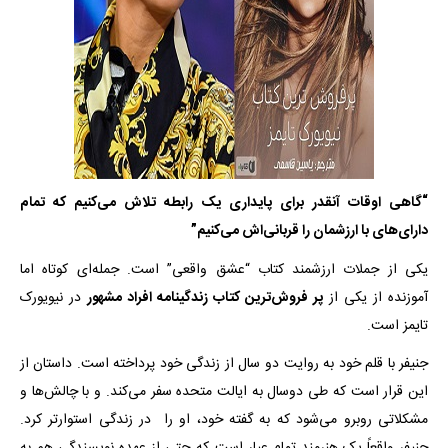
“گاهی اوقات آنقدر برای پایداری یک رابطه تلاش می‌کنیم که تمام
دارای‌های با ارزشمان را قربانی‌اش می‌کنیم”
یکی از جملات ارزشمند کتاب “عشق واقعی” است. جمله‌ای کوتاه اما
آموزنده از یکی از
پر فروش‌ترین کتاب‌ زندگینامه افراد مشهور
در نیویورک
تایمز است.
جنیفر با قلم خود به روایت دو سال از زندگی خود پرداخته است. داستان از
این قرار است که طی دوسال به ایالت متحده سفر می‌کند. و با چالش‌ها و
مشکلاتی روبرو می‌شود که به گفته خود، او را در زندگی استوارتر کرد.