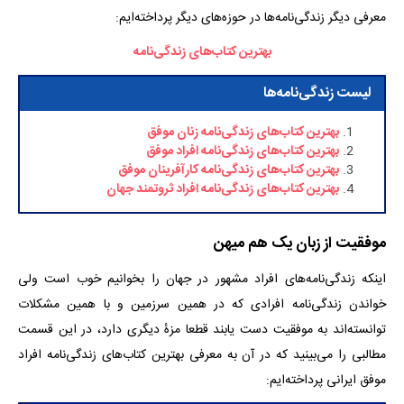
معرفی دیگر زندگی‌نامه‌ها در حوزه‌های دیگر پرداخته‌ایم:
بهترین کتاب‌های زندگی‌نامه
لیست زندگی‌نامه‌ها
بهترین کتاب‌های زندگی‌نامه زنان موفق
بهترین کتاب‌های زندگی‌نامه افراد موفق
بهترین کتاب‌های زندگی‌نامه کارآفرینان موفق
بهترین کتاب‌های زندگی‌نامه افراد ثروتمند جهان
موفقیت از زبان یک هم میهن
اینکه زندگی‌نامه‌های افراد مشهور در جهان را بخوانیم خوب است ولی
خواندن زندگی‌نامه افرادی که در همین سرزمین و با همین مشکلات
توانسته‌اند به موفقیت دست یابند قطعا مزه‌ٔ دیگری دارد، در این قسمت
مطالبی را می‌بینید که در آن به معرفی بهترین کتاب‌های زندگی‌نامه افراد
موفق ایرانی پرداخته‌ایم: