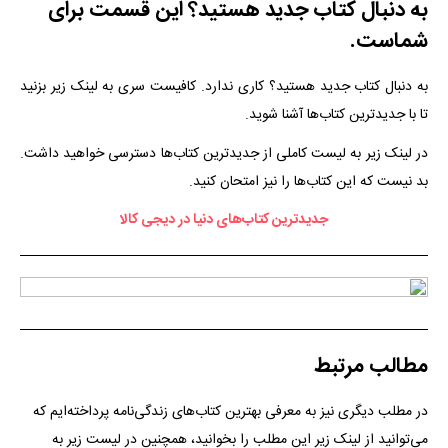
به دنبال کتاب جدید هستید؟ این قسمت برای
شماست.
به دنبال کتاب جدید هستید؟ کاری ندارد. کافیست سری به لینک زیر بزنید
تا با جدیدترین کتاب‌ها آشنا شوید.
در لینک زیر به لیست کاملی از جدیدترین کتاب‌ها دسترسی خواهید داشت.
بد نیست که این کتاب‌ها را نیز امتحان کنید.
جدیدترین کتاب‌های دنیا در دیجی کالا
مطالب مرتبط
در مطلب دیگری نیز به معرفی بهترین کتاب‌های زندگی‌نامه پرداخته‌ایم که
می‌توانید از لینک زیر این مطلب را بخوانید، همچنین در لیست زیر به