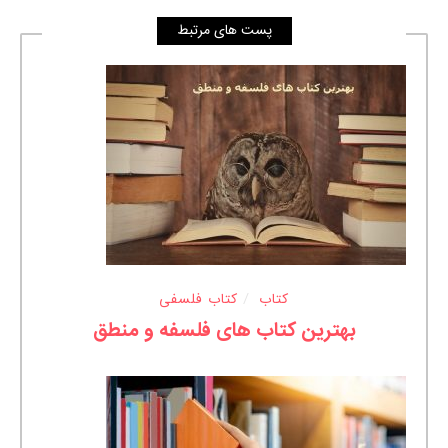
پست های مرتبط
کتاب
کتاب فلسفی
بهترین کتاب های فلسفه و منطق