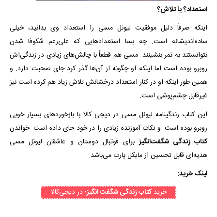
استعداد؟ یا تلاش؟
اینکه صرفاً دلیل موفقیت لیونل مسی را استعداد وی بدانید، خیلی
ساده‌اندیشانه است. چه بسا استعداد‌هایی که علی‌رغم شکوفا شدن
نتوانستند به ثمر بنشینند. مسی هم قطعاً با چالش‌های زیادی در زندگی‌اش
روبرو بوده است اما اینکه او چگونه از آن‌ها گذر کرد جای صحبت دارد. و
همین طور اینکه او در کنار استعداد درخشانش تلاش زیاد هم کرده است نیز
غیرقابل چشم‌پوشی است.
این کتاب زندگینامه لیونل مسی در دیجی کالا با بازخوردهای بسیار خوبی
روبرو بوده است. و نکات آموزنده زیادی را در خود جای داده است. خواندن
کتاب زندگی شگفت‌انگیز
برای فوتبال دوستان و عاشقان لیونل مسی
هدیه‌ای قابل تحسین از مایکل پارت می‌باشد.
لینک خرید:
خرید
کتاب زندگی شگفت انگیز
؛ در دیجی‌کالا