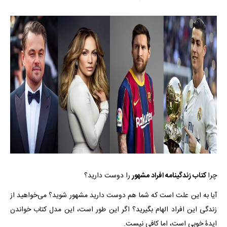
چرا
کتاب زندگینامه افراد مشهور
را دوست دارید؟
آیا به این علت است که شما هم دوست دارید مشهور شوید؟ می‌خواهید از
زندگی این افراد الهام بگیرید؟ اگر این طور است، این مدل کتاب خواندن
ایدۀ خوبی است، اما کافی نیست.