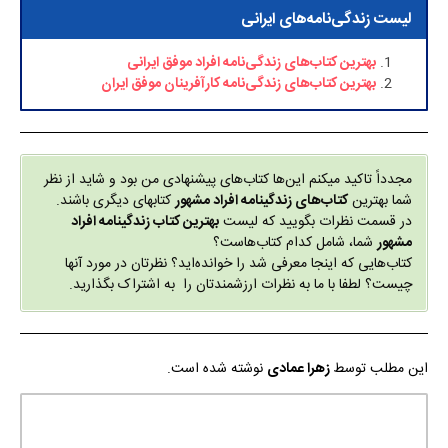
لیست زندگی‌نامه‌های ایرانی
بهترین کتاب‌های زندگی‌نامه افراد موفق ایرانی
بهترین کتاب‌های زندگی‌نامه کارآفرینان موفق ایران
مجدداً تاکید میکنم این‌ها کتاب‌های پیشنهادی من بود و شاید از نظر
شما بهترین
کتاب‌های زندگینامه افراد مشهور
کتابهای دیگری باشند.
در قسمت نظرات بگویید که لیست
بهترین کتاب زندگینامه افراد
مشهور
شما، شامل کدام کتاب‌هاست؟
کتاب‌هایی که اینجا معرفی شد را خوانده‌اید؟ نظرتان در مورد آنها
چیست؟ لطفا با ما به نظرات ارزشمندتان را به اشتراک بگذارید.
این مطلب توسط
زهرا عمادی
نوشته شده است.