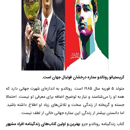
کریستیانو رونالدو ستاره درخشان فوتبال جهان است.
متولد ۵ فوریه سال ۱۹۸۵ است. رونالدو به اندازه‌ای شهرت جهانی دارد که
همه او را می‌شناسند و نیاز به توضیح اضافه برای معرفی او نیست. احتمالا
جسته و گریخته از زندگی سخت و تلاش‌های زیاد او اطلاع داشته باشید.
اما دانستن بیشتر از زندگی این ستاره جهانی خالی از لطف نیست .
کتاب زندگینامه رونالدو جزو
بهترین و اولین کتاب‌های زندگینامه افراد مشهور