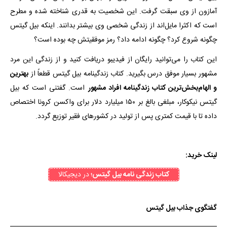
آمازون از وی سبقت گرفت. این شخصیت به قدری شناخته شده و مطرح
است که اکثرا مایل‌اند از زندگی شخصی وی بیشتر بدانند. اینکه بیل گیتس
چگونه شروع کرد؟ چگونه ادامه داد؟ رمز موفقیتش چه بوده است؟
این کتاب را می‌توانید رایگان از فیدیبو دریافت کنید و از زندگی این مرد
مشهور بسیار موفق درس بگیرید. کتاب زندگینامه بیل گیتس قطعاً از
بهترین
و الهام‌بخش‌ترین کتاب زندگینامه افراد مشهور
است. گفتنی است که بیل
گیتس نیکوکار، مبلغی بالغ بر ۱۵۰ میلیارد دلار برای واکسن کرونا اختصاص
داده تا با قیمت کمتری پس از تولید در کشورهای فقیر توزیع گردد.
لینک خرید:
کتاب زندگی نامه بیل گیتس؛
در دیجیکالا
گفتگوی جذاب بیل گیتس