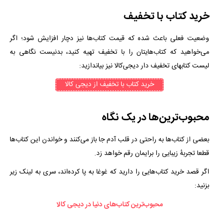
خرید کتاب با تخفیف
وضعیت فعلی باعث شده که قیمت کتاب‌ها نیز دچار افزایش شود؛ اگر
می‌خواهید که کتاب‌هایتان را با تخفیف تهیه کنید، بدنیست نگاهی به
لیست کتابهای تخفیف دار دیجی‌کالا نیز بیاندازید:
خرید کتاب با تخفیف از دیجی کالا
محبوب‌ترین‌ها در یک نگاه
بعضی از کتاب‌ها به راحتی در قلب آدم جا باز می‌کنند و خواندن این کتاب‌ها
قطعا تجربهٔ زیبایی را برایمان رقم خواهد زد.
اگر قصد خرید کتاب‌هایی را دارید که غوغا به پا کرده‌اند، سری به لینک زیر
بزنید:
محبوب‌ترین کتاب‌های دنیا در دیجی کالا