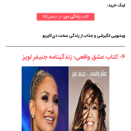
لینک خرید:
کتاب
‌ زندگی من
؛ در دیجی‌کالا
ویدیویی انگیزشی و جذاب از زندگی سخت دی‌کاپریو
۴- کتاب عشق واقعی؛ زندگینامه جنیفر لوپز