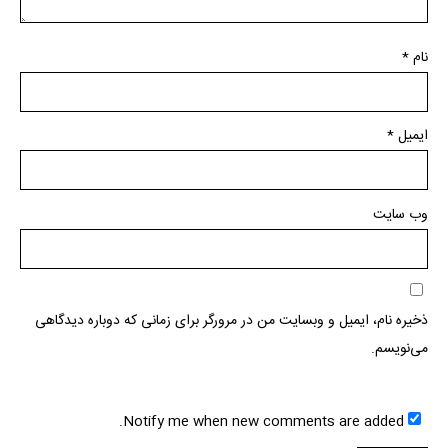
نام
*
ایمیل
*
وب‌ سایت
ذخیره نام، ایمیل و وبسایت من در مرورگر برای زمانی که دوباره دیدگاهی
می‌نویسم.
Notify me when new comments are added.