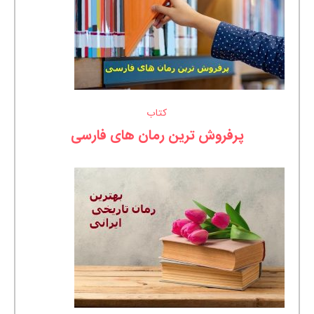
کتاب
پرفروش ترین رمان های فارسی