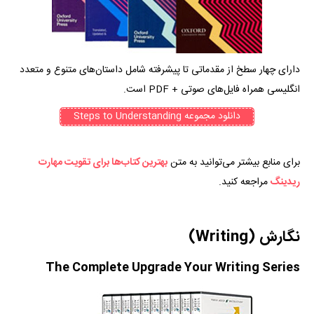
دارای چهار سطخ از مقدماتی تا پیشرفته شامل داستان‌های متنوع و متعدد
انگلیسی ‌همراه فایل‌های صوتی + PDF است.
دانلود مجموعه Steps to Understanding
برای منابع بیشتر می‌توانید به متن
بهترین کتاب‌ها برای تقویت مهارت
ریدینگ
مراجعه کنید.
نگارش (Writing)
The Complete Upgrade Your Writing Series