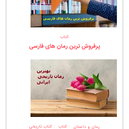
کتاب
پرفروش ترین رمان های فارسی
رمان و داستان
کتاب
کتاب تاریخی