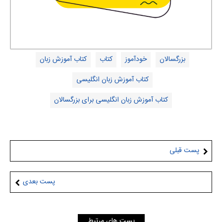
بزرگسالان
خودآموز
کتاب
کتاب آموزش زبان
کتاب آموزش زبان انگلیسی
کتاب آموزش زبان انگلیسی برای بزرگسالان
پست قبلی
پست بعدی
پست های مرتبط