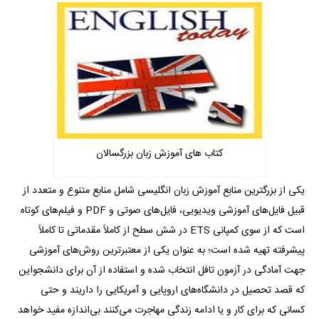
کتاب های آموزش زبان بزرگسالان
یکی از بزرگترین منابع آموزش زبان انگلیسی شامل منابع متنوع و متعدد از
قبیل فایل‌های آموزشی ویدیویی، فایل‌های صوتی و PDF و فیلم‌های کوتاه
است که از سوی کمپانی ETS در شش سطح از کاملاً مقدماتی تا کاملاً
پیشرفته تهیه شده است؛ به عنوان یکی از معتبر‌ترین روش‌های آموزشی
جهت آمادگی در آزمون تافل انتخاب شده و استفاده از آن برای دانشجواین
که قصد تحصیل در دانشگاه‌های اروپایی و آمریکایی را داریند و حتی
کسانی که برای کار و یا ادامه زندگی مهاجرت می‌کنند بی‌اندازه مفید خواهد