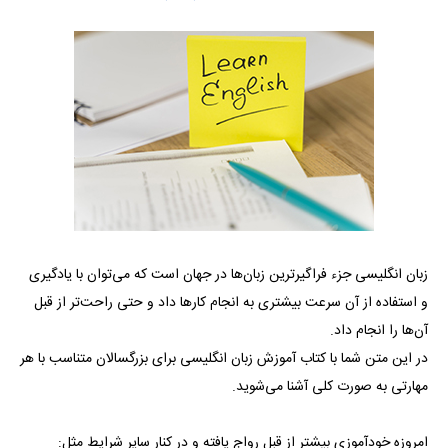
زبان انگلیسی جزء فراگیرترین زبان‌ها در جهان است که می‌توان با یادگیری
و استفاده از آن سرعت بیشتری به انجام کارها داد و حتی راحت‌تر از قبل
آن‌ها را انجام داد.
در این متن شما با کتاب آموزش زبان انگلیسی برای بزرگسالان متناسب با هر
مهارتی به صورت کلی آشنا می‌شوید.
امروزه خودآموزی بیشتر از قبل رواج یافته و در کنار سایر شرایط مثل: