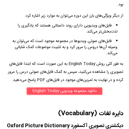
بود.
از دیگر ویژگی‌های بارز این دوره می‌توان به موارد زیر اشاره کرد:
فایل‌های ویدیویی دارای روند داستانی هستند که یادگیری را
لذت‌بخش‌تر می‌کند.
فایل‌های صوتی ویدیو‌ها در مجموعه موجود است که می‌توان به
وسیله ‌آن‌ها دروس را مرور کرد و به تثبیت موضوعات کمک شایانی
می‌کند.
به طور کلی روش English Today به این صورت است که ابتدا فایل‌های
تصویری را مشاهده می‌کنید، سپس به کمک فایل‌های صوتی درس را مرور
کرده و در نهایت به تمرین‌های موجود در فایل‌های PDF پاسخ می‌دهید.
دانلود مجموعه ویدویی English Today
دایره لغات (Vocabulary)
دیکشنری تصویری آکسفورد Oxford Picture Dictionary