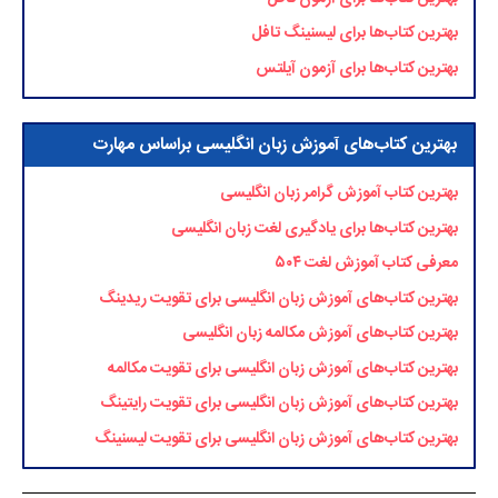
بهترین کتاب‌ها برای لیسنینگ تافل
بهترین کتاب‌ها برای آزمون آیلتس
بهترین کتاب‌های آموزش زبان انگلیسی براساس مهارت
بهترین کتاب آموزش گرامر زبان انگلیسی
بهترین کتاب‌ها برای یادگیری لغت زبان انگلیسی
معرفی کتاب آموزش لغت ۵۰۴
بهترین کتاب‌های آموزش زبان انگلیسی برای تقویت ریدینگ
بهترین کتاب‌های آموزش مکالمه زبان انگلیسی
بهترین کتاب‌های آموزش زبان انگلیسی برای تقویت مکالمه
بهترین کتاب‌های آموزش زبان انگلیسی برای تقویت رایتینگ
بهترین کتاب‌های آموزش زبان انگلیسی برای تقویت لیسنینگ