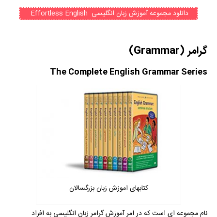
دانلود مجموعه آموزش زبان انگلیسی Effortless English
گرامر (Grammar)
The Complete English Grammar Series
کتابهای اموزش زبان بزرگسالان
نام مجموعه ای است که در امر آموزش گرامر زبان انگلیسی به افراد