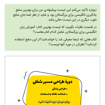
دوباره تأکید می‌کنم این لیست پیشنهادی من برای بهترین منابع
یادگیری انگلیسی برای بزرگسالان بود و شاید از نظر شما جای منابع
خوب دیگری در این لیست خالی باشد.
در قسمت نظرات بگویید که لیست بهترین کتاب آموزش زبان
انگلیسی برای بزرگسالان، شامل کدام کتاب‌هاست؟
کتاب‌هایی که اینجا معرفی شد را خوانده‌اید؟از این منابع استفاده
کرده‌اید؟ نظرتان در مورد آنها چیست؟