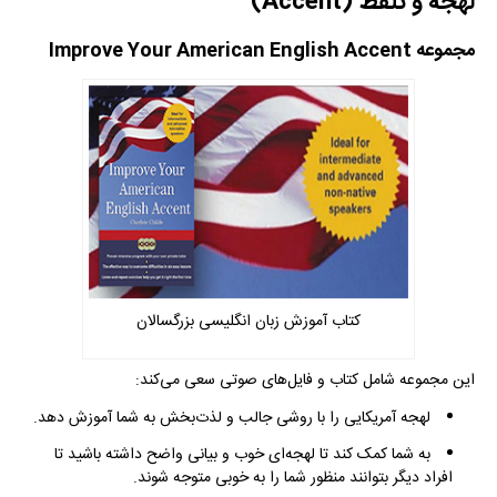
لهجه و تلفظ (Accent)
مجموعه
Improve Your American English Accent
کتاب آموزش زبان انگلیسی بزرگسالان
این مجموعه شامل کتاب و فایل‌های صوتی سعی می‌کند:
لهجه آمریکایی را با روشی جالب و لذت‌بخش به شما آموزش دهد.
به شما کمک کند تا لهجه‌ای خوب و بیانی واضح داشته باشید تا
افراد دیگر بتوانند منظور شما را به خوبی متوجه شوند.