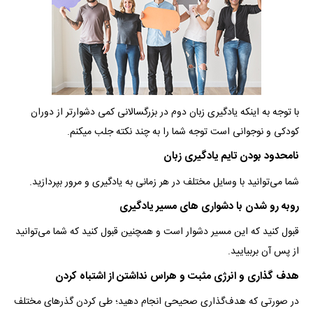
با توجه به اینکه یادگیری زبان دوم در بزرگسالانی کمی دشوارتر از دوران
کودکی و نوجوانی است توجه شما را به چند نکته جلب میکنم.
نامحدود بودن تایم یادگیری زبان
شما می‌توانید با وسایل مختلف در هر زمانی به یادگیری و مرور بپردازید.
روبه‎ رو شدن با دشواری های مسیر یادگیری
قبول کنید که این مسیر دشوار است و همچنین قبول کنید که شما می‌توانید
از پس آن بربیایید.
هدف گذاری و انرژی مثبت و هراس نداشتن از اشتباه کردن
در صورتی که هدف‌گذاری صحیحی انجام دهید؛ طی کردن گذر‌های مختلف