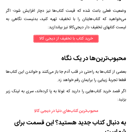
وضعیت فعلی باعث شده که قیمت کتاب‌ها نیز دچار افزایش شود؛ اگر
می‌خواهید که کتاب‌هایتان را با تخفیف تهیه کنید، بدنیست نگاهی به
لیست کتابهای تخفیف دار دیجی‌کالا نیز بیاندازید:
خرید کتاب با تخفیف از دیجی کالا
محبوب‌ترین‌ها در یک نگاه
بعضی از کتاب‌ها به راحتی در قلب آدم جا باز می‌کنند و خواندن این کتاب‌ها
قطعا تجربهٔ زیبایی را برایمان رقم خواهد زد.
اگر قصد خرید کتاب‌هایی را دارید که غوغا به پا کرده‌اند، سری به لینک زیر
بزنید:
محبوب‌ترین کتاب‌های دنیا در دیجی کالا
به دنبال کتاب جدید هستید؟ این قسمت برای
شماست.