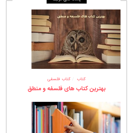
کتاب
کتاب فلسفی
بهترین کتاب های فلسفه و منطق