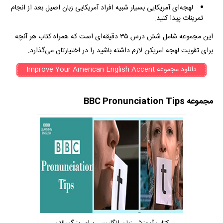
لهجه‌ای آمریکایی بسیار شبیه افراد آمریکایی زبان اصیل بعد از انجام
تمرینات پیدا کنید.
این مجموعه شامل شش درس ۳۵ دقیقه‌ای است که همراه کتاب هر‌ آنچه
برای تقویت لهجه امریکن لازم داشته باشید را در اختیارتان می‌گذارد.
دانلود مجموعه Improve Your American English Accent
مجموعه
BBC Pronunciation Tips