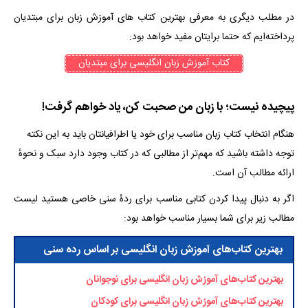
در مطلب دیگری به معرفی بهترین کتاب های آموزش زبان برای مبتدیان
پرداخته‌ایم که حتما برایتان مفید خواهد بود:
کتاب آموزش زبان انگلیسی برای مبتدیان
پیچیده نیست؛ با زبان من صحبت کن، یاد خواهم گرفت!
هنگام انتخاب کتاب زبان مناسب برای خود یا اطرافیانتان باید به این نکته
توجه داشته باشید که مهم‌تر از مطالبی که در کتاب وجود دارد سبک و نحوهٔ
ارائه مطالب آن است.
اگر به دنبال پیدا کردن کتابی مناسب برای ردهٔ سنی خاصی هستید لیست
مطالب زیر برای شما بسیار مناسب خواهد بود:
بهترین کتاب‌های آموزش زبان انگلیسی بر اساس رده سنی
بهترین کتاب‌های آموزش زبان انگلیسی برای نوجوانان
بهترین کتاب‌های آموزش زبان انگلیسی برای کودکان