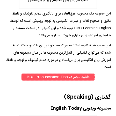
کتاب آموزش زبان انگلیسی برای بزرگسالان
این مجوعه یک مجموعه فوق‌العاده برای یادگیری علائم فنوتیک و تلفظ
دقیق و صحیح لغات و عبارات انگلیسی به لهجه بریتیش است که توسط
BBC Learning English تهیه شده و این کمپانی در ساخت مستند و
فیلم‌های آموزش زبان دارای شهرت بسیاری می‌باشد.
این مجموعه به شیوه استاد محور توسط دو دوربین با نمای بسته ضبط
شده که می‌توان گفتیکی از کامل‌ترین مجموعه‌ها در میان مجموعه‌های
آموزش زبان انگلیسی برای بزرگسالان در مورد علائم فونتیک و لهجه و تلفظ
است.
دانلود مجموعه BBC Pronunciation Tips
گفتاری (Speaking)
مجموعه ویدویی English Today