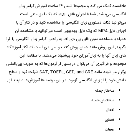
علاقه‌مند کمک می کند و مجموعآ شامل ۱۴ ساعت آموزش گرامر زبان
انگلیسی می‌باشد. شما با اجرای فایل PDF که یک فایل متنی است
می‌توانید نکات دستوری زبان انگلیسی را مشاهده کنید و در کنار آن با
اجرای فایل MP4 که یک فایل ویدیویی است می‌توانید با مشاهده آن
همراه با مشاهده متون فایل پی دی اف به راحتی گرامر زبان انگلیسی را فرا
بگیرید. این روش مانند همان روش کتاب و سی دی است که اکثر آموزشگاه
های زبان آنها را به زبان‌آموزان خود پیشنهاد می‌دهند. با مطالعه این
مجموعه و فراگیری آن می‌توان در بسیار از آزمون‌ها که به صورت بین‌المللی
برگزار می‌شوند مانند SAT, TOEFL, GED, and GRE شرکت کرد و سطح
دانش خود را از زبان انگلیسی آزمود. در این برنامه ها آموزش‌ها عبارتند از :
ساختار جمله
ساختمان جمله
افعال
ضمایر
صفات