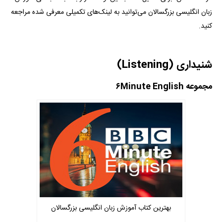
زبان انگلیسی بزرگسالان می‌توانید به لینک‌های تکمیلی معرفی شده مراجعه
کنید.
شنیداری (Listening)
مجموعه ۶Minute English
بهترین کتاب آموزش زبان انگلیسی بزرگسالان