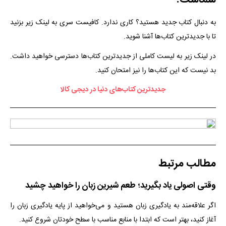
به دنبال کتاب جدید هستید؟ کاری ندارد. کافیست سری به لینک زیر بزنید
تا با جدیدترین کتاب‌ها آشنا شوید.
در لینک زیر به لیست کاملی از جدیدترین کتاب‌ها دسترسی خواهید داشت.
بد نیست که این کتاب‌ها را نیز امتحان کنید.
جدیدترین کتاب‌های دنیا در دیجی کالا
مطالب مرتبط
وقتی اصولی یاد بگیرید؛ طعم شیرین زبان را خواهید چشید
اگر علاقه‌مند به یادگیری زبان هستید و می‌خواهید از پایه یادگیری زبان را
آغاز کنید، بهتر است که ابتدا با منابع مناسب با سطح خودتان شروع کنید.