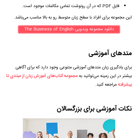
فایل PDF که در آن رونوشت تمامی مکالمات موجود است.
این مجموعه برای افراد با سطح زبان متوسط رو به بالا مناسب می‌باشد.
دانلود مجموعه ویدویی The Business of English
متد‌‌های آموزشی
برای یادگیری زبان متد‌های آموزشی متنوعی وجود دارد که برای آگاهی
بیشتر در این زمینه می‌توانید به
مجموعه کتاب‌های آموزش زبان از مبتدی تا
پیشرفته
مراجعه کنید.
نکات آموزشی برای بزرگسالان