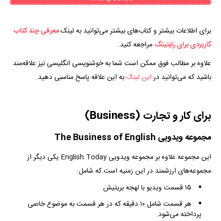
برای اطلاعات بیشتر و کتاب‌های بیشتر می‌توانید به لینک
معرفی چند کتاب
کاربردی برای رایتینگ
مراجعه کنید.
علاوه بر مطالب فوق ممکن است شما به خوشنویسی انگلیسی نیز علاقه‌مند
باشید که می‌توانید در
این لینک
به این علاقه پاسخ مناسبی دهید.
برای کار و تجارت (Business)
مجموعه ویدویی
The Business of English
این مجموعه علاوه بر مجموعه ویدویی English Today یکی دیگر از
مجموعه‌های ارزشمند در این زمنیه است.که شامل:
۱۵ قسمت ویدیو با لهجه بریتیش
هر قسمت شامل ۱۰ دقیقه که در هر قسمت به موضوع خاصی
پرداخته می‌شود.