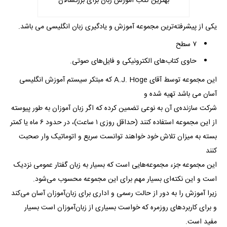
بهترین کتاب آموزش زبان برای بزرگسالان
یکی از پیشرفته‌ترین مجموعه آموزش و یادگیری زبان انگلیسی می باشد.
۷ سطح
حاوی کتاب‌های الکترونیکی و فایل‌های صوتی.
این مجموعه توسط آقای A.J. Hoge که مبتکر سیستم آموزش انگلیسی
آسان می باشد تهیه شده و
شرکت سازنده‌ی آن به نوعی تضمین کرده که اگر زبان آموزان به طور پیوسته
از این مجموعه استفاده کنند (حداقل روزی ۱ ساعت)، در حدود ۶ ماه یا کمتر
بسته به میزان تلاش خود خواهند توانست سریع و اتوماتیک وار صحبت
کنند
این مجموعه جزء مجموعه‌هایی است که بسیار به زبان گفتار عمومی نزدیک
است و این نکته‌ای بسیار مهم برای این مجموعه محسوب می‌شود.
زیرا آموزش را به دور از حالت رسمی و اداری برای زبان‌آموزان آسان می‌کند
و برای کاربرد‌های روزمره که خواست بسیاری از زبان‌آموزان است بسیار
مفید است.