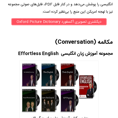
انگلیسی را پوشش می‌دهد و در کنار فایل PDF، فایل‌های صوتی مجموعه
نیز با لهجه امریکن این منبع را بی‌نظیر کرده است.
دیکشنری تصویری آکسفورد Oxford Picture Dictionary
مکالمه (Conversation)
مجموعه آموزش زبان انگلیسی Effortless English