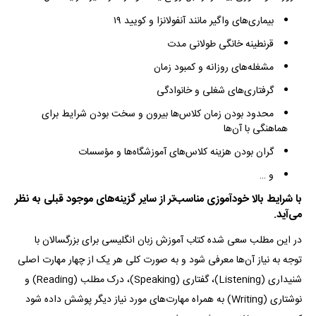
بیماری‌های واگیر مانند آنفولانزا و کویید ۱۹
قرنطینه خانگی طولانی مدت
مشغله‌های روزانه و کمبود زمان
گرفتاری‌های شغلی و خانوادگی
محدود بودن زمان کلاس‌ها بیرون و سخت بودن شرایط برای
هماهنگی با آن‌ها
گران بودن هزینه کلاس‌های آموزشگاه‌ها و مؤسسات
و …
با شرایط بالا خودآموزی مناسب‌تر از سایر گزینه‌های موجود قبلی به نظر
می‌آید.
در این مطلب سعی شده کتاب‌ آموزش زبان انگلیسی برای بزرگسالان با
توجه به نیاز آن‌ها معرفی شود و به صورت کلی هر یک از چهار مهارت اصلی
شنیداری (Listening)، گفتاری (Speaking)، درک مطلب (Reading) و
نوشتاری (Writing) به همراه مهارت‌های مورد نیاز دیگر پوشش داده شود