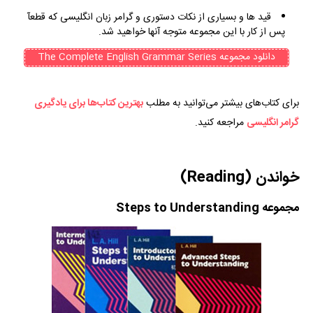
قید ها و بسیاری از نکات دستوری و گرامر زبان انگلیسی که قطعآ
پس از کار با این مجموعه متوجه آنها خواهید شد.
دانلود مجموعه The Complete English Grammar Series
برای کتاب‌های بیشتر می‌توانید به مطلب
بهترین کتاب‌ها برای یادگیری
گرامر انگلیسی
مراجعه کنید.
خواندن (Reading)
مجموعه Steps to Understanding