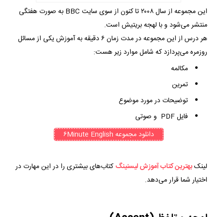
این مجموعه از سال ۲۰۰۸ تا کنون از سوی سایت BBC به صورت هفتگی
منتشر می‌شود و با لهجه بریتیش است.
هر درس از این مجموعه در مدت زمان ۶ دقیقه به آموزش یکی از مسائل
روزمره می‌پردازد که شامل موارد زیر هست:
مکالمه
تمرین
توضیحات در مورد موضوع
فایل PDF و صوتی
دانلود مجموعه ۶Minute English
لینک
بهترین کتاب آموزش لیسنینگ
کتاب‌های بیشتری را در این مهارت در
اختیار شما قرار می‌دهد.