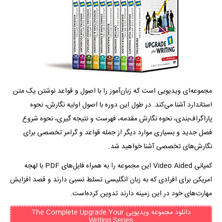
مجموعه‌ای ویدیویی است که زبان‌آموز را با اصول و قواعد نوشتن یک متن
استاندارد آشنا می‌کند. در طول این دوره با اصول اولیه نگارش، نحوه
پاراگراف‌بندی، نحوه نگارش مقدمه، فهرست و نتیجه گیری، نحوه شروع
فصل جدید و بسیاری موارد دیگر از جمله قواعد و گرامر تخصصی برای
نگارش‌های تخصصی آشنا خواهید شد.
کمپانی Video Aided این مجموعه را به همراه فایل‌های PDF با لهجه
امریکن برای افرادی که به زبان انگلیسی تسلط نسبی دارند و قصد افزایش
مهارت‌های خود در این زمینه دارند تدوین کرده‌است.
دانلود مجموعه ویدیویی The Complete Upgrade Your
Writing Series