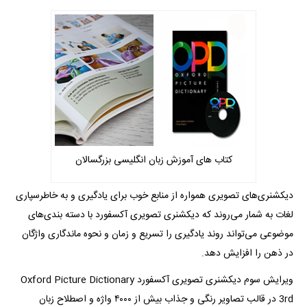
کتاب های آموزش زبان انگلیسی بزرگسالان
دیکشنری‌های تصویری همواره از منابع خوب برای یادگیری و به خاطر‌سپاری
لغات به شمار می‌روند که دیکشنری تصویری آکسفورد با دسته بندی‌های
موضوعی می‌تواند روند یادگیری را تسریع و زمان و نحوه ماندگاری واژگان
در ذهن را افزایش دهد.
ویرایش سوم دیکشنری تصویری آکسفورد Oxford Picture Dictionary
3rd در قالب تصاویر رنگی و جذاب بیش از ۴۰۰۰ واژه و اصطلاح زبان