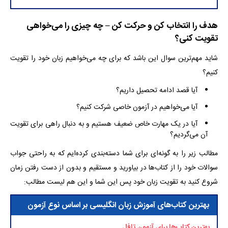
هدف را انتخاب کن و حرکت کن – چه چیزی را می‌خواهی
تقویت کنی؟
شاید مهم‌ترین سوال این باشد که برای چه می‌خواهیم زبان خود را تقویت
کنیم؟
آیا قصد ادامه تحصیل داریم؟
آیا می‌خواهیم در آزمون خاصی شرکت کنیم؟
آیا در یک مهارت خاص ضعیف هستیم و به دنبال راهی برای تقویت
آن می‌گردیم؟
مطالب زیر را به گونه‌ای برای شما دسته‌بندی کرده‌ایم که به راحتی جواب
سوالات خود را از کتاب‌ها در بیاورید و مستقیم و بدون از دست رفتن زمان
شروع کنید به تقویت زبان خود پس این شما و این هم لیست مطالب:
بهترین کتاب‌های آموزش زبان انگلیسی بر اساس نوع آزمون
بهترین کتاب‌ها برای آزمون تافل