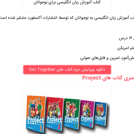
کتاب آموزش زبان انگلیسی برای نوجوانان
ب آموزش زبان انگلیسی به نوجوانان که توسط انتشارات آکسفورد منتشر شده است
س
م امریکن
ش‌آموز، تمرین و فایل‌های صوتی
دانلود ویرایش دوم کتاب های Get Together