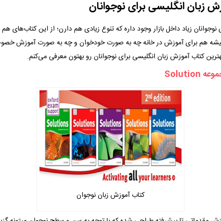
ش زبان انگلیسی برای نوجوانان
نوجوانان زیاد داخل بازار وجود داره که تنوع زیادی هم دارن؛ از این کتاب‌های هم
یشه هم برای آموزش در خانه چه به صورت خودخوان و چه به صورت آموزش خصو
بهترین کتاب آموزش زبان انگلیسی برای نوجوانان رو بهتون معرفی می‌کنم.
کتاب آموزش زبان نوجوان