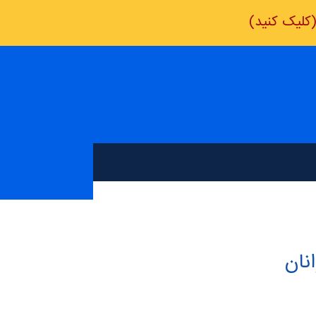
کلیک کنید)
نان