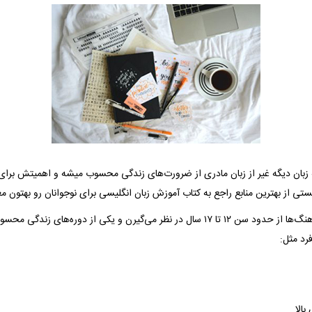
زبان دیگه غیر از زبان مادری از ضرورت‌های زندگی محسوب میشه و اهمیتش برای ن
تی از بهترین منابع راجع به کتاب آموزش زبان انگلیسی برای نوجوانان رو بهتون مع
نوجوانی رو در اکثر فرهنگ‌ها از حدود سن ۱۲ تا ۱۷ سال در نظر می‌گیرن و یکی از دوره‌های 
رد مثل:
الا