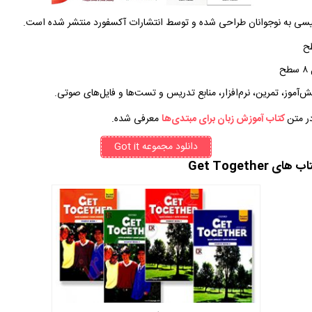
لیسی به نوجوانان طراحی شده و توسط انتشارات آکسفورد منتشر شده است.
ح
ح
‌آموز، تمرین، نرم‌افزار، منابع تدریس و تست‌ها و فایل‌های صوتی.
در متن
کتاب آموزش زبان برای مبتدی‌ها
معرفی شده.
دانلود مجموعه Got it