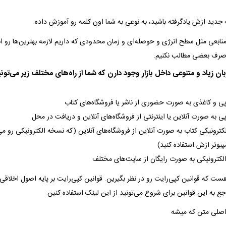
جدید ازش یادگرفته باشید، به نوعی به شما اون کلمه رو آموزش داده.
منابعی مثل سطح انرژی و حوصله‌‌ای و زمان محدودی که داریم لازمه بهترین‌ها رو ان
و صرف بعضی مطالب نکنیم.
 زیاد و متنوعی داخل بازار وجود دارن که شما از راه‌های مختلف زیر می‌تونید
پی و کاغذی به صورت حضوری از ناشر یا فروشگاه‌های کتاب
ی به صورت آنلاین یا اینترنتی از فروشگاه‌های آنلاین و دریافت در محل
ترونیکی کتاب به صورت آنلاین از فروشگاه‌های آنلاین (که نسخه الکترونیکی رو می
پیوتر ازش استفاده کنید)
الکترونیکی به صورت رایگان از سایت‌های مختلف
هست که قوانین کپی‌رایت رو در نظر بگیرین. قوانین کپی‌رایت بر پایه اصول اخلاق
جع به این قوانین برای شروع می‌تونید از این لینک استفاده کنین.
صلی متن که میشه