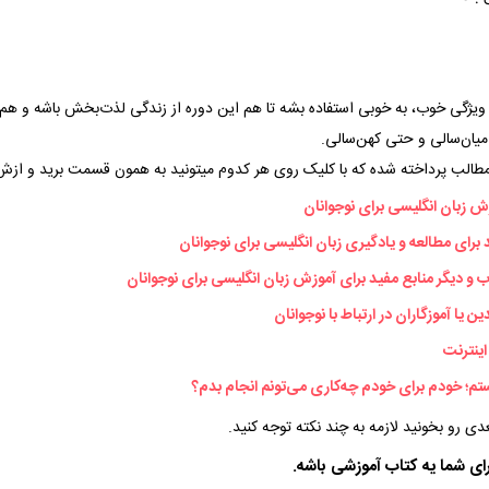
ویژگی خوب، به خوبی استفاده بشه تا هم این دوره از زندگی لذت‌بخش باشه و هم د
میان‌سالی و حتی کهن‌سالی.
طالب پرداخته شده که با کلیک روی هر کدوم میتونید به همون قسمت برید و ازش 
ش زبان انگلیسی برای نوجوانان
برای مطالعه و یادگیری زبان انگلیسی برای نوجوانان
 دیگر منابع مفید برای آموزش زبان انگلیسی برای نوجوانان
ین یا آموزگاران در ارتباط با نوجوانان
اینترنت
تم؛ خودم برای خودم چه‌کاری می‌تونم انجام بدم؟
ی رو بخونید لازمه به چند نکته توجه کنید.
رای شما یه کتاب آموزشی باشه.