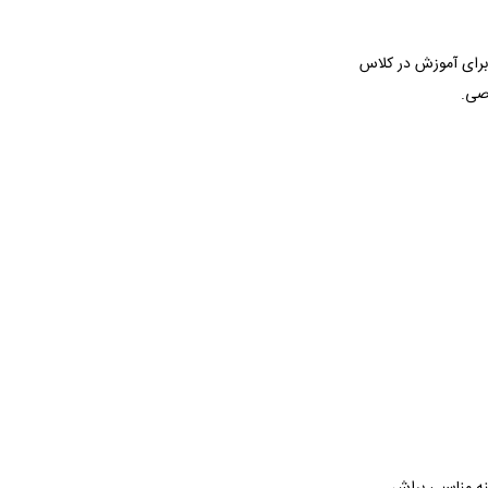
 برای آموزش در کلاس
صی.