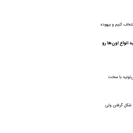
تخاب کنیم و بیهوده
 انواع اون‌ها رو
‌تونید با سخت
ی شکل گرفتن ولی