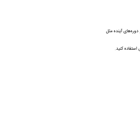
وره‌های آینده مثل
استفاده کنید.