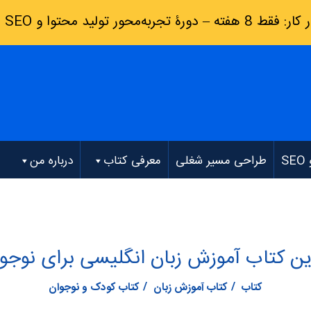
رۀ تجربه‌محور تولید محتوا و SEO
(
S
طراحی مسیر شغلی
معرفی کتاب
درباره من
ین کتاب آموزش زبان انگلیسی برای نوجوا
کتاب
کتاب آموزش زبان
کتاب کودک و نوجوان