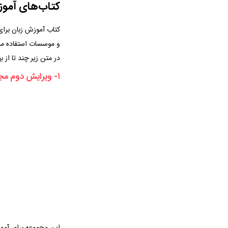
کتاب‌های آموز
کتاب آموزش زبان برای 
و موسسات استفاده م
در متن زیر چند تا از 
۱- ویرایش دوم مجموعه Solution