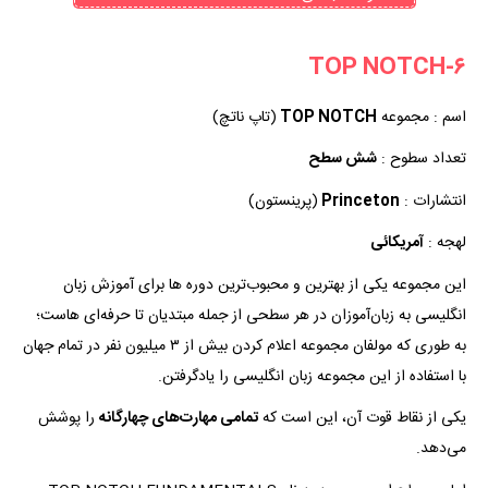
۶-TOP NOTCH
اسم : مجموعه
TOP NOTCH
(تاپ ناتچ)
تعداد سطوح :
شش سطح
انتشارات :
Princeton
(پرینستون)
لهجه :
آمریکائی
این مجموعه یکی از بهترین و محبوب‌ترین دوره ها برای آموزش زبان
انگلیسی به زبان‌آموزان در هر سطحی از جمله مبتدیان تا حرفه‌ای هاست؛
به طوری که مولفان مجموعه اعلام کردن بیش از ۳ میلیون نفر در تمام جهان
با استفاده از این مجموعه زبان انگلیسی را یادگرفتن.
یکی از نقاط قوت آن، این است که
تمامی مهارت‌های چهارگانه
را پوشش
می‌دهد.