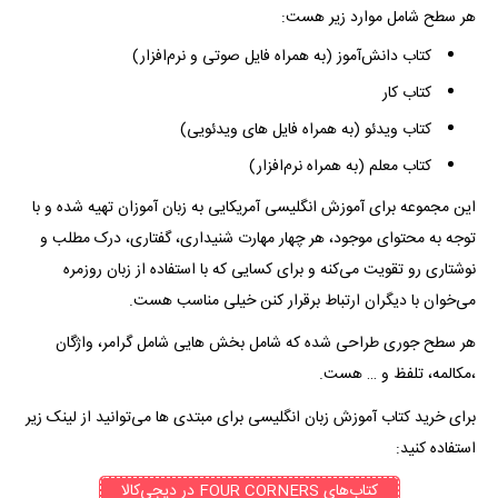
هر سطح شامل موارد زیر هست:
کتاب دانش‌آموز (به همراه فایل صوتی و نرم‌افزار)
کتاب کار
کتاب ویدئو (به همراه فایل های ویدئویی)
کتاب معلم (به همراه نرم‌افزار)
این مجموعه برای آموزش انگلیسی آمریکایی به زبان آموزان تهیه شده و با
توجه به محتوای موجود، هر چهار مهارت شنیداری، گفتاری، درک مطلب و
نوشتاری رو تقویت می‌کنه و برای کسایی که با استفاده از زبان روزمره
می‌خوان با دیگران ارتباط برقرار کنن خیلی مناسب هست.
هر سطح جوری طراحی شده که شامل بخش هایی شامل گرامر، واژگان
،مکالمه، تلفظ و … هست.
برای خرید
کتاب آموزش زبان انگلیسی برای مبتدی ها می‌توانید از لینک زیر
استفاده کنید:
کتاب‌های FOUR CORNERS در دیجی‌کالا