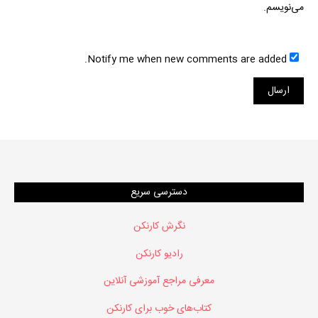
می‌نویسم.
Notify me when new comments are added.
دسترسی سریع
نگرش کارنکن
رادیو کارنکن
معرفی مراجع آموزشی آنلاین
کتاب‌های خوب برای کارنکن