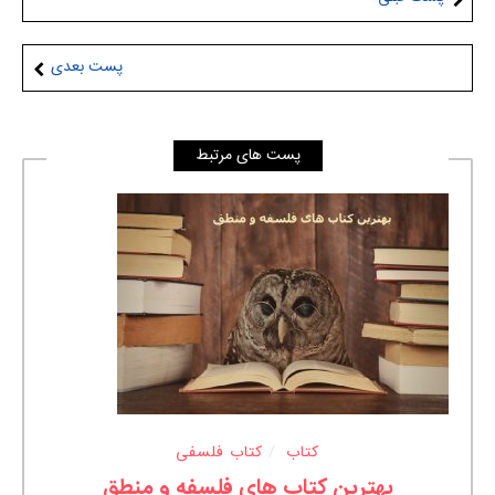
پست بعدی
پست های مرتبط
کتاب
کتاب فلسفی
بهترین کتاب های فلسفه و منطق