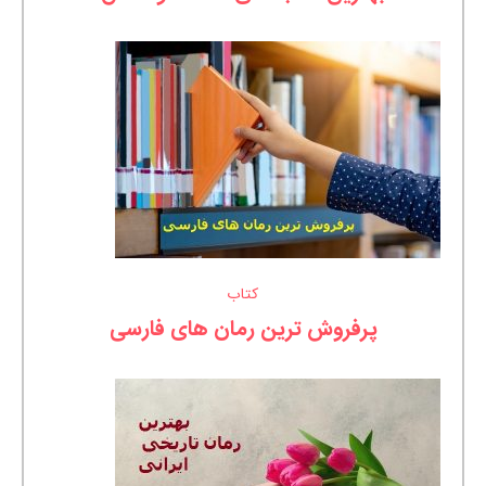
کتاب
پرفروش ترین رمان های فارسی