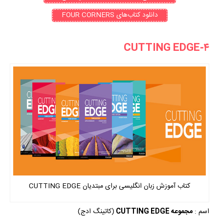
دانلود کتاب‌های FOUR CORNERS
۴-CUTTING EDGE
کتاب آموزش زبان انگلیسی برای مبتدیان CUTTING EDGE
اسم :
مجموعه CUTTING EDGE
(کاتینگ ادج)