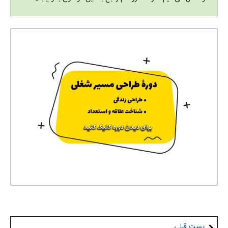
پست قبلی