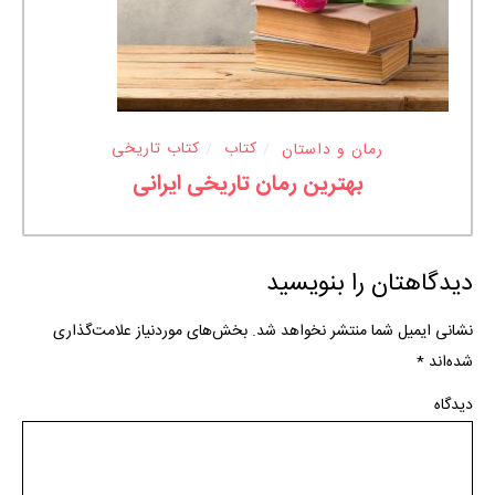
رمان و داستان
کتاب
کتاب تاریخی
بهترین رمان تاریخی ایرانی
دیدگاهتان را بنویسید
نشانی ایمیل شما منتشر نخواهد شد.
بخش‌های موردنیاز علامت‌گذاری
شده‌اند
*
دیدگاه