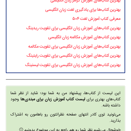
بهترین کتاب‌های آموزش گرامر زبان انگلیسی
بهترین کتاب‌ها برای یادگیری لغت زبان انگلیسی
معرفی کتاب آموزش لغت ۵۰۴
بهترین کتاب‌های آموزش زبان انگلیسی برای تقویت ریدینگ
بهترین کتاب‌های آموزش مکالمه زبان انگلیسی
بهترین کتاب‌های آموزش زبان انگلیسی برای تقویت مکالمه
بهترین کتاب‌های آموزش زبان انگلیسی برای تقویت رایتینگ
بهترین کتاب‌های آموزش زبان انگلیسی برای تقویت لیسنینگ
این لیست از کتاب‌ها، پیشنهاد من به شما بود؛ شاید از نظر شما
کتاب‌های بهتری برای
لیست کتاب‌ آموزش زبان برای مبتدی‌ها
وجود
داشته باشه.
می‌تونید توی کادر انتهای صفحه نظراتتون رو باهامون به اشتراک
بذارید.
خوشحال می‌شیم نظر شما رو هم راجع به این موضوع بدونیم 🙂