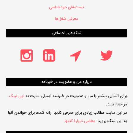
تست‌های خودشناسی
معرفی شغل‌ها
شبکه‌های اجتماعی
درباره من و عضویت در خبرنامه
برای آشنایی بیشتر با من و عضویت در خبرنامه ایمیلی سایت به
این لینک
مراجعه کنید.
در این سایت مطالب زیادی برای معرفی کتابها ارائه شده، برای خواندن آنها
به این لینک بروید:
مطالبی دربارۀ کتابها