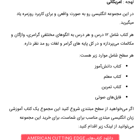
لهجه :
آمریکائی
در این مجموعه انگلیسی رو به صورت واقعی و برای کاربرد روزمره یاد
میگیرید.
هر کتاب شامل ۱۲ درس و هر درس به الگوهای مختلفی گرامری، واژگان و
مکالمات می‌پردازه و در کل پایه های گرامر و لغات رو مد نظر داره.
هر سطح شامل موارد زیر هست:
کتاب دانش‌آموز
کتاب معلم
کتاب تمرین
فایل‌های صوتی
اگر می‌خواهید از سطح مبتندی شروع کنید این مجموع یک کتاب آموزشی
زبان انگلیسی مبتدی مناسب برای شماست، برای خرید این مجموعه
می‌توانید از لینک زیر اقدام کنید:
دانلود کتاب‌های AMERICAN CUTTING EDGE