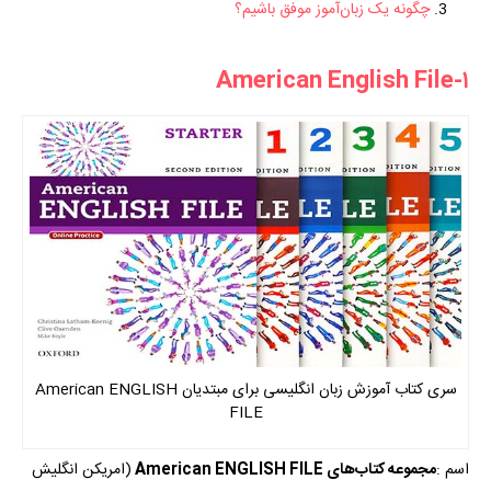
چگونه یک زبان‌آموز موفق باشیم؟
۱-American English File
سری کتاب آموزش زبان انگلیسی برای مبتدیان American ENGLISH
FILE
اسم :
مجموعه کتاب‌های American ENGLISH FILE
(امریکن انگلیش