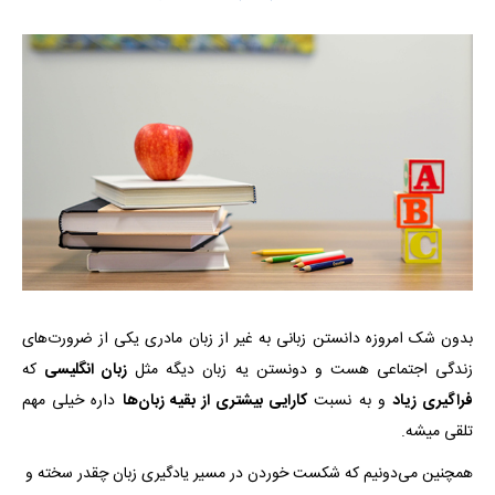
بدون شک امروزه دانستن زبانی به غیر از زبان مادری یکی از ضرورت‌های
زندگی اجتماعی ‌هست و دونستن یه زبان دیگه مثل
زبان انگلیسی
که
فراگیری زیاد
و به نسبت
کارایی بیشتری از بقیه زبان‌ها
داره خیلی مهم
تلقی میشه.
همچنین می‌دونیم که شکست خوردن در مسیر یادگیری زبان چقدر سخته و