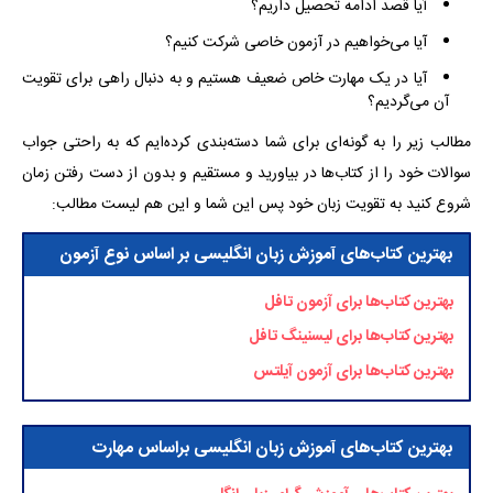
آیا قصد ادامه تحصیل داریم؟
آیا می‌خواهیم در آزمون خاصی شرکت کنیم؟
آیا در یک مهارت خاص ضعیف هستیم و به دنبال راهی برای تقویت
آن می‌گردیم؟
مطالب زیر را به گونه‌ای برای شما دسته‌بندی کرده‌ایم که به راحتی جواب
سوالات خود را از کتاب‌ها در بیاورید و مستقیم و بدون از دست رفتن زمان
شروع کنید به تقویت زبان خود پس این شما و این هم لیست مطالب:
بهترین کتاب‌های آموزش زبان انگلیسی بر اساس نوع آزمون
بهترین کتاب‌ها برای آزمون تافل
بهترین کتاب‌ها برای لیسنینگ تافل
بهترین کتاب‌ها برای آزمون آیلتس
بهترین کتاب‌های آموزش زبان انگلیسی براساس مهارت