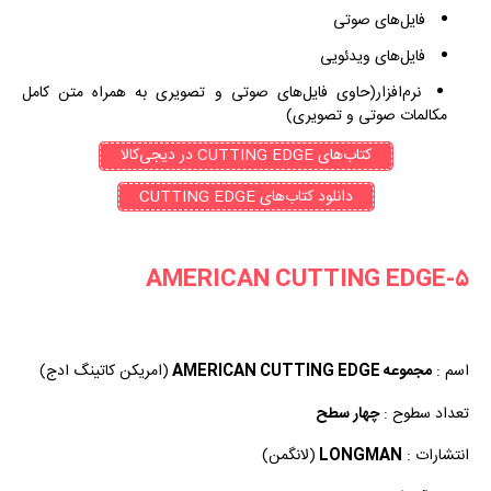
فایل‌های صوتی
فایل‌های ویدئویی
نرم‌افزار(حاوی فایل‌های صوتی و تصویری به همراه متن کامل
مکالمات صوتی و تصویری)
کتاب‌های CUTTING EDGE در دیجی‌کالا
دانلود کتاب‌های CUTTING EDGE
۵-AMERICAN CUTTING EDGE
اسم :
مجموعه AMERICAN CUTTING EDGE
(امریکن کاتینگ ادج)
تعداد سطوح :
چهار سطح
انتشارات :
LONGMAN
(لانگمن)