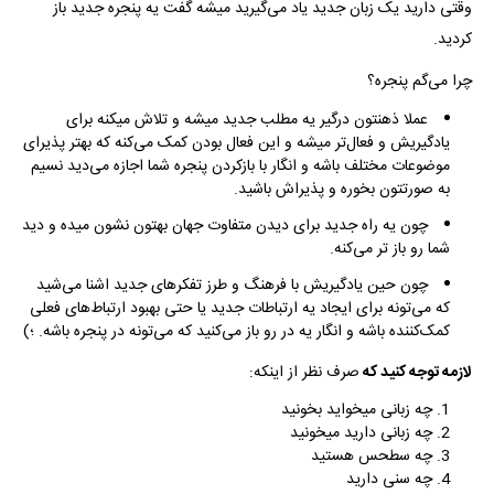
وقتی دارید یک زبان جدید یاد می‌گیرید میشه گفت یه پنجره جدید باز
کردید.
چرا می‌گم پنجره؟
عملا ذهنتون درگیر یه مطلب جدید میشه و تلاش میکنه برای
یادگیریش و فعال‌تر میشه و این فعال بودن کمک می‌کنه که بهتر پذیرای
موضوعات مختلف باشه و انگار با بازکردن پنجره شما اجازه می‌دید نسیم
به صورتتون بخوره و پذیراش باشید.
چون یه راه جدید برای دیدن متفاوت جهان بهتون نشون میده و دید
شما رو باز تر می‌کنه.
چون حین یادگیریش با فرهنگ و طرز تفکر‌های جدید اشنا می‌شید
که می‌تونه برای ایجاد یه ارتباطات جدید یا حتی بهبود ارتباط‌های فعلی
کمک‌کننده باشه و انگار یه در رو باز می‌کنید که می‌تونه در پنجره باشه. ؛)
لازمه توجه کنید که
صرف نظر از اینکه:
چه زبانی میخواید بخونید
چه زبانی دارید میخونید
چه سطحس هستید
چه سنی دارید