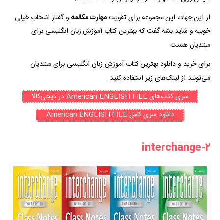
از این جهات این مجموعه برای تقویت
مهارت مکالمه
و گفتار انتخاب خیلی
خوبیه و شاید بشه گفت که بهترین کتاب آموزش زبان انگلیسی برای
مبتدیان هست.
برای خرید و
دانلود بهترین کتاب آموزش زبان انگلیسی برای مبتدیان
می‌تونید از لینک‌های زیر استفاده کنید.
سری کتاب‌های American ENGLISH FILE در دیجی‌کالا
دانلود سری کامل American ENGLISH FILE
۲-interchange