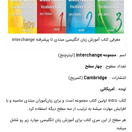
معرفی کتاب آموزش زبان انگلیسی مبتدی تا پیشرفته interchange
اسم :
مجموعه interchange
(اینترچنج)
تعداد سطوح :
چهار سطح
انتشارات :
Cambridge
(کمبریج)
لهجه :
آمریکائی
کتاب Intro اولین کتاب مجموعه است و برای زبان‌آموزان مبتدی مناسبه و با
افزایش مهارت میشه به ترتیب از سه سطح دیگه استفاده کرد.
هر سطح از این سری کتاب‌ برای آموزش زبان انگلیسی موارد زیر رو شامل
میشه: