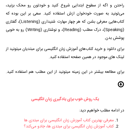
راحتن و اگه از سطوح ابتدایی شروع کنید و خودتون رو محک بزنید،
می‌تونید به صورت خودخوان ازش استفاده کنید. سعی بر این بوده که
کتاب‌هایی معرفی بشن که هر چهار مهارت شنیداری (Listening)، گفتاری
(Speaking)، درک مطلب (Reading)، و نوشتاری (Writing) رو به خوبی
پوشش بدن.
برای
دانلود و خرید کتاب‌های آموزش زبان انگلیسی برای مبتدیان میتونید از
لینک های موجود در همین صفحه استفاده کنید.
برای مطالعه بیشتر در این زمینه میتونید از این مطلب هم استفاده کنید.
یک روش خوب برای یادگیری زبان انگلیسی
در ادامه مطلب خواهیم دید:
معرفی بهترین
کتاب آموزش زبان انگلیسی برای مبتدی ها
کتاب آموزش زبان انگلیسی برای مبتدی ها، جادو می‌کند؟