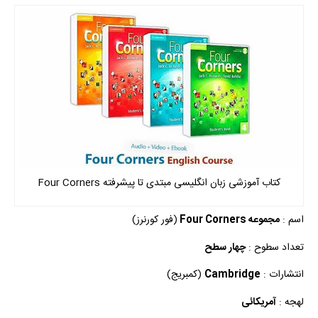
کتاب آموزشی زبان انگلیسی مبتدی تا پیشرفته Four Corners
اسم :
مجموعه Four Corners
(فور کورنرز)
تعداد سطوح :
چهار سطح
انتشارات :
Cambridge
(کمبریج)
لهجه :
آمریکائی