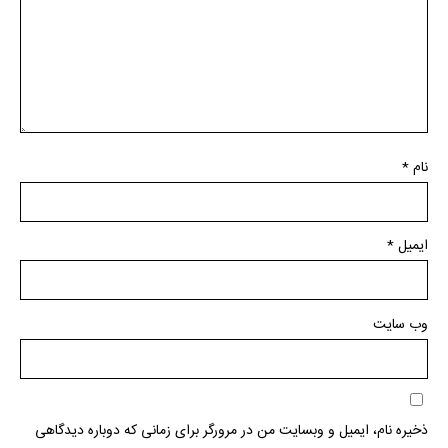
نام
*
ایمیل
*
وب‌ سایت
ذخیره نام، ایمیل و وبسایت من در مرورگر برای زمانی که دوباره دیدگاهی