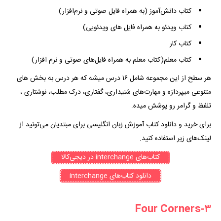
کتاب دانش‌آموز (به همراه فایل صوتی و نرم‌افزار)
کتاب ویدئو به همراه فایل های ویدئویی)
کتاب کار
کتاب معلم(کتاب معلم به همراه فایل‌‌های صوتی و نرم افزار)
هر سطح از این مجموعه شامل ۱۶ درس میشه که هر درس به بخش های
متنوعی میپردازه و مهارت‌های شنیداری، گفتاری، درک مطلب، نوشتاری ،
تلفظ و گرامر رو پوشش میده.
برای خرید و
دانلود کتاب آموزش زبان انگلیسی برای مبتدیان
می‌تونید از
لینک‌های زیر استفاده کنید.
کتاب‌‌های interchange در دیجی‌کالا
دانلود کتاب‌های interchange
۳-Four Corners