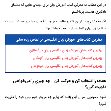
در این مطلب به معرفی کتاب آموزش زبان برای مبتدی هایی که مشتاق
یادگیری هستند پرداختیم.
اگر به دنبال پیدا کردن کتابی مناسب برای ردهٔ سنی خاصی هستید لیست
مطالب زیر برای شما بسیار مناسب خواهد بود:
بهترین کتاب‌های آموزش زبان انگلیسی بر اساس رده سنی
بهترین کتاب‌های آموزش زبان انگلیسی برای بزرگسالان
بهترین کتاب‌های آموزش زبان انگلیسی برای کودکان
بهترین کتاب‌های آموزش زبان انگلیسی برای نوجوانان
هدف را انتخاب کن و حرکت کن – چه چیزی را می‌خواهی
تقویت کنی؟
شاید مهم‌ترین سوال این باشد که برای چه می‌خواهیم زبان خود را تقویت
کنیم؟