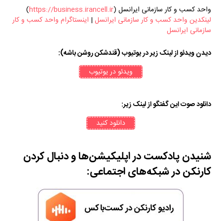
واحد کسب و کار سازمانی ایرانسل (
https://business.irancell.ir
)
لینکدین واحد کسب و کار سازمانی ایرانسل
|
اینستاگرام واحد کسب و کار
سازمانی ایرانسل
دیدن ویدئو از لینک زیر در یوتیوب (قندشکن روشن باشه):
ویدئو در یوتیوب
دانلود صوت این گفتگو از لینک زیر:
دانلود کنید
شنیدن پادکست در اپلیکیشن‌‎ها و دنبال کردن
کارنکن در شبکه‌های اجتماعی: