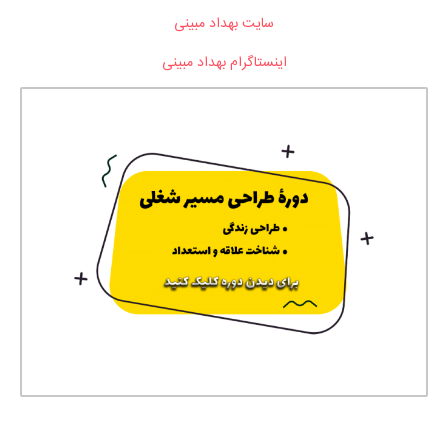
سایت بهداد مبینی
اینستاگرام بهداد مبینی