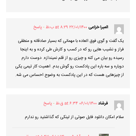
المیرا خزاعی
۲۲/۰۱/۱۴۰۰ at ۸:۲۹ ب٫ظ
پاسخ
یک گفت و گوی فوق العاده با مهمانی که بسیار صادقانه و منطقی
فراز و نشیب هایی رو که در کسب و کارش طی کرده و به اینجا
رسیده رو بیان می کنه و چیزی رو از قلم نمیندازه. دوست دارم
دوباره و سه باره این پادکست رو گوش بدم. اهمیت کار تیمی یکی
از چیزهایی هست که در این پادکست به وضوح احساس می شه.
فرشاد
۰۶/۰۱/۱۴۰۰ at ۶:۳۴ ق٫ظ
پاسخ
سلام امکان دانلود فایل صوتی از لینکی که گذاشتید رو ندارم