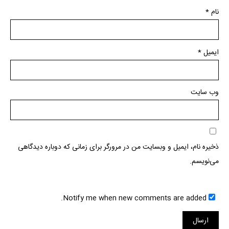
نام
*
ایمیل
*
وب‌ سایت
ذخیره نام، ایمیل و وبسایت من در مرورگر برای زمانی که دوباره دیدگاهی
می‌نویسم.
Notify me when new comments are added.