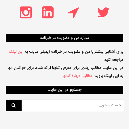
درباره من و عضویت در خبرنامه
برای آشنایی بیشتر با من و عضویت در خبرنامه ایمیلی سایت به
این لینک
مراجعه کنید.
در این سایت مطالب زیادی برای معرفی کتابها ارائه شده، برای خواندن آنها
به این لینک بروید:
مطالبی دربارۀ کتابها
جستجو در این سایت
جست
و
جو
برای: