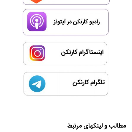
مطالب و لینکهای مرتبط