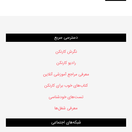
دسترسی سریع
نگرش کارنکن
رادیو کارنکن
معرفی مراجع آموزشی آنلاین
کتاب‌های خوب برای کارنکن
تست‌های خودشناسی
معرفی شغل‌ها
شبکه‌های اجتماعی