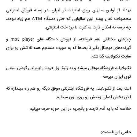
بهداد از اولین سالهای رونق اینترنت تو ایران، در زمینه فروش اینترنتی
محصولات فعال بوده. اون سالهایی که حتی دستگاه ATM هم زیاد نبوده،
چه برسه به امکان کارت به کارت یا پرداخت اینترنتی.
چیزهای مختلفی هم فروخته، از فروش دستگاه های mp3 player و
گیرنده‌های دیجتال بگیر تا بعدها که به صورت منسجم همه تلاشش رو برای
سایت تکنولایف گذاشته.
تکنولایف، فروشگاه موفقی میشه و به رتبۀ اول فروش اینترنتی گوشی سونی
توی ایران میرسه.
البته بعد از تکنولایف، یه فروشگاه اینترنتی موفق دیگه رو هم راه میندازه که
الان بخش اصلی زمانش رو روی اون میذاره.
خلاصه که با یه آدم کاربلد و باتجربه در این حوزه حرف میزنیم.
حامی این قسمت: