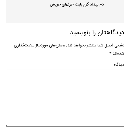
دم بهداد گرم بابت حرفهای خوبش
دیدگاهتان را بنویسید
نشانی ایمیل شما منتشر نخواهد شد.
بخش‌های موردنیاز علامت‌گذاری
شده‌اند
*
دیدگاه