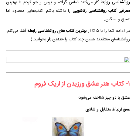
روانشناسی
روابط
کار می‌کنند تماس گرفتم و پرس و جو کردم تا بهترین
معرفی کتاب روانشناسی زناشویی
را داشته باشم. کتاب‌هایی محدود اما
عمیق و سنگین.
در ادامه شما را با ۵ تا از
بهترین کتاب های روانشناسی رابطه
آشنا می‌کنم.
روانشناسان معتقدند همین چند کتاب را
جندین
بار
بخوانید:)
۱- کتاب هنر عشق ورزیدن از اریک فروم
عشق با دو چیز شناخته می‌شود:
عمق ارتباط متقابل
و
شادی