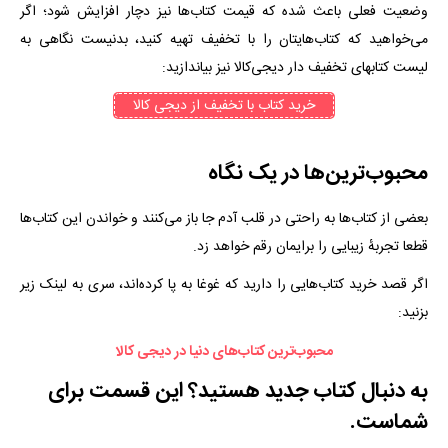
وضعیت فعلی باعث شده که قیمت کتاب‌ها نیز دچار افزایش شود؛ اگر
می‌خواهید که کتاب‌هایتان را با تخفیف تهیه کنید، بدنیست نگاهی به
لیست کتابهای تخفیف دار دیجی‌کالا نیز بیاندازید:
خرید کتاب با تخفیف از دیجی کالا
محبوب‌ترین‌ها در یک نگاه
بعضی از کتاب‌ها به راحتی در قلب آدم جا باز می‌کنند و خواندن این کتاب‌ها
قطعا تجربهٔ زیبایی را برایمان رقم خواهد زد.
اگر قصد خرید کتاب‌هایی را دارید که غوغا به پا کرده‌اند، سری به لینک زیر
بزنید:
محبوب‌ترین کتاب‌های دنیا در دیجی کالا
به دنبال کتاب جدید هستید؟ این قسمت برای
شماست.