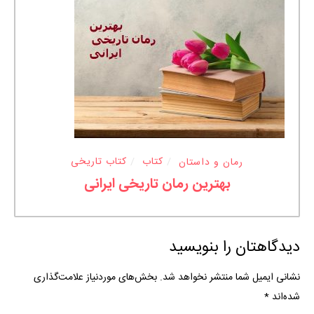
رمان و داستان
کتاب
کتاب تاریخی
بهترین رمان تاریخی ایرانی
دیدگاهتان را بنویسید
نشانی ایمیل شما منتشر نخواهد شد.
بخش‌های موردنیاز علامت‌گذاری
شده‌اند
*