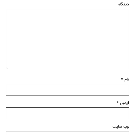
دیدگاه
نام
*
ایمیل
*
وب‌ سایت