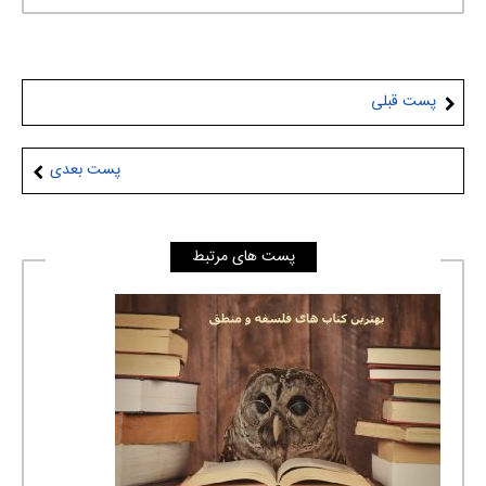
پست قبلی
پست بعدی
پست های مرتبط