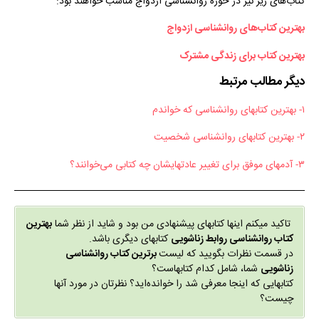
کتاب‌های زیر نیز در حوزهٔ روانشناسی ازدواج مناسب خواهند بود:
بهترین کتاب‌های روانشناسی ازدواج
بهترین کتاب برای زندگی مشترک
دیگر مطالب مرتبط
۱- بهترین کتابهای روانشناسی که خواندم
۲- بهترین کتابهای روانشناسی شخصیت
۳- آدمهای موفق برای تغییر عادتهایشان چه کتابی می‌خوانند؟
تاکید میکنم اینها کتابهای پیشنهادی من بود و شاید از نظر شما
بهترین
کتاب روانشناسی روابط زناشویی
کتابهای دیگری باشد.
در قسمت نظرات بگویید که لیست
برترین کتاب روانشناسی
زناشویی
شما، شامل کدام کتابهاست؟
کتابهایی که اینجا معرفی شد را خوانده‌اید؟ نظرتان در مورد آنها
چیست؟