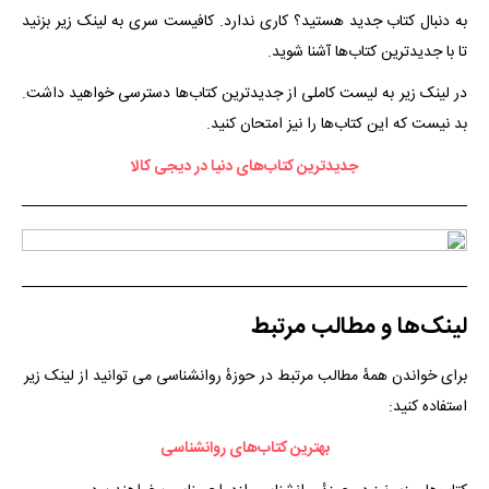
به دنبال کتاب جدید هستید؟ کاری ندارد. کافیست سری به لینک زیر بزنید
تا با جدیدترین کتاب‌ها آشنا شوید.
در لینک زیر به لیست کاملی از جدیدترین کتاب‌ها دسترسی خواهید داشت.
بد نیست که این کتاب‌ها را نیز امتحان کنید.
جدیدترین کتاب‌های دنیا در دیجی کالا
لینک‌ها و مطالب مرتبط
برای خواندن همهٔ مطالب مرتبط در حوزهٔ روانشناسی می توانید از لینک زیر
استفاده کنید:
بهترین کتاب‌های روانشناسی