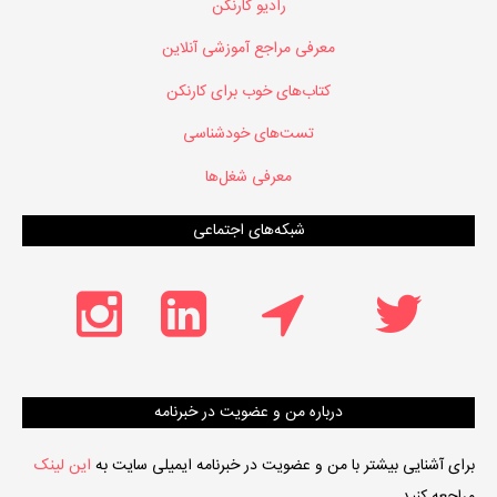
رادیو کارنکن
معرفی مراجع آموزشی آنلاین
کتاب‌های خوب برای کارنکن
تست‌های خودشناسی
معرفی شغل‌ها
شبکه‌های اجتماعی
درباره من و عضویت در خبرنامه
برای آشنایی بیشتر با من و عضویت در خبرنامه ایمیلی سایت به
این لینک
مراجعه کنید.