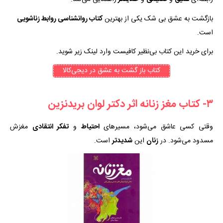
بازگشت به عشق بی شک یکی از بهترین
کتاب روانشناسی روابط زناشویی
است.
برای خرید این کتاب بی‌نظیر کافیست وارد لینک زیر شوید.
کتاب باز گشت به عشق در دیجی‌کالا
۳- کتاب مغز زنانه اثر دکتر لوان بریدنزین
وقتی کسی عاشق می‌شود، مسیرهای
احتیاط
و
تفکر انتقادی
مغزش
مسدود می‌شود. در
زنان
این
شدیدتر
است.