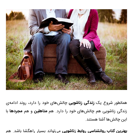
همانطور شروع یک
زندگی زناشویی
چالش‌های خود را دارد، روند ادامه‌ی
زندگی زناشویی هم چالش‌های خود را دارد. هم
متاهلین
و هم
مجردها
با
این چالش‌ها آشنا هستند.
بهترین کتاب روانشناسی روابط زناشویی
می‌تواند بسیار راهگشا باشد. هم