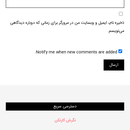
ذخیره نام، ایمیل و وبسایت من در مرورگر برای زمانی که دوباره دیدگاهی
می‌نویسم.
Notify me when new comments are added.
دسترسی سریع
نگرش کارنکن