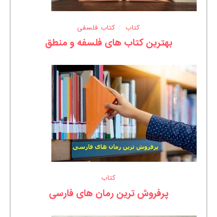
کتاب
کتاب فلسفی
بهترین کتاب های فلسفه و منطق
کتاب
پرفروش ترین رمان های فارسی