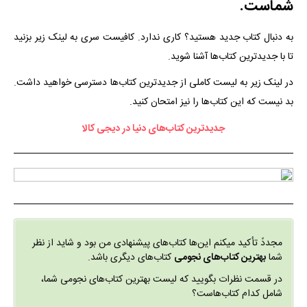
شماست.
به دنبال کتاب جدید هستید؟ کاری ندارد. کافیست سری به لینک زیر بزنید
تا با جدیدترین کتاب‌ها آشنا شوید.
در لینک زیر به لیست کاملی از جدیدترین کتاب‌ها دسترسی خواهید داشت.
بد نیست که این کتاب‌ها را نیز امتحان کنید.
جدیدترین کتاب‌های دنیا در دیجی کالا
مجددً تأکید میکنم این‌ها کتاب‌های پیشنهادی من بود و شاید از نظر
شما
بهترین کتاب‌های نجومی
کتاب‌های دیگری باشد.
در قسمت نظرات بگویید که لیست بهترین کتاب‌های نجومی شما،
شامل کدام کتاب‌هاست؟