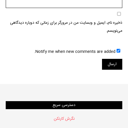
ذخیره نام، ایمیل و وبسایت من در مرورگر برای زمانی که دوباره دیدگاهی
می‌نویسم.
Notify me when new comments are added.
دسترسی سریع
نگرش کارنکن