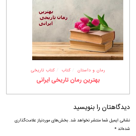
رمان و داستان
کتاب
کتاب تاریخی
بهترین رمان تاریخی ایرانی
دیدگاهتان را بنویسید
نشانی ایمیل شما منتشر نخواهد شد.
بخش‌های موردنیاز علامت‌گذاری
شده‌اند
*