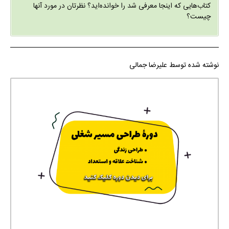
کتاب‌هایی که اینجا معرفی شد را خوانده‌اید؟ نظرتان در مورد آنها
چیست؟
نوشته شده توسط علیرضا جمالی