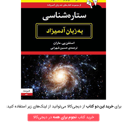
برای
خرید این دو کتاب
از دیجی‌کالا می‌توانید از لینک‌های زیر استفاده کنید:
خرید کتاب
نجوم برای همه
در دیجی‌کالا