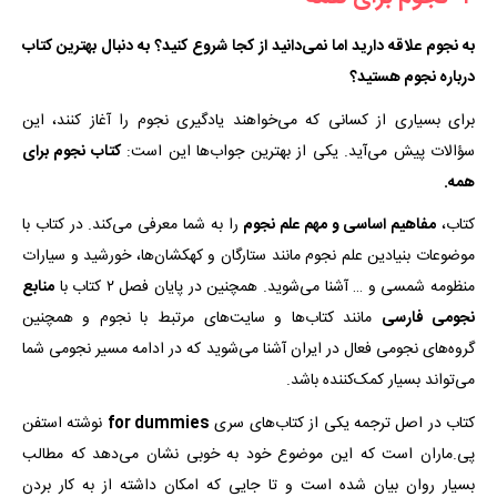
به نجوم علاقه دارید اما نمی‌دانید از کجا شروع کنید؟ به دنبال بهترین کتاب
درباره نجوم هستید؟
برای بسیاری از کسانی که می‌خواهند یادگیری نجوم را آغاز کنند، این
سؤالات پیش می‌آید. یکی از بهترین جواب‌ها این است:
کتاب نجوم برای
همه.
کتاب،
مفاهیم اساسی و مهم علم نجوم
را به شما معرفی می‌کند. در کتاب با
موضوعات بنیادین علم نجوم مانند ستارگان و کهکشان‌ها، خورشید و سیارات
منظومه شمسی و … آشنا می‌شوید. همچنین در پایان فصل ۲ کتاب با
منابع
نجومی فارسی
مانند کتاب‌ها و سایت‌های مرتبط با نجوم و همچنین
گروه‌های نجومی فعال در ایران آشنا می‌شوید که در ادامه مسیر نجومی شما
می‌تواند بسیار کمک‌کننده باشد.
کتاب در اصل ترجمه یکی از کتاب‌های سری
for dummies
نوشته استفن
پی.ماران است که این موضوع خود به خوبی نشان می‌دهد که مطالب
بسیار روان بیان شده است و تا جایی که امکان داشته از به کار بردن