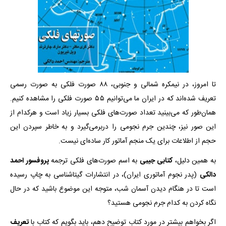
تا امروز، در نیمکره شمالی و جنوبی، ۸۸ صورت فلکی به صورت رسمی
تعریف شده‌اند که در ایران ما می‌توانیم ۵۵ صورت فلکی را مشاهده کنیم.
همان‌طور که می‌بینید تعداد صورت‌های فلکی بسیار زیاد است و هرکدام از
این صور نیز، چندین جرم نجومی را دربرمی‌گیرد و به خاطر سپردن این
حجم از اطلاعات برای یک منجم آماتور کار ساده‌ای نیست.
به همین دلیل،
کتابی جیبی
به اسم صورت‌های فلکی ترجمه
پروفسور احمد
دالکی
(پدر نجوم آماتوری ایران)، در انتشارات گیتاشناسی به چاپ رسیده
است تا در هنگام دیدن آسمان شب، متوجه این موضوع باشید که در حال
نگاه کردن به کدام جرم نجومی هستید؟
اگر بخواهم بیشتر در مورد کتاب توضیح دهم، باید بگویم که کتاب با
تعریف