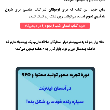
شب مطالبی را خواهید آموخت.
برای خرید این کتاب که برای
نوجوانان
نیز کتاب مناسبی برای
شروع
یادگیری نجوم
است، می‌توانید روی لینک زیر کلیک کنید:
خرید
کتاب آسمان شب ( نجوم )
در دیجی‌کالا
حالا برای تو که به سیروسفر میان ستارگان علاقه داری، یک پیشنهاد دارم که
فاصله چندسال نوری تو با بازار کار را به ۸ هفته تبدیل می‌کند: