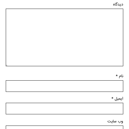
دیدگاه
نام
*
ایمیل
*
وب‌ سایت