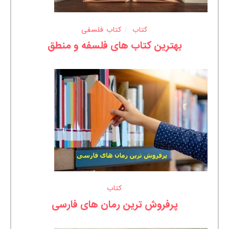
کتاب
کتاب فلسفی
بهترین کتاب های فلسفه و منطق
کتاب
پرفروش ترین رمان های فارسی