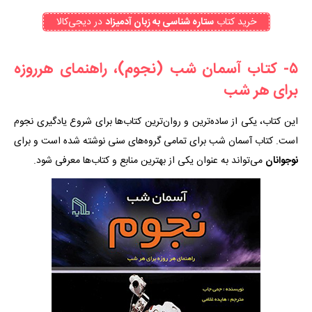
خرید کتاب
ستاره شناسی به زبان آدمیزاد
در دیجی‌کالا
۵- کتاب آسمان شب (نجوم)، راهنمای هرروزه
برای هر شب
این کتاب، یکی از ساده‌ترین و روان‌ترین کتاب‌ها برای شروع یادگیری نجوم
است. کتاب آسمان شب برای تمامی گروه‌های سنی نوشته شده است و برای
نوجوانان
می‌تواند به عنوان یکی از بهترین منابع و کتاب‌ها معرفی شود.