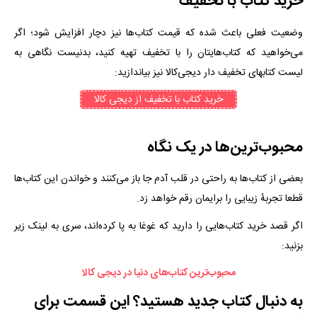
خرید کتاب با تخفیف
وضعیت فعلی باعث شده که قیمت کتاب‌ها نیز دچار افزایش شود؛ اگر
می‌خواهید که کتاب‌هایتان را با تخفیف تهیه کنید، بدنیست نگاهی به
لیست کتابهای تخفیف دار دیجی‌کالا نیز بیاندازید:
خرید کتاب با تخفیف از دیجی کالا
محبوب‌ترین‌ها در یک نگاه
بعضی از کتاب‌ها به راحتی در قلب آدم جا باز می‌کنند و خواندن این کتاب‌ها
قطعا تجربهٔ زیبایی را برایمان رقم خواهد زد.
اگر قصد خرید کتاب‌هایی را دارید که غوغا به پا کرده‌اند، سری به لینک زیر
بزنید:
محبوب‌ترین کتاب‌های دنیا در دیجی کالا
به دنبال کتاب جدید هستید؟ این قسمت برای