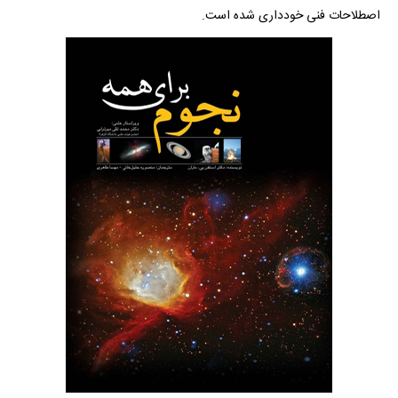
اصطلاحات فنی خودداری شده است.