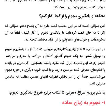
باشید تا یادگیری نجوم را آغاز کنید و در آسمان شب کنجکاوی کنید. اما
سؤالی که مطرح می‌شود این است که:
مطالعه و یادگیری نجوم را از کجا آغاز کنم؟
این سؤالی است که در این مطلب قصد دارم به آن پاسخ دهم. سؤالی که
اگر تا به حال قصد کرده‌اید تا یادگیری نجوم را آغاز کنید، قطعاً به آن
برخورده‌اید و جواب‌های متفاوتی را از افراد مختلف گرفته‌اید.
در این مطلب،
۵ تا از بهترین کتا‌ب‌های نجومی‌
که در آغاز راه
یادگیری نجوم
و
تبدیل شدن به یک منجم آماتور
کمکتان می‌کند را معرفی می‌کنم.
امیدوارم که این کتاب‌ها برای شما مفید باشند. همچنین اگر نظری در رابطه
با کتاب‌های معرفی شده در متن دارید و یا کتاب خوب دیگری در حوزه نجوم
می‌شناسید، حتماً آن را در
بخش نظرات
انتهای همین مطلب به سایرین
معرفی کنید.
با هم برویم سراغ معرفی ۵ کتاب برای شروع یادگیری نجوم:
۱- نجوم به زبان ساده