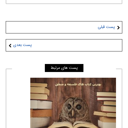
پست قبلی
پست بعدی
پست های مرتبط