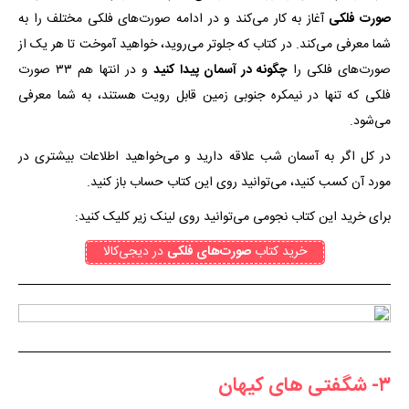
صورت فلکی
آغاز به کار می‌کند و در ادامه صورت‌های فلکی مختلف را به
شما معرفی می‌کند. در کتاب که جلوتر می‌روید، خواهید آموخت تا هر یک از
صورت‌های فلکی را
چگونه در آسمان پیدا کنید
و در انتها هم ۳۳ صورت
فلکی که تنها در نیمکره جنوبی زمین قابل رویت هستند، به شما معرفی
می‌شود.
در کل اگر به آسمان شب علاقه دارید و می‌خواهید اطلاعات بیشتری در
مورد آن کسب کنید، می‌توانید روی این کتاب حساب باز کنید.
برای خرید این کتاب نجومی می‌توانید روی لینک زیر کلیک کنید:
خرید کتاب
صورت‌های فلکی
در دیجی‌کالا
۳- شگفتی های کیهان