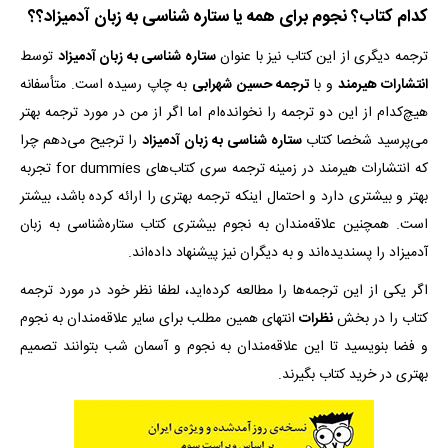
کدام کتاب؟ نجوم برای همه یا ستاره‌ شناسی به زبان آدمیزاد؟؟
ترجمه دیگری از این کتاب نیز با عنوان
ستاره ‌‌شناسی به زبان آدمیزاد
توسط
انتشارات هیرمند
و با
ترجمه حسین شهرابی
به چاپ رسیده است. متأسفانه
هیچ‌کدام از این دو ترجمه را نخوانده‌ام اما اگر از من در مورد ترجمه بهتر
می‌پرسید شخصا کتاب
ستاره‌ شناسی به زبان آدمیزاد
را ترجیح می‌دهم چرا
که انتشارات هیرمند در زمینه ترجمه سری کتاب‌‌های for dummies تجربه
بهتر و بیشتری دارد و احتمال اینکه ترجمه بهتری را ارائه کرده باشد، بیشتر
است. همچنین علاقه‌مندان به نجوم بیشتری کتاب ستاره‌شناسی به زبان
آدمیزاد را پسندیده‌اند و به دیگران نیز پیشنهاد داده‌اند.
اگر یکی از این ترجمه‌ها را مطالعه کرده‌اید، لطفا نظر خود در مورد ترجمه
کتاب را در بخش
نظرات
انتهای همین مطلب برای سایر علاقه‌مندان به نجوم
و فضا بنویسید تا این علاقه‌مندان به نجوم و آسمان شب بتوانند تصمیم
بهتری در خرید کتاب بگیرند.