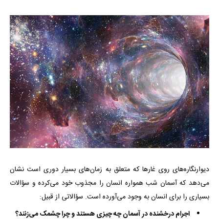
دیوارنگاره‌های روی غارها که متعلق به زمان‌های بسیار دوری است نشان
می‌دهد که آسمان شب همواره انسان را مجذوب خود می‌کرده و سؤالات
بسیاری را برای انسان به وجود می‌آورده است. سؤالاتی از قبیل:
اجرام درخشنده در آسمان چه چیزی هستند و چرا چشمک می‌زنند؟