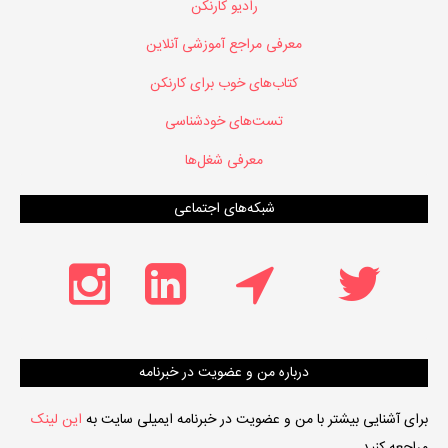
رادیو کارنکن
معرفی مراجع آموزشی آنلاین
کتاب‌های خوب برای کارنکن
تست‌های خودشناسی
معرفی شغل‌ها
شبکه‌های اجتماعی
درباره من و عضویت در خبرنامه
برای آشنایی بیشتر با من و عضویت در خبرنامه ایمیلی سایت به
این لینک