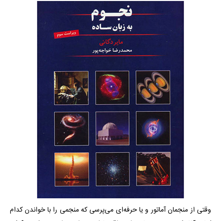
وقتی از منجمان آماتور و یا حرفه‌ای می‌پرسی که منجمی را با خواندن کدام