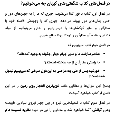
در فصل‌های کتاب شگفتی‌های کیهان چه می‌خوانیم؟
در فصل اول کتاب با
نور
آشنا می‌شوید؛ چیزی که ما را به جهان‌های دور و
حتی زمان‌های دور پیوند می‌دهد. چیزی که با وجودش فاصله خود با
ستارگان و سایر کهکشان‌ها را درمی‌یابیم و حتی می‌توانیم از مواد
تشکیل‌دهنده آن ستارگان و کهکشان‌ها مطلع شویم.
در فصل دوم کتاب می‌بینیم که:
عناصر سازنده ما و سایر اجرام جهان چگونه به وجود آمده‌اند؟
به راستی ستارگان از چه ساخته شده‌اند؟
خورشید پس از طی چه مراحلی به این غول سرخی که می‌بینیم تبدیل
شده است؟
پاسخ این سؤال‌ها و مطالبی مانند
قوی‌ترین انفجار روی زمین
را در این
فصل از کتاب خواهید آموخت.
در فصل سوم کتاب با ضعیف‌ترین نیرو در بین چهار نیروی بنیادین طبیعت
یعنی
گرانش
آشنا خواهید شد و مطالبی را نیز در مورد
نظریه نسبیت عام