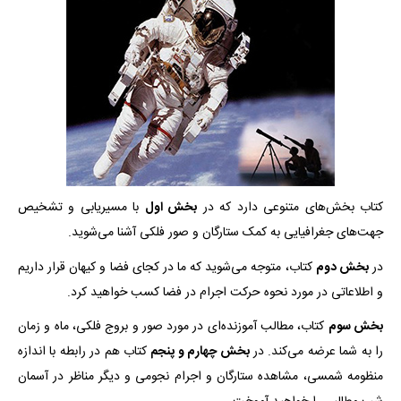
کتاب بخش‌های متنوعی دارد که در
بخش اول
با مسیریابی و تشخیص
جهت‌های جغرافیایی به کمک ستارگان و صور فلکی آشنا می‌شوید.
در
بخش دوم
کتاب، متوجه می‌شوید که ما در کجای فضا و کیهان قرار داریم
و اطلاعاتی در مورد نحوه حرکت اجرام در فضا کسب خواهید کرد.
بخش سوم
کتاب، مطالب آموزنده‌ای در مورد صور و بروج فلکی، ماه و زمان
را به شما عرضه می‌کند. در
بخش چهارم و پنجم
کتاب هم در رابطه با اندازه‌
منظومه شمسی، مشاهده ستارگان و اجرام نجومی و دیگر مناظر در آسمان