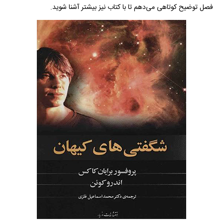
فصل توضیح کوتاهی می‌دهم تا با کتاب نیز بیشتر آشنا شوید.