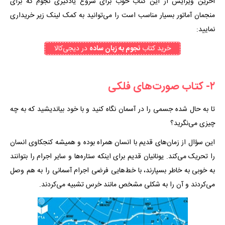
آخرین ویرایش از این کتاب خوب برای شروع یادگیری نجوم که برای
منجمان آماتور بسیار مناسب است را می‌توانید به کمک لینک زیر خریداری
نمایید:
خرید کتاب
نجوم به زبان ساده
در دیجی‌کالا
۲- کتاب صورت‌های فلکی
تا به حال شده جسمی را در آسمان نگاه کنید و با خود بیاندیشید که به چه
چیزی می‌نگرید؟
این سؤال از زمان‌های قدیم با انسان همراه بوده و همیشه کنجکاوی انسان
را تحریک می‌کند. یونانیان قدیم برای اینکه ستاره‌ها و سایر اجرام را بتوانند
به خوبی به خاطر بسپارند، با خط‌هایی فرضی اجرام آسمانی را به هم وصل
می‌کردند و آن را به شکلی مشخص مانند خرس تشبیه می‌کردند.