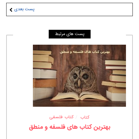
پست بعدی
پست های مرتبط
کتاب
کتاب فلسفی
بهترین کتاب های فلسفه و منطق