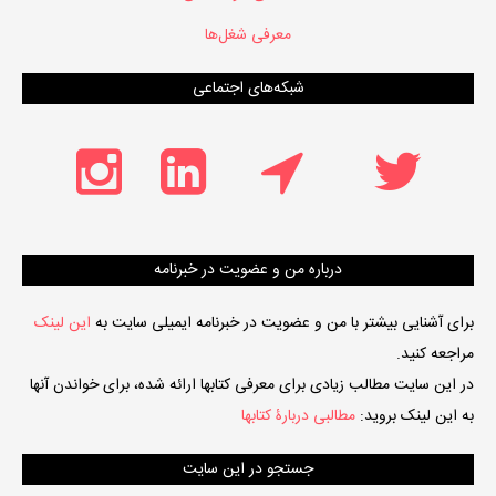
معرفی شغل‌ها
شبکه‌های اجتماعی
درباره من و عضویت در خبرنامه
برای آشنایی بیشتر با من و عضویت در خبرنامه ایمیلی سایت به
این لینک
مراجعه کنید.
در این سایت مطالب زیادی برای معرفی کتابها ارائه شده، برای خواندن آنها
به این لینک بروید:
مطالبی دربارۀ کتابها
جستجو در این سایت