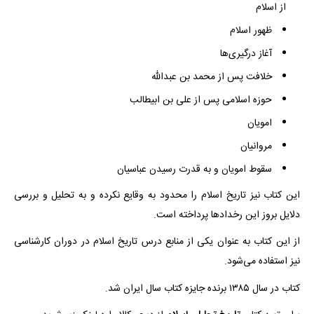
از اسلام
ظهور اسلام
آغاز درگیری‌ها
خلافت پس از محمد بن عبدالله
حوزه اسلامی پس از علی بن ابیطالب
امویان
مروانیان
سقوط امویان و به قدرت رسیدن عباسیان
این کتاب نیز تاریخ اسلام را محدود به وقایع نکرده و به تحلیل و بررسی
دلایل بروز این رخداد‌ها پرداخته است.
از این کتاب به عنوان یکی از منابع درس تاریخ اسلام در دوران کارشناسی
نیز استفاده می‌شود.
کتاب در سال ۱۳۸۵ برنده جایزه کتاب سال ایران شد.