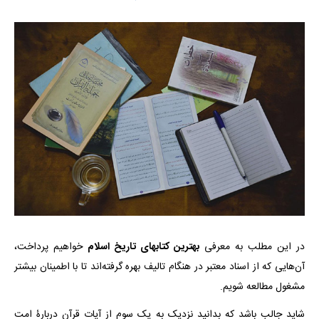
در این مطلب به معرفی
بهترین کتابهای تاریخ اسلام
خواهیم پرداخت،
آن‌هایی که از اسناد معتبر در هنگام تالیف بهره گرفته‌اند تا با اطمینان بیشتر
مشغول مطالعه شویم.
شاید جالب باشد که بدانید نزدیک به یک سوم از آیات قرآن دربارۀ امت