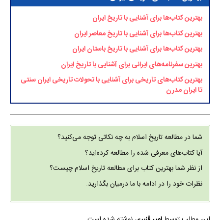
بهترین کتاب‌ها برای آشنایی با تاریخ ایران
بهترین کتاب‌ها برای آشنایی با تاریخ معاصر ایران
بهترین کتاب‌ها برای آشنایی با تاریخ باستان ایران
بهترین سفرنامه‌های ایرانی برای آشنایی با تاریخ ایران
بهترین کتاب‌های تاریخی برای آشنایی با تحولات تاریخی ایران سنتی
تا ایران مدرن
شما در مطالعه تاریخ اسلام به چه نکاتی توجه می‌کنید؟
آیا کتاب‌های معرفی شده را مطالعه کرده‌اید؟
از نظر شما بهترین کتاب برای مطالعه تاریخ اسلام چیست؟
نظرات خود را در ادامه با ما درمیان بگذارید.
این مطلب توسط
امیر قنبری
نوشته شده است.