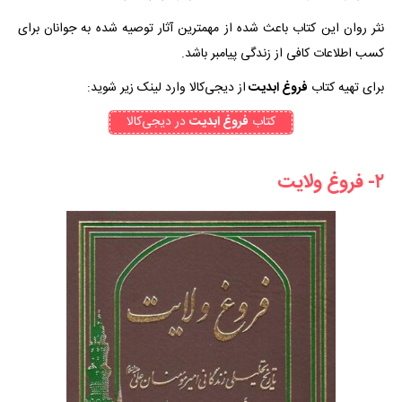
نثر روان این کتاب باعث شده از مهمترین آثار توصیه شده به جوانان برای
کسب اطلاعات کافی از زندگی پیامبر باشد.
برای تهیه کتاب
فروغ ابدیت
از دیجی‌کالا وارد لینک زیر شوید:
کتاب
فروغ ابدیت
در دیجی‌کالا
۲- فروغ ولایت