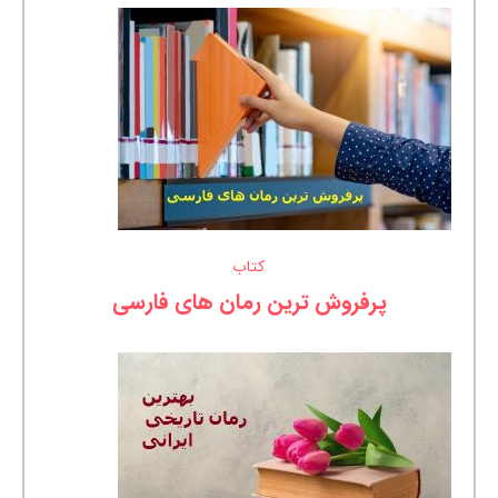
کتاب
پرفروش ترین رمان های فارسی