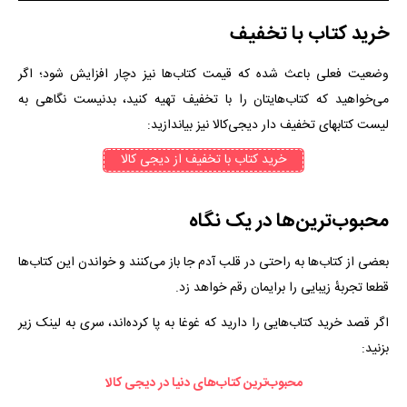
خرید کتاب با تخفیف
وضعیت فعلی باعث شده که قیمت کتاب‌ها نیز دچار افزایش شود؛ اگر
می‌خواهید که کتاب‌هایتان را با تخفیف تهیه کنید، بدنیست نگاهی به
لیست کتابهای تخفیف دار دیجی‌کالا نیز بیاندازید:
خرید کتاب با تخفیف از دیجی کالا
محبوب‌ترین‌ها در یک نگاه
بعضی از کتاب‌ها به راحتی در قلب آدم جا باز می‌کنند و خواندن این کتاب‌ها
قطعا تجربهٔ زیبایی را برایمان رقم خواهد زد.
اگر قصد خرید کتاب‌هایی را دارید که غوغا به پا کرده‌اند، سری به لینک زیر
بزنید:
محبوب‌ترین کتاب‌های دنیا در دیجی کالا