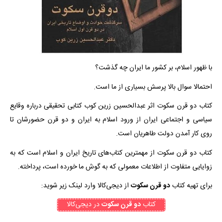
با ظهور اسلام، بر کشور ما ایران چه گذشت؟
احتمالا سوال بالا پرسش بسیاری از ما است.
کتاب دو قرن سکوت اثر عبدالحسین زرین کوب کتابی تحقیقی درباره وقایع
سیاسی و اجتماعی ایران از ورود اسلام به ایران و دو قرن حضورشان تا
روی کار آمدن دولت طاهریان است.
کتاب دو قرن سکوت از مهمترین کتاب‌های تاریخ ایران و اسلام است که به
زوایایی متفاوت از اطلاعات معمولی که به گوش ما خورده است، پرداخته.
برای تهیه کتاب
دو قرن سکوت
از دیجی‌کالا وارد لینک زیر شوید:
کتاب
دو قرن سکوت
در دیجی‌کالا