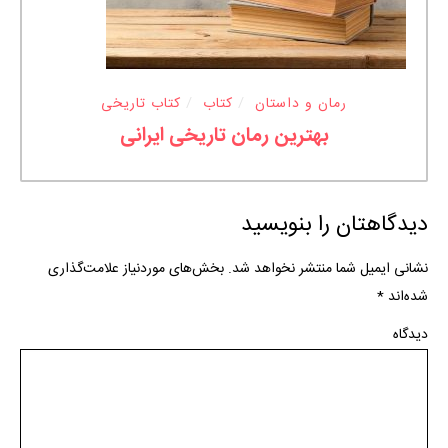
رمان و داستان
کتاب
کتاب تاریخی
بهترین رمان تاریخی ایرانی
دیدگاهتان را بنویسید
نشانی ایمیل شما منتشر نخواهد شد.
بخش‌های موردنیاز علامت‌گذاری
شده‌اند
*
دیدگاه