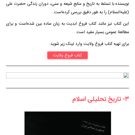
نویسنده با تسلط به تاریخ و منابع شیعه و سنی، دوران زندگی حضرت علی
(علیه‌السلام) را به طور دقیق بررسی کرده‌است.
این کتاب نیز مانند کتاب فروغ ابدیت به زبان ساده بین شده‌است و برای
مطالعۀ عمومی بسیار مفید است.
برای تهیه کتاب فروغ ولایت وارد لینک زیر شوید:
کتاب فروغ ولایت
۳- تاریخ تحلیلی اسلام