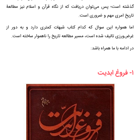
گذشته است؛ پس می‌توان دریافت که از نگاه قرآن و اسلام نیز مطالعۀ
تاریخ امری مهم و ضروری است.
اما همواره این سوال که کدام کتاب شبهات کمتری دارد و به دور از
غرض‌ورزی تالیف شده است، مسیر مطالعه تاریخ را ناهموار ساخته است.
در ادامه با ما همراه باشد:
۱- فروغ ابدیت