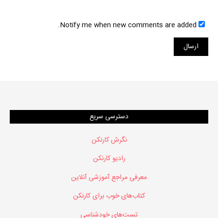
Notify me when new comments are added.
دسترسی سریع
نگرش کارنکن
رادیو کارنکن
معرفی مراجع آموزشی آنلاین
کتاب‌های خوب برای کارنکن
تست‌های خودشناسی