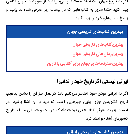
اگر به تاریخ جهان علاقه‌مند هستید و می‌خواهید از سرنوشت جهان آگاهی
پیدا کنید حتما سری به کتاب‌هایی که در لیست زیر معرفی شده‌اند بزنید و
پاسخ سوال‌های خود را پیدا کنید:
بهترین کتاب‌های تاریخی جهان
بهترین کتاب‌های تاریخی جهان
بهترین رمان‌های تاریخی جهان
بهترین سفرنامه‌های جهان برای آشنایی با تاریخ
ایرانی نیستی اگر تاریخ خود را ندانی!
اگر به ایرانی بودن خود افتخار می‌کنیم باید در عمل نیز آن را نشان بدهیم،
تاریخ کشورمان جزو اولین چیزهایی است که باید با آن آشنا باشیم. در
لیست زیر به معرفی کتاب‌هایی پرداخته‌ام که درست و حسابی ما را با تاریخ
کشورمان آشنا خواهند کرد:
بهترین کتاب‌های تاریخی ایرانی