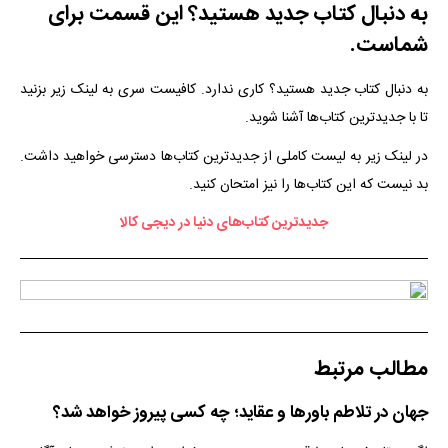
به دنبال کتاب جدید هستید؟ این قسمت برای
شماست.
به دنبال کتاب جدید هستید؟ کاری ندارد. کافیست سری به لینک زیر بزنید
تا با جدیدترین کتاب‌ها آشنا شوید.
در لینک زیر به لیست کاملی از جدیدترین کتاب‌ها دسترسی خواهید داشت.
بد نیست که این کتاب‌ها را نیز امتحان کنید.
جدیدترین کتاب‌های دنیا در دیجی کالا
مطالب مرتبط
جهان در تلاطم باورها و عقاید؛ چه کسی پیروز خواهد شد؟