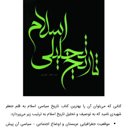
کتابی که می‌توان آن را بهترین کتاب تاریخ سیاسی اسلام به قلم جعفر
شهیدی نامید که به توصیف و تحلیل تاریخ اسلام به ترتیب زیر می‌پردازد:
موقعیت جغرافیایی عربستان و اوضاع اجتماعی – سیاسی آن پیش