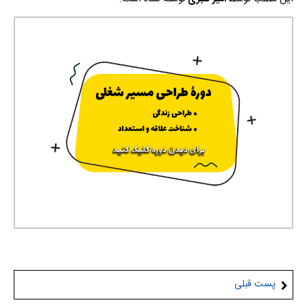
پست قبلی