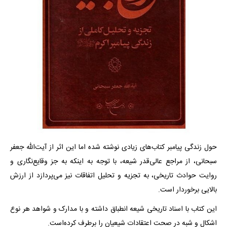
حول زندگی پیامبر کتاب‌های زیادی نوشته شده اما این اثر از آیت‌الله‌ جعفر
سبحانی، از مراجع عالی‌قدر شیعه، با توجه به اینکه به جز وقایع‌نگاری و
روایت حوادث تاریخی، به تجزیه و تحلیل اتفاقات نیز می‌پردازد از ارزش
بالایی برخوردار است.
این کتاب با اسناد تاریخی شیعه انطباق داشته و با مدارک و شواهد هر نوع
اشکال و شبه در صحت اعتقادات شیعیان را برطرف کرده‌است.