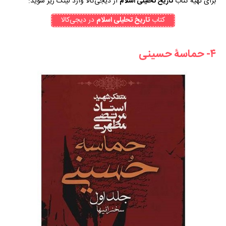
برای تهیه کتاب
تاریخ تحلیلی اسلام
از دیجی‌کالا وارد لینک زیر شوید:
کتاب
تاریخ تحلیلی اسلام
در دیجی‌کالا
۴- حماسۀ حسینی