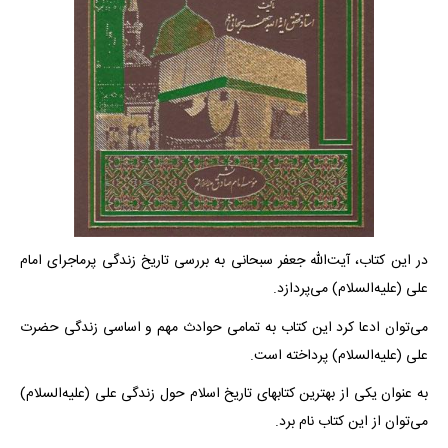
در این کتاب، آیت‌الله‌ جعفر سبحانی به بررسی تاریخ زندگی پرماجرای امام
علی (علیه‌السلام) می‌پردازد.
می‌توان ادعا کرد این کتاب به تمامی حوادث مهم و اساسی زندگی حضرت
علی (علیه‌السلام) پرداخته است.
به عنوان یکی از بهترین کتابهای تاریخ اسلام حول زندگی علی (علیه‌السلام)
می‌توان از این کتاب نام برد.