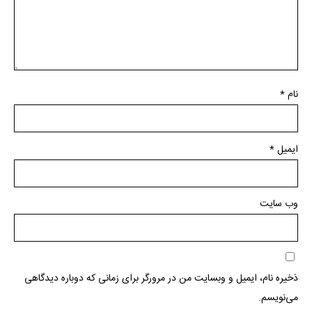
نام
*
ایمیل
*
وب‌ سایت
ذخیره نام، ایمیل و وبسایت من در مرورگر برای زمانی که دوباره دیدگاهی
می‌نویسم.