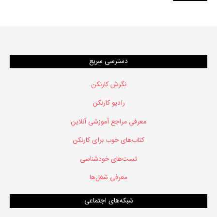
دسترسی سریع
نگرش کارنکن
رادیو کارنکن
معرفی مراجع آموزشی آنلاین
کتاب‌های خوب برای کارنکن
تست‌های خودشناسی
معرفی شغل‌ها
شبکه‌های اجتماعی