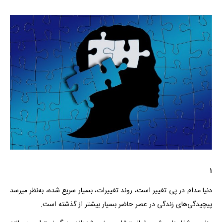
۱
دنیا مدام در پی تغییر است، روند تغییرات، بسیار سریع شده، به‌نظر میرسد
پیچیدگی‌های زندگی در عصر حاضر بسیار بیشتر از گذشته است.