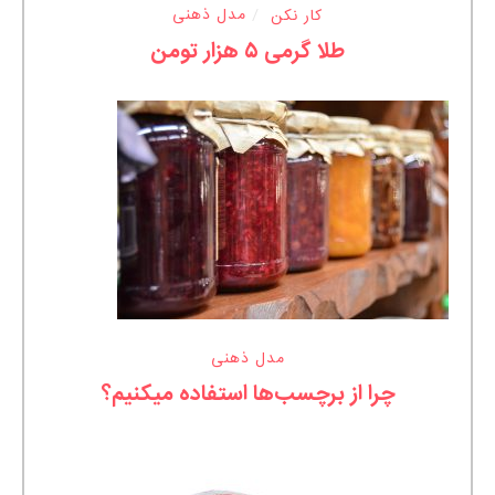
کار نکن
مدل ذهنی
طلا گرمی ۵ هزار تومن
مدل ذهنی
چرا از برچسب‌ها استفاده میکنیم؟