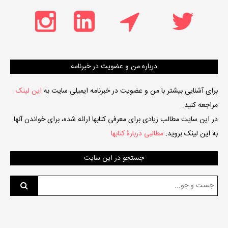
درباره من و عضویت در خبرنامه
برای آشنایی بیشتر با من و عضویت در خبرنامه ایمیلی سایت به
این لینک
مراجعه کنید.
در این سایت مطالب زیادی برای معرفی کتابها ارائه شده، برای خواندن آنها
به این لینک بروید:
مطالبی دربارۀ کتابها
جستجو در این سایت
جست
و
جو
برای: