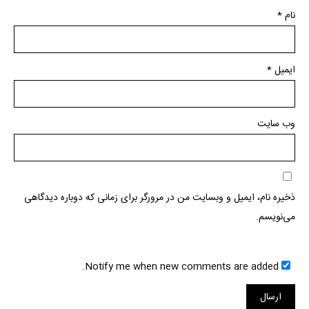
نام
*
ایمیل
*
وب‌ سایت
ذخیره نام، ایمیل و وبسایت من در مرورگر برای زمانی که دوباره دیدگاهی
می‌نویسم.
Notify me when new comments are added.