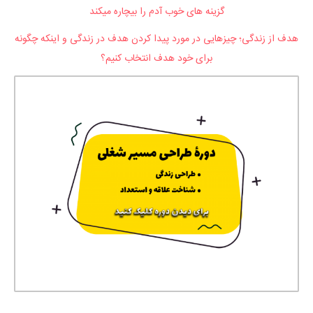
گزینه های خوب آدم را بیچاره میکند
هدف از زندگی؛ چیزهایی در مورد پیدا کردن هدف در زندگی و اینکه چگونه
برای خود هدف انتخاب کنیم؟