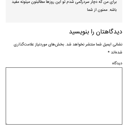
برای من که دچار سردرگمی شدم تو این روزها مطالبتون میتونه مفید
باشه. ممنون از شما
دیدگاهتان را بنویسید
نشانی ایمیل شما منتشر نخواهد شد.
بخش‌های موردنیاز علامت‌گذاری
شده‌اند
*
دیدگاه