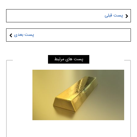
پست قبلی
پست بعدی
پست های مرتبط