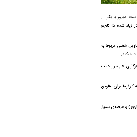
ست. دیروز با یکی از
ر زیاد شده که کارجو
اوین شغلی مربوط به
ما بکند.
رکاری
هم نیرو جذب
کارفرما برای عناوین
رجو) و عرضه‌ی بسیار