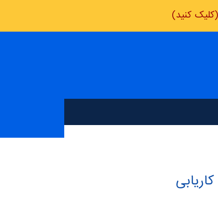
کلیک کنید)
اریابی