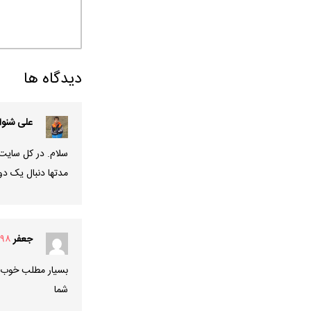
دیدگاه ها
علی شنوا
سلام. در کل سایت
مدتها دنبال یک دو
جعفر
/۱۳۹۸
بسیار مطلب خوب بو
شما