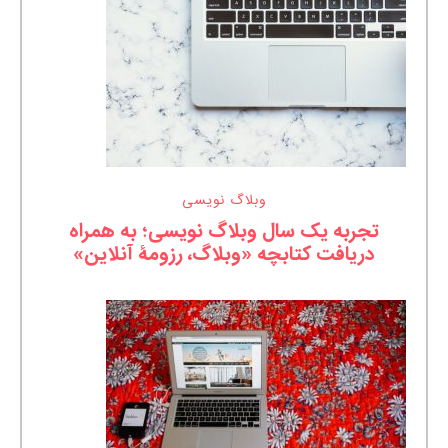
وبلاگ نویسی
تجربه یک سال وبلاگ نویسی؛ به همراه
دریافت کتابچه «وبلاگ، رزومۀ آنلاین»