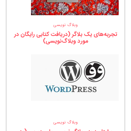
وبلاگ نویسی
تجربه‌های یک بلاگر (دریافت کتابی رایگان در
مورد وبلاگ‌نویسی)
وبلاگ نویسی