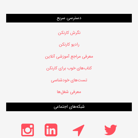
دسترسی سریع
نگرش کارنکن
رادیو کارنکن
معرفی مراجع آموزشی آنلاین
کتاب‌های خوب برای کارنکن
تست‌های خودشناسی
معرفی شغل‌ها
شبکه‌های اجتماعی