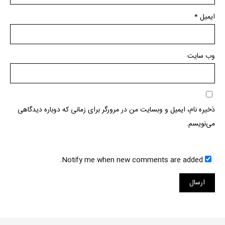
ایمیل
*
وب‌ سایت
ذخیره نام، ایمیل و وبسایت من در مرورگر برای زمانی که دوباره دیدگاهی
می‌نویسم.
Notify me when new comments are added.