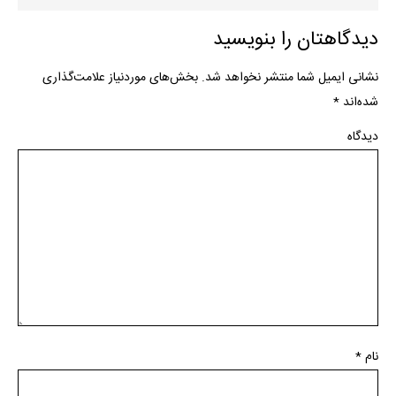
دیدگاهتان را بنویسید
نشانی ایمیل شما منتشر نخواهد شد.
بخش‌های موردنیاز علامت‌گذاری
شده‌اند
*
دیدگاه
نام
*