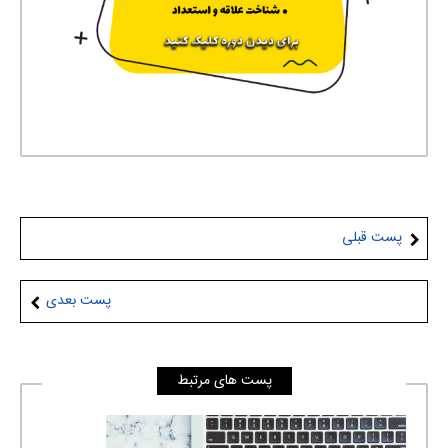
پست قبلی
پست بعدی
پست های مرتبط