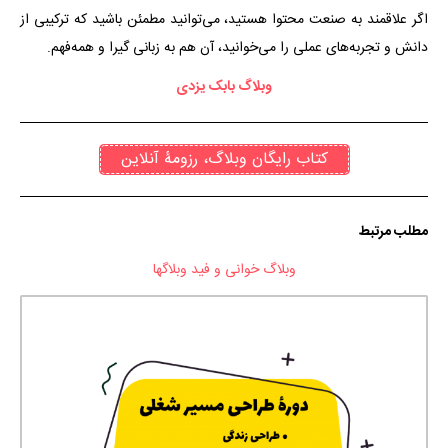
اگر علاقمند به صنعت محتوا هستید، می‌توانید مطمئن باشید که ترکیبی از
دانش و تجربه‌های عملی را می‌خوانید، آن هم به زبانی گیرا و همه‌فهم.
وبلاگ بابک یزدی
کتاب رایگان وبلاگ، رزومۀ آنلاین
مطلب مرتبط
وبلاگ خوانی و فید وبلاگها