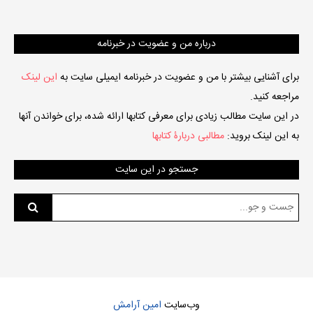
درباره من و عضویت در خبرنامه
برای آشنایی بیشتر با من و عضویت در خبرنامه ایمیلی سایت به
این لینک
مراجعه کنید.
در این سایت مطالب زیادی برای معرفی کتابها ارائه شده، برای خواندن آنها
به این لینک بروید:
مطالبی دربارۀ کتابها
جستجو در این سایت
جست
و
جو
برای:
وب‌سایت
امین آرامش