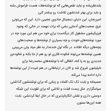
بلندنظریشه و نباید نقص‌هایی که تو نوشته‌هات هست فراموش بشه
و باید برای بهتر شدنشون تلاشت رو بیشتر کنی.
امین‌جان، این دنیای دیجیتال جادوی عجیبی داره. این که می‌تونی
غرق صحبت‌های آدمایی بشی که برات مهمند در حالی که وجود
فیزیکیشون مشغول کار دیگه‌ست برای خود من هم این مورد چه در
مورد نوشته‌های خودت و چه بسیاری از نوشته‌ها و صحبت‌های
بچه‌های دیگه افتاده. در نگاه اول خنده‌دار به نظر میاد ولی می‌بینی
همین نوشته‌ها می‌تونه شالوده فکری تو رو هم از جا بکنه و شالوده‌ی
جدیدی رو به پا کنه، اتفاقی که با نوشته‌های محمدرضا برای
خیلیامون شروع شد و الان در ارتباطاتی در هم تنیده از این نوشته‌ها
داره ادامه پیدا می‌کنه.
صمیمانه و بابت تک تک کلمات و زمانی که برای نوشتنشون گذاشتی
سپاسگزارم. مثل پست قبلت و تلاشی که برای تقویت این شبکه
دوستی داری و نقش انکارناپذیری که در حال ایفا کردنشی. بابت
همه این‌ها ممنون.