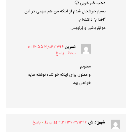
عجب خبر خوبی 🙂
بسیار خوشحال شدم از اینکه من هم سهمی در این
“اقدام” داشته‌ام.
موفق باشی و پُرنویس.
نسرین
۲۱/۰۳/۱۳۹۶ at ۱۲:۵۵
ب٫ظ
پاسخ
ممنونم
و ممنون برای اینکه خواننده نوشته هایم
خواهی بود.
شهرزاد ش
۱۳/۰۳/۱۳۹۶ at ۴:۳۱ ب٫ظ
پاسخ