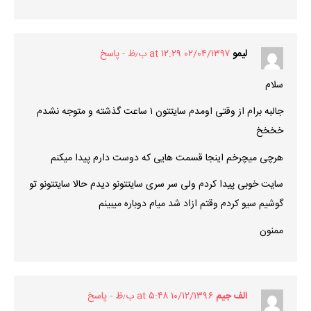
لیمو
۰۲/۰۴/۱۳۹۷ at ۱۲:۲۹ ب٫ظ
پاسخ
سلام
جالبه برام از وقتی اومدم سایتتون ۱ ساعت گذشته و متوجه نشدم
خخخخ
هرچی میچرخم اینجا قسمت هایی که دوست دارم پیدا میکنم
سایت خوبی پیدا کردم ولی سر سری سایتتونو دیدم حالا سایتتونو تو
گوشیم سیو کردم وقتم ازاد شد میام دوباره میبینم
ممنون
الف جیم
۱۰/۱۲/۱۳۹۶ at ۵:۴۸ ب٫ظ
پاسخ