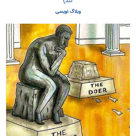
کند)
وبلاگ نویسی