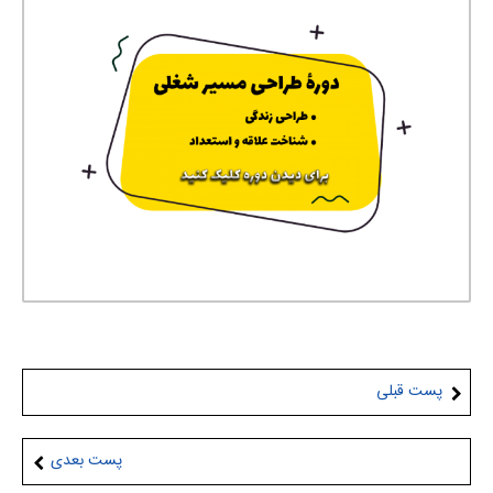
پست قبلی
پست بعدی