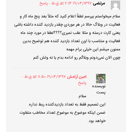
مرتضی
۱۹/۰۴/۱۳۹۷ at ۲:۱۴ ق٫ظ
پاسخ
سلام میخواستم بپرسم لطفاً اعلام کنید که مثلاً بعد پنج ماه کار و
فعالیت در وبلاگ حالا در هر موردی چقدر بازدید کننده داشته باشی
یعنی کارت درسته و مثلا عقب نمیری؟؟؟؟لطفا در مورد چند ماه
فعالیت و متناسب با اون تعداد بازدید کننده هم توضیح بدین
ممنون میشم این خیلی برام مهمه
چون الان نمی‌دونم وبلاگم رو ادامه بدم یا نه ولش کنم
امین آرامش
۱۹/۰۴/۱۳۹۷ at ۱۱:۵۰ ق٫ظ
پاسخ
نویسنده
پست
سلام
این تصمیم فقط به تعداد بازدیدکننده ربط نداره.
ضمن اینکه موضوع به موضوع تعداد مخاطب متفاوت
خواهد بود.