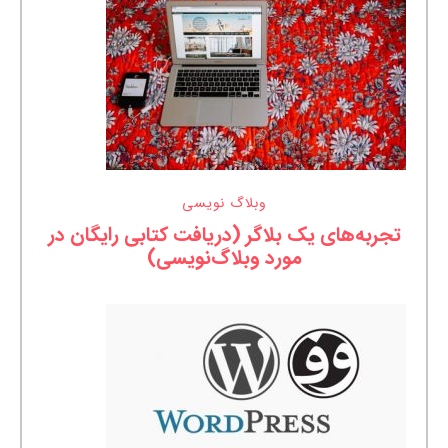
وبلاگ نویسی
تجربه‌های یک بلاگر (دریافت کتابی رایگان در
مورد وبلاگ‌نویسی)