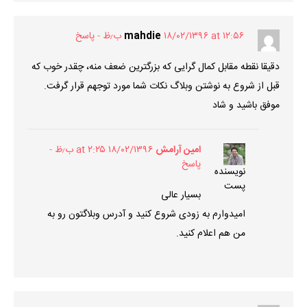
۱۸/۰۲/۱۳۹۶ at ۱۲:۵۶ ب٫ظ
mahdie
پاسخ
دقیقا نقطه مقابل کمال گرایی که بزرگترین ضعف منه، چقدر خوب که
قبل از شروع به نوشتن وبلاگ نکات شما مورد توجهم قرار گرفت.
موفق باشید و شاد
امین آرامش
۱۸/۰۲/۱۳۹۶ at ۲:۲۵ ب٫ظ
پاسخ
نویسنده
پست
بسیار عالی
امیدوارم به زودی شروع کنید و آدرس وبلاگتون رو به
من هم اعلام کنید.