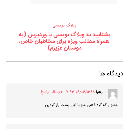
وبلاگ نویسی
بشتابید به وبلاگ نویسی با وردپرس (به
همراه مطالب ویژه برای مخاطبان خاص،
دوستان عزیزم)
دیدگاه ها
زهرا
۰۸/۰۶/۱۳۹۸ at ۷:۴۳ ب٫ظ
پاسخ
ممنون که گره ذهنی منو با این پست باز کردین