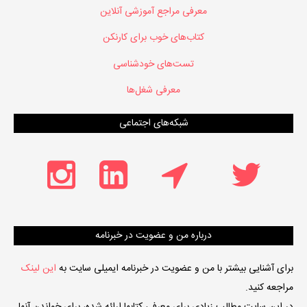
معرفی مراجع آموزشی آنلاین
کتاب‌های خوب برای کارنکن
تست‌های خودشناسی
معرفی شغل‌ها
شبکه‌های اجتماعی
درباره من و عضویت در خبرنامه
برای آشنایی بیشتر با من و عضویت در خبرنامه ایمیلی سایت به
این لینک
مراجعه کنید.
در این سایت مطالب زیادی برای معرفی کتابها ارائه شده، برای خواندن آنها