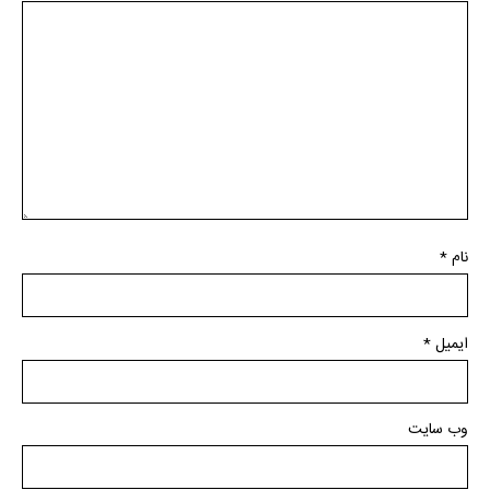
نام
*
ایمیل
*
وب‌ سایت