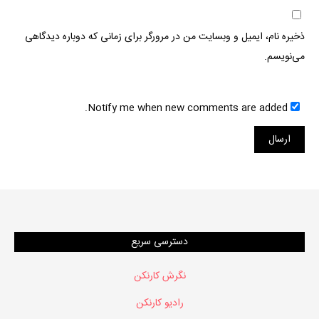
ذخیره نام، ایمیل و وبسایت من در مرورگر برای زمانی که دوباره دیدگاهی
می‌نویسم.
Notify me when new comments are added.
دسترسی سریع
نگرش کارنکن
رادیو کارنکن