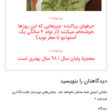
روزنوشت
حرفهای پراکنده: چیزهایی که این روزها
خوشحالم میکنند (از تولد ۴ سالگی یک
استودیو تا عطر نوید)
روزنوشت
معجزۀ پایان سال | ۹۸ سال بهتری است
دیدگاهتان را بنویسید
نشانی ایمیل شما منتشر نخواهد شد.
بخش‌های موردنیاز علامت‌گذاری
شده‌اند
*
دیدگاه