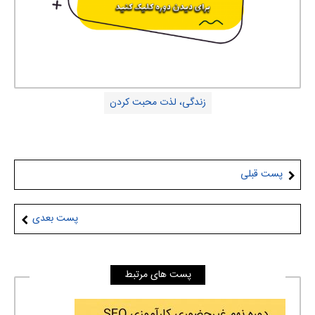
زندگی، لذت محبت کردن
پست قبلی
پست بعدی
پست های مرتبط