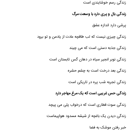
زندگی رسم خوشایندی است
زندگی بال و پری دارد با وسعت مرگ
پرشی دارد اندازه عشق
زندگی چیزی نیست که لب طاقچه عادت از یادمن و تو برود
زندگی جذبه دستی است که می چیند
زندگی نوبر انجیر سیاه در دهان گس تابستان است
زندگی بعد درخت است به چشم حشره
زندگی تجربه شب پره در تاریکی است
زندگی حس غریبی است که یک مرغ مهاجر دارد
زندگی سوت قطاری است که درخواب پلی می پیچد
زندگی دیدن یک باغچه از شیشه مسدود هواپیماست
خبر رفتن موشک به فضا