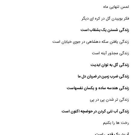
لمس تنهایی ماه
فکر بوییدن گل در کره ای دیگر
زندگی شستن یک بشقاب است
زندگی یافتن سکه دهشاهی در جوی خیابان است
زندگی مجذور آینه است
زندگی گل به توان ابدیت
زندگی ضرب زمین در ضربان دل ما
زندگی هندسه ساده و یکسان نفسهاست
زندگی تر شدن پی در پی
زندگی آب تنی کردن در حوضچه اکنون است
رخت ها را بکنیم
آب در یک قدمی است