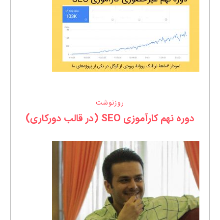
روزنوشت
دوره نهم کارآموزی SEO (در قالب دورکاری)