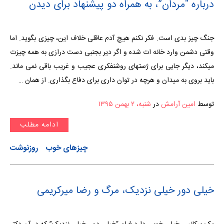
درباره “مردان”، به همراه دو پیشنهاد برای دیدن
جنگ چیز بدی است. فکر نکنم هیچ آدم عاقلی خلاف این، چیزی بگوید. اما
وقتی دشمن وارد خانه ات شده و اگر دیر بجنبی دست درازی به همه چیزت
میکند، دیگر جایی برای ژستهای روشنفکری عجیب و غریب باقی نمی ماند.
باید بروی به میدان و هرچه در توان داری برای دفاع بگذاری. از همان …
توسط
امین آرامش
در
شنبه، ۲ بهمن ۱۳۹۵
ادامه مطلب
چیزهای خوب
روزنوشت
خیلی دور خیلی نزدیک، مرگ و رضا میرکریمی