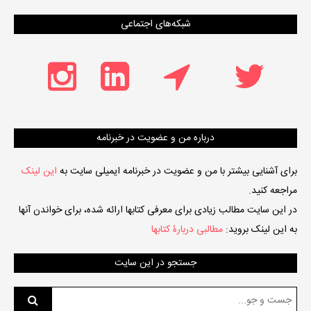
شبکه‌های اجتماعی
درباره من و عضویت در خبرنامه
برای آشنایی بیشتر با من و عضویت در خبرنامه ایمیلی سایت به
این لینک
مراجعه کنید.
در این سایت مطالب زیادی برای معرفی کتابها ارائه شده، برای خواندن آنها
به این لینک بروید:
مطالبی دربارۀ کتابها
جستجو در این سایت
جست
و