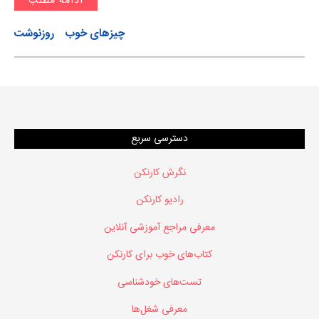
ادامه مطلب
چیزهای خوب
روزنوشت
دسترسی سریع
نگرش کارنکن
رادیو کارنکن
معرفی مراجع آموزشی آنلاین
کتاب‌های خوب برای کارنکن
تست‌های خودشناسی
معرفی شغل‌ها