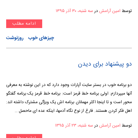
توسط
امین آرامش
در
سه شنبه، ۳۰ آذر ۱۳۹۵
ادامه مطلب
چیزهای خوب
روزنوشت
دو پیشنهاد برای دیدن
دو برنامه خوب در بستر سایت آپارات وجود دارد که در این نوشته به معرفی
آنها میپردازم: اولی برنامه خط قرمز است: برنامه خط قرمز یک برنامه گفتگو
محور است و تا اینجا اکثر مهمانان برنامه اش یک ویژگی مشترک داشته اند:
اهل فکر کردن هستند. فارغ از نوع نگاه آدمها، اینکه عده ای ماحصل …
توسط
امین آرامش
در
سه شنبه، ۲۳ آذر ۱۳۹۵