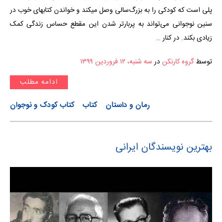
پلی است که کودکی را به بزرگ‌سالی وصل میکند و خواندن کتابهای خوب در
سنین نوجوانی می‌تواند به پربارتر شدن این مقطع حساس زندگی کمک
زیادی بکند. در کنار …
توسط
گروه کارنکن
در
سه شنبه، ۱۲ فروردین ۱۳۹۹
ادامه مطلب
رمان و داستان
کتاب
کتاب کودک و نوجوان
بهترین نویسندگان ایرانی