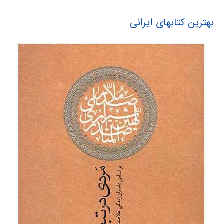
بهترین کتابهای ایرانی