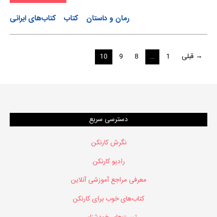
رمان و داستان
کتاب
کتاب‌های ایرانی
راهبری
→ قبلی
1
…
8
9
10
نوشته‌ها
دسترسی سریع
نگرش کارنکن
رادیو کارنکن
معرفی مراجع آموزشی آنلاین
کتاب‌های خوب برای کارنکن