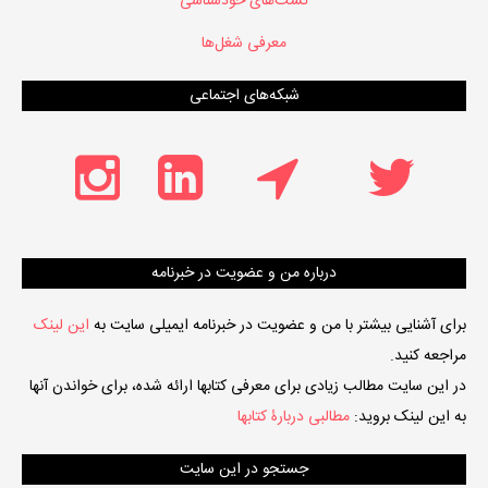
تست‌های خودشناسی
معرفی شغل‌ها
شبکه‌های اجتماعی
درباره من و عضویت در خبرنامه
برای آشنایی بیشتر با من و عضویت در خبرنامه ایمیلی سایت به
این لینک
مراجعه کنید.
در این سایت مطالب زیادی برای معرفی کتابها ارائه شده، برای خواندن آنها
به این لینک بروید:
مطالبی دربارۀ کتابها
جستجو در این سایت