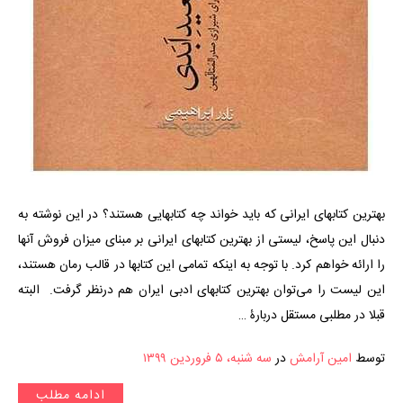
بهترین کتابهای ایرانی که باید خواند چه کتابهایی هستند؟ در این نوشته به
دنبال این پاسخ، لیستی از بهترین کتابهای ایرانی بر مبنای میزان فروش آنها
را ارائه خواهم کرد. با توجه به اینکه تمامی این کتابها در قالب رمان هستند،
این لیست را می‌توان بهترین کتابهای ادبی ایران هم درنظر گرفت. البته
قبلا در مطلبی مستقل دربارۀ …
توسط
امین آرامش
در
سه شنبه، ۵ فروردین ۱۳۹۹
ادامه مطلب