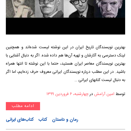
بهترین نویسندگان تاریخ ایران در این نوشته لیست شده‌اند و همچنین
لینک دسترسی به آثارشان و تهیه آن‌ها هم داده شده. اگر به دنبال آشنایی با
بهترین نویسندگان معاصر ایران هستید، حتما با این نوشته تا انتها همراه
باشید. در این مطلب درباره نویسندگان ایرانی معروف حرف زده‌ایم، اما اگر
به دنبال لیست کتابهای ایرانی …
توسط
امین آرامش
در
چهارشنبه، ۶ فروردین ۱۳۹۹
ادامه مطلب
رمان و داستان
کتاب
کتاب‌های ایرانی