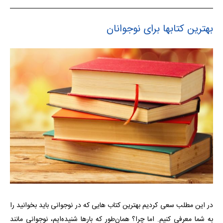
بهترین کتابها برای نوجوانان
در این مطلب سعی کردیم بهترین کتاب هایی که در نوجوانی باید بخوانید را
به شما معرفی کنیم. اما چرا؟ همان‌طور که بارها شنیده‌ایم، نوجوانی مانند